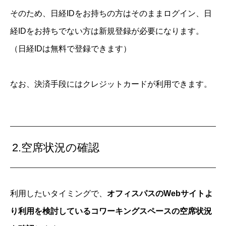
そのため、日経IDをお持ちの方はそのままログイン、日
経IDをお持ちでない方は新規登録が必要になります。
（日経IDは無料で登録できます）
なお、決済手段にはクレジットカードが利用できます。
2.空席状況の確認
利用したいタイミングで、
オフィスパスのWebサイトよ
り利用を検討しているコワーキングスペースの空席状況