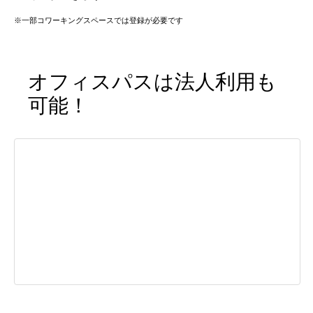
※一部コワーキングスペースでは登録が必要です
オフィスパスは法人利用も
可能！