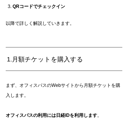
QRコードでチェックイン
以降で詳しく解説していきます。
1.月額チケットを購入する
まず、オフィスパスのWebサイトから月額チケットを購
入します。
オフィスパスの利用には日経IDを利用します
。