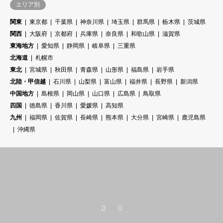
エリア別
関東
東京都
千葉県
神奈川県
埼玉県
群馬県
栃木県
茨城県
関西
大阪府
京都府
兵庫県
奈良県
和歌山県
滋賀県
東海地方
愛知県
静岡県
岐阜県
三重県
北海道
札幌市
東北
宮城県
秋田県
青森県
山形県
福島県
岩手県
北陸・甲信越
石川県
山梨県
富山県
福井県
長野県
新潟県
中国地方
島根県
岡山県
山口県
広島県
鳥取県
四国
徳島県
香川県
愛媛県
高知県
九州
福岡県
佐賀県
長崎県
熊本県
大分県
宮崎県
鹿児島県
沖縄県
Twitter
RSS