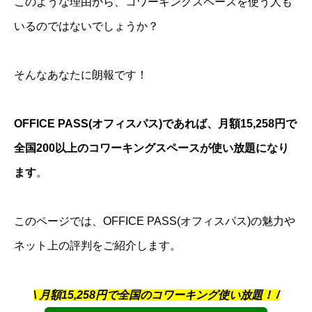
このような理由から、コワーキングスペースを使う人も
いるのではないでしょうか？
そんなあなたに朗報です！
OFFICE PASS(オフィスパス)であれば、月額15,258円で
全国200以上のコワーキングスペースが使い放題になり
ます
。
このページでは、OFFICE PASS(オフィスパス)の魅力や
ネット上の評判をご紹介します。
\ 月額15,258円で全国のコワーキング使い放題！ /