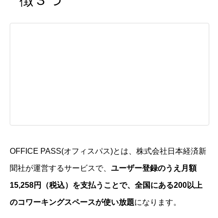
徴３つ
OFFICE PASS(オフィスパス)とは、株式会社日本経済新
聞社が運営するサービスで、
ユーザー登録のうえ月額
15,258円（税込）を支払うことで、全国にある200以上
のコワーキングスペースが使い放題
になります。