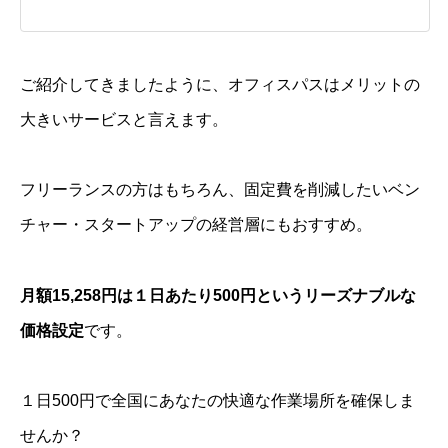
ご紹介してきましたように、オフィスパスはメリットの
大きいサービスと言えます。
フリーランスの方はもちろん、固定費を削減したいベン
チャー・スタートアップの経営層にもおすすめ。
月額15,258円は１日あたり500円というリーズナブルな
価格設定
です。
１日500円で全国にあなたの快適な作業場所を確保しま
せんか？