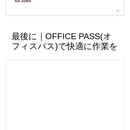
最後に｜OFFICE PASS(オ
フィスパス)で快適に作業を