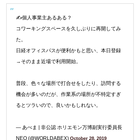
✍個人事業主あるある？
コワーキングスペースを久しぶりに再開してみ
た。
日経オフィスパスが便利かもと思い、本日登録
→そのまま近場で利用開始。
普段、色々な場所で打合せをしたり、訪問する
機会が多いのだが、作業系の場所が不特定すぎ
るとツラいので、良いかもしれない。
— あべま | 非公認 ホリエモン万博副実行委員長
NEO (@WORLDABEX)
October 28, 2019