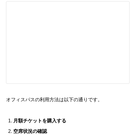
オフィスパスの利用方法は以下の通りです。
月額チケットを購入する
空席状況の確認