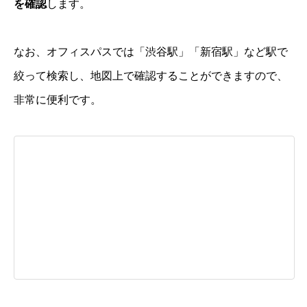
を確認
します。
なお、オフィスパスでは「渋谷駅」「新宿駅」など駅で
絞って検索し、地図上で確認することができますので、
非常に便利です。