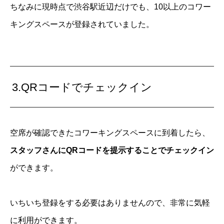
ちなみに現時点で渋谷駅近辺だけでも、10以上のコワー
キングスペースが登録されていました。
3.QRコードでチェックイン
空席が確認できたコワーキングスペースに到着したら、
スタッフさんにQRコードを提示することでチェックイン
ができます。
いちいち登録をする必要はありませんので、非常に気軽
に利用ができます。