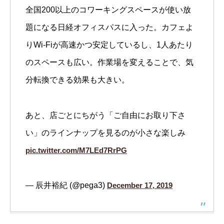
全国200以上のコワーキングスペースが使い放
題になる日経オフィスパスに入った。カフェよ
りWi-Fiが高速かつ安定しているし、1人あたり
のスペースも広い。作業場を変えることで、気
分転換できる効果も大きい。
あと、店ごとにちがう「ご自由にお取り下さ
い」のラインナップを見るのが小さな楽しみ
pic.twitter.com/M7LEd7RrPG
— 辰井裕紀 (@pega3)
December 17, 2019