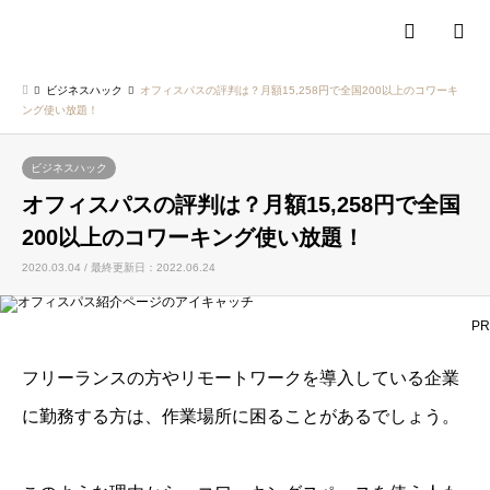
検索
ビジネスハック
オフィスパスの評判は？月額15,258円で全国200以上のコワーキ
ング使い放題！
ビジネスハック
オフィスパスの評判は？月額15,258円で全国
200以上のコワーキング使い放題！
2020.03.04 / 最終更新日：2022.06.24
PR
フリーランスの方やリモートワークを導入している企業
に勤務する方は、作業場所に困ることがあるでしょう。