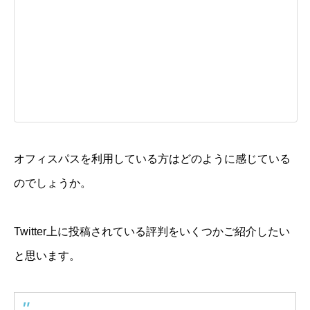
オフィスパスを利用している方はどのように感じている
のでしょうか。
Twitter上に投稿されている評判をいくつかご紹介したい
と思います。