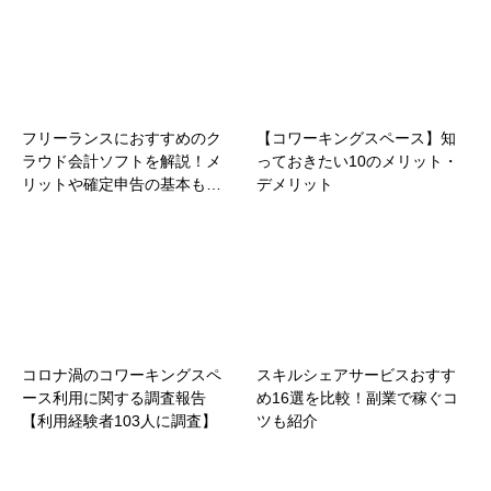
フリーランスにおすすめのク
【コワーキングスペース】知
ラウド会計ソフトを解説！メ
っておきたい10のメリット・
リットや確定申告の基本も…
デメリット
コロナ渦のコワーキングスペ
スキルシェアサービスおすす
ース利用に関する調査報告
め16選を比較！副業で稼ぐコ
【利用経験者103人に調査】
ツも紹介