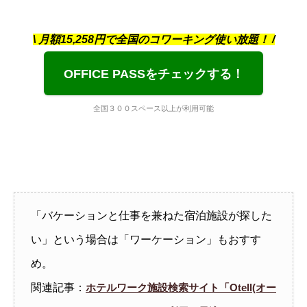
\ 月額15,258円で全国のコワーキング使い放題！ /
OFFICE PASSをチェックする！
全国３００スペース以上が利用可能
「バケーションと仕事を兼ねた宿泊施設が探した
い」という場合は「ワーケーション」もおすす
め。
関連記事：
ホテルワーク施設検索サイト「Otell(オー