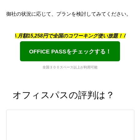
御社の状況に応じて、プランを検討してみてください。
\ 月額15,258円で全国のコワーキング使い放題！ /
OFFICE PASSをチェックする！
全国３００スペース以上が利用可能
オフィスパスの評判は？