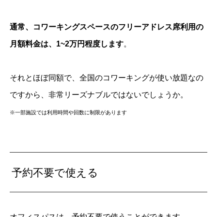
通常、コワーキングスペースのフリーアドレス席利用の
月額料金は、1~2万円程度します
。
それとほぼ同額で、全国のコワーキングが使い放題なの
ですから、非常リーズナブルではないでしょうか。
※一部施設では利用時間や回数に制限があります
予約不要で使える
オフィスパスは、予約不要で使うことができます。