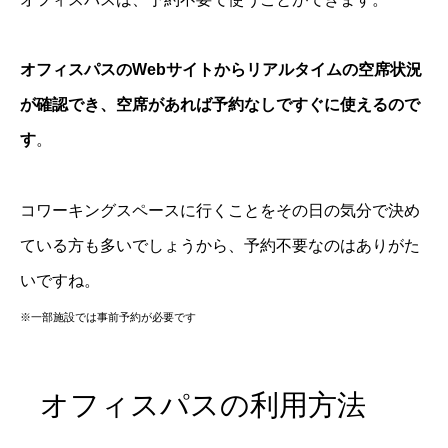
オフィスパスのWebサイトからリアルタイムの空席状況
が確認でき、空席があれば予約なしですぐに使えるので
す
。
コワーキングスペースに行くことをその日の気分で決め
ている方も多いでしょうから、予約不要なのはありがた
いですね。
※一部施設では事前予約が必要です
オフィスパスの利用方法