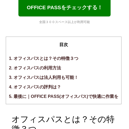
OFFICE PASSをチェックする！
全国３００スペース以上が利用可能
目次
1.
オフィスパスとは？その特徴３つ
2.
オフィスパスの利用方法
3.
オフィスパスは法人利用も可能！
4.
オフィスパスの評判は？
5.
最後に｜OFFICE PASS(オフィスパス)で快適に作業を
オフィスパスとは？その特