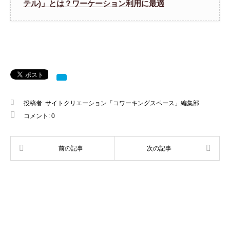
テル)」とは？ワーケーション利用に最適
投稿者:
サイトクリエーション「コワーキングスペース」編集部
コメント:
0