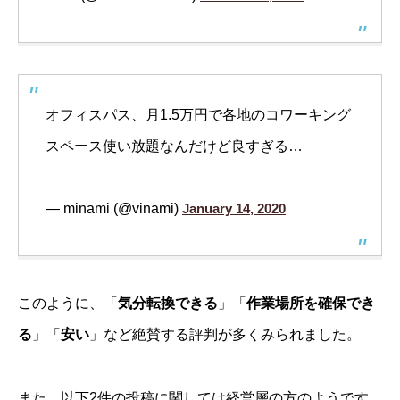
オフィスパス、月1.5万円で各地のコワーキング
スペース使い放題なんだけど良すぎる…
— minami (@vinami)
January 14, 2020
このように、「
気分転換できる
」「
作業場所を確保でき
る
」「
安い
」など絶賛する評判が多くみられました。
また、以下2件の投稿に関しては経営層の方のようです