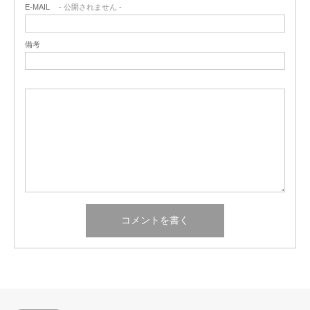
E-MAIL
- 公開されません -
備考