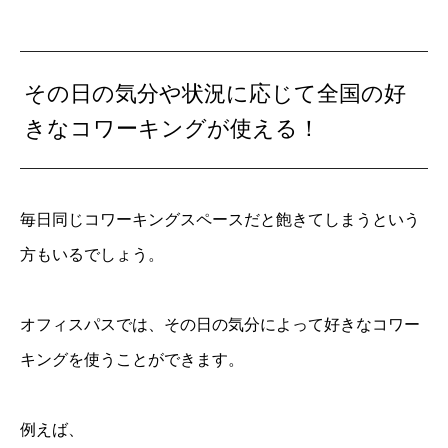
その日の気分や状況に応じて全国の好
きなコワーキングが使える！
毎日同じコワーキングスペースだと飽きてしまうという
方もいるでしょう。
オフィスパスでは、その日の気分によって好きなコワー
キングを使うことができます。
例えば、