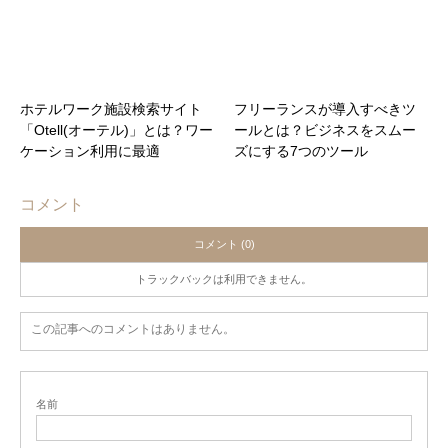
ホテルワーク施設検索サイト
フリーランスが導入すべきツ
「Otell(オーテル)」とは？ワー
ールとは？ビジネスをスムー
ケーション利用に最適
ズにする7つのツール
コメント
コメント (0)
トラックバックは利用できません。
この記事へのコメントはありません。
名前