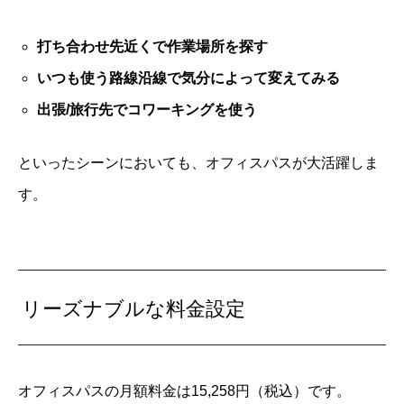
打ち合わせ先近くで作業場所を探す
いつも使う路線沿線で気分によって変えてみる
出張/旅行先でコワーキングを使う
といったシーンにおいても、オフィスパスが大活躍しま
す。
リーズナブルな料金設定
オフィスパスの月額料金は15,258円（税込）です。