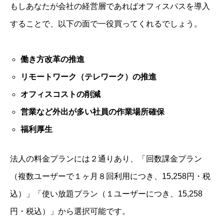
もしあなたが会社の経営層であればオフィスパスを導入
することで、以下の面で一役買ってくれるでしょう。
働き方改革の推進
リモートワーク（テレワーク）の推進
オフィスコストの削減
営業など外出が多い社員の作業場所確保
福利厚生
法人の料金プランには２通りあり、「回数課金プラン
（複数ユーザーで１ヶ月８回利用につき、15,258円・税
込）」「使い放題プラン（１ユーザーにつき、15,258
円・税込）」から選択可能です。