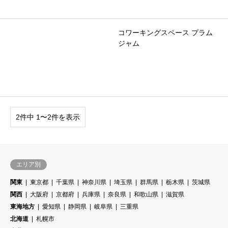
コワーキングスペース プラム
ジャム
2件中 1〜2件を表示
エリア別
関東
東京都
千葉県
神奈川県
埼玉県
群馬県
栃木県
茨城県
関西
大阪府
京都府
兵庫県
奈良県
和歌山県
滋賀県
東海地方
愛知県
静岡県
岐阜県
三重県
北海道
札幌市