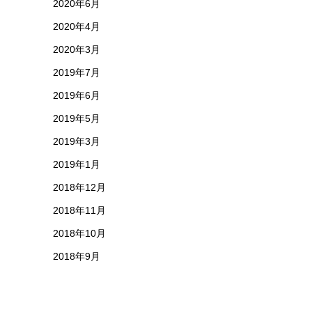
2020年6月
2020年4月
2020年3月
2019年7月
2019年6月
2019年5月
2019年3月
2019年1月
2018年12月
2018年11月
2018年10月
2018年9月