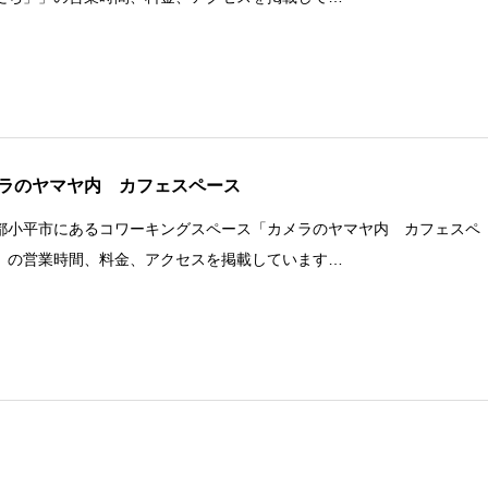
ラのヤマヤ内 カフェスペース
都小平市にあるコワーキングスペース「カメラのヤマヤ内 カフェスペ
」の営業時間、料金、アクセスを掲載しています…