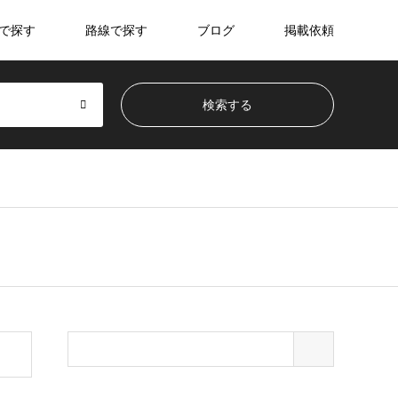
で探す
路線で探す
ブログ
掲載依頼