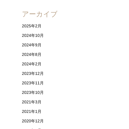
アーカイブ
2025年2月
2024年10月
2024年9月
2024年8月
2024年2月
2023年12月
2023年11月
2023年10月
2021年3月
2021年1月
2020年12月