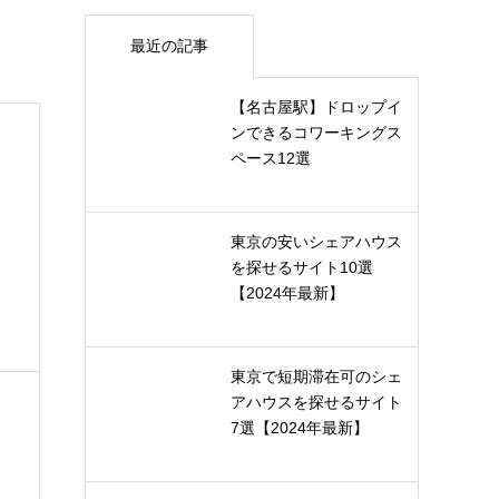
最近の記事
【名古屋駅】ドロップイ
ンできるコワーキングス
ペース12選
東京の安いシェアハウス
を探せるサイト10選
【2024年最新】
東京で短期滞在可のシェ
アハウスを探せるサイト
7選【2024年最新】