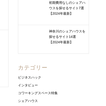
初期費用なしのシェアハ
ウスを探せるサイト7選
【2024年最新】
神奈川のシェアハウスを
探せるサイト14選
【2024年最新】
カテゴリー
ビジネスハック
インタビュー
コワーキングスペース特集
シェアハウス