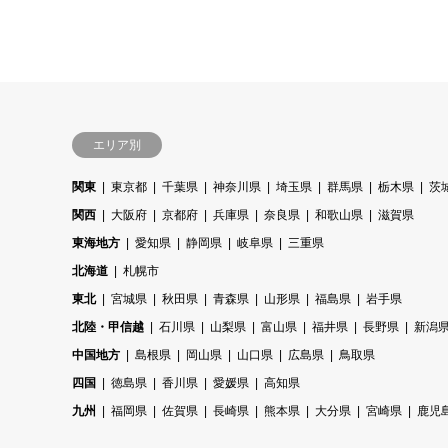
エリア別
関東
東京都
千葉県
神奈川県
埼玉県
群馬県
栃木県
茨
関西
大阪府
京都府
兵庫県
奈良県
和歌山県
滋賀県
東海地方
愛知県
静岡県
岐阜県
三重県
北海道
札幌市
東北
宮城県
秋田県
青森県
山形県
福島県
岩手県
北陸・甲信越
石川県
山梨県
富山県
福井県
長野県
新潟
中国地方
島根県
岡山県
山口県
広島県
鳥取県
四国
徳島県
香川県
愛媛県
高知県
九州
福岡県
佐賀県
長崎県
熊本県
大分県
宮崎県
鹿児