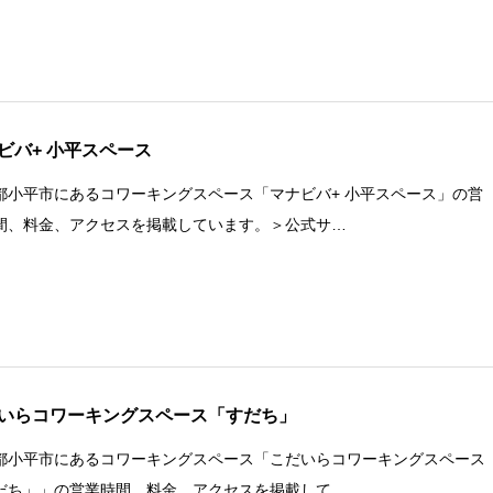
ビバ+ 小平スペース
都小平市にあるコワーキングスペース「マナビバ+ 小平スペース」の営
間、料金、アクセスを掲載しています。＞公式サ…
いらコワーキングスペース「すだち」
都小平市にあるコワーキングスペース「こだいらコワーキングスペース
だち」」の営業時間、料金、アクセスを掲載して…