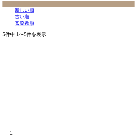
並べ替え条件
新しい順
古い順
閲覧数順
5件中 1〜5件を表示