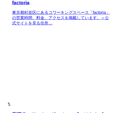
factoria
東京都杉並区にあるコワーキングスペース「factoria」
の営業時間、料金、アクセスを掲載しています。＞公
式サイトを見る住所…