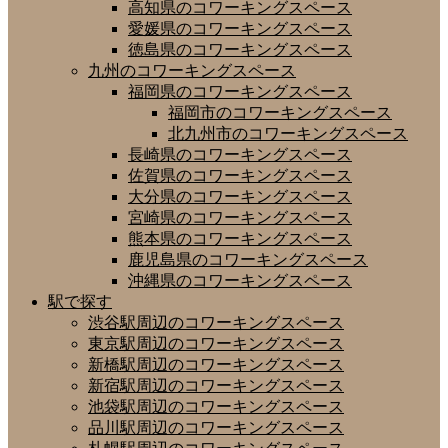
高知県のコワーキングスペース
愛媛県のコワーキングスペース
徳島県のコワーキングスペース
九州のコワーキングスペース
福岡県のコワーキングスペース
福岡市のコワーキングスペース
北九州市のコワーキングスペース
長崎県のコワーキングスペース
佐賀県のコワーキングスペース
大分県のコワーキングスペース
宮崎県のコワーキングスペース
熊本県のコワーキングスペース
鹿児島県のコワーキングスペース
沖縄県のコワーキングスペース
駅で探す
渋谷駅周辺のコワーキングスペース
東京駅周辺のコワーキングスペース
新橋駅周辺のコワーキングスペース
新宿駅周辺のコワーキングスペース
池袋駅周辺のコワーキングスペース
品川駅周辺のコワーキングスペース