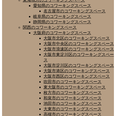
東海地方のコワーキングスペース
愛知県のコワーキングスペース
名古屋市のコワーキングスペース
岐阜県のコワーキングスペース
静岡県のコワーキングスペース
関西のコワーキングスペース
大阪府のコワーキングスペース
大阪市北区のコワーキングスペース
大阪市中央区のコワーキングスペース
大阪市浪速区のコワーキングスペース
大阪市東淀川区のコワーキングスペー
ス
大阪市淀川区のコワーキングスペース
大阪市港区のコワーキングスペース
大阪市西区のコワーキングスペース
吹田市のコワーキングスペース
東大阪市のコワーキングスペース
枚方市のコワーキングスペース
和泉市のコワーキングスペース
池田市のコワーキングスペース
大東市のコワーキングスペース
高槻市のコワーキングスペース