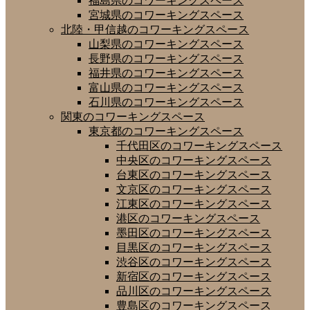
福島県のコワーキングスペース
宮城県のコワーキングスペース
北陸・甲信越のコワーキングスペース
山梨県のコワーキングスペース
長野県のコワーキングスペース
福井県のコワーキングスペース
富山県のコワーキングスペース
石川県のコワーキングスペース
関東のコワーキングスペース
東京都のコワーキングスペース
千代田区のコワーキングスペース
中央区のコワーキングスペース
台東区のコワーキングスペース
文京区のコワーキングスペース
江東区のコワーキングスペース
港区のコワーキングスペース
墨田区のコワーキングスペース
目黒区のコワーキングスペース
渋谷区のコワーキングスペース
新宿区のコワーキングスペース
品川区のコワーキングスペース
豊島区のコワーキングスペース