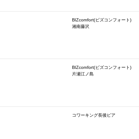
BIZcomfort(ビズコンフォート)
湘南藤沢
BIZcomfort(ビズコンフォート)
片瀬江ノ島
コワーキング長後ピア