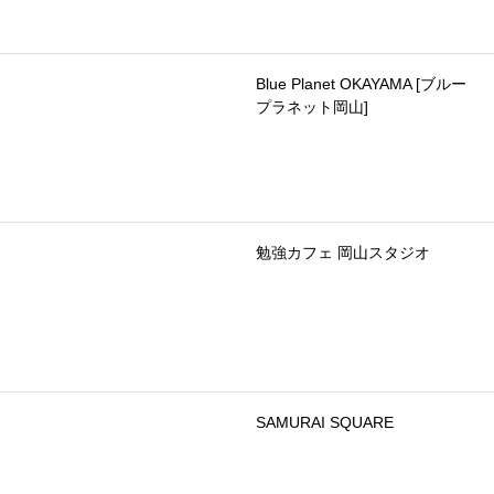
Blue Planet OKAYAMA [ブルー
プラネット岡山]
勉強カフェ 岡山スタジオ
SAMURAI SQUARE