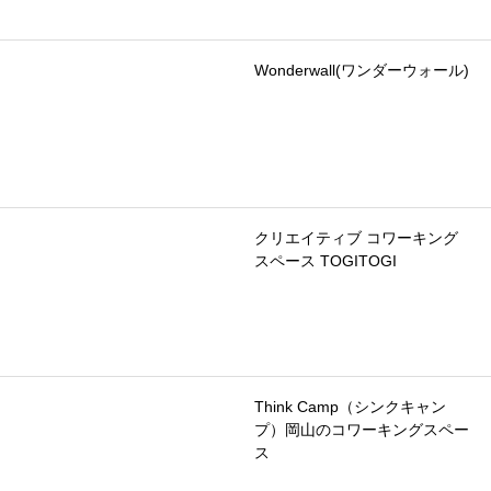
Wonderwall(ワンダーウォール)
クリエイティブ コワーキング
スペース TOGITOGI
Think Camp（シンクキャン
プ）岡山のコワーキングスペー
ス