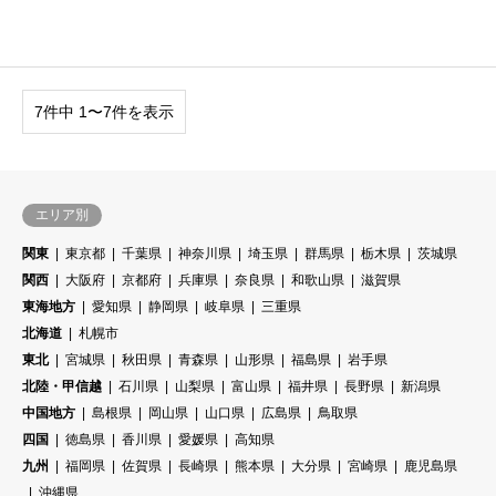
7件中 1〜7件を表示
エリア別
関東
東京都
千葉県
神奈川県
埼玉県
群馬県
栃木県
茨城県
関西
大阪府
京都府
兵庫県
奈良県
和歌山県
滋賀県
東海地方
愛知県
静岡県
岐阜県
三重県
北海道
札幌市
東北
宮城県
秋田県
青森県
山形県
福島県
岩手県
北陸・甲信越
石川県
山梨県
富山県
福井県
長野県
新潟県
中国地方
島根県
岡山県
山口県
広島県
鳥取県
四国
徳島県
香川県
愛媛県
高知県
九州
福岡県
佐賀県
長崎県
熊本県
大分県
宮崎県
鹿児島県
沖縄県