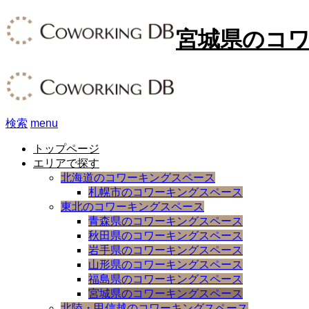
宮城県のコ
検索
menu
トップページ
エリアで探す
北海道のコワーキングスペース
札幌市のコワーキングスペース
東北のコワーキングスペース
青森県のコワーキングスペース
秋田県のコワーキングスペース
岩手県のコワーキングスペース
山形県のコワーキングスペース
福島県のコワーキングスペース
宮城県のコワーキングスペース
北陸・甲信越のコワーキングスペース