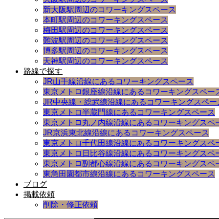
新大阪駅周辺のコワーキングスペース
本町駅周辺のコワーキングスペース
梅田駅周辺のコワーキングスペース
難波駅周辺のコワーキングスペース
博多駅周辺のコワーキングスペース
天神駅周辺のコワーキングスペース
路線で探す
JR山手線沿線にあるコワーキングスペース
東京メトロ銀座線沿線にあるコワーキングスペー
JR中央線・総武線沿線にあるコワーキングスペー
東京メトロ半蔵門線にあるコワーキングスペース
東京メトロ丸ノ内線沿線にあるコワーキングスペ
JR京浜東北線沿線にあるコワーキングスペース
東京メトロ千代田線沿線にあるコワーキングスペ
東京メトロ日比谷線沿線にあるコワーキングスペ
東京メトロ副都心線沿線にあるコワーキングスペ
東急田園都市線沿線にあるコワーキングスペース
ブログ
掲載依頼
削除・修正依頼