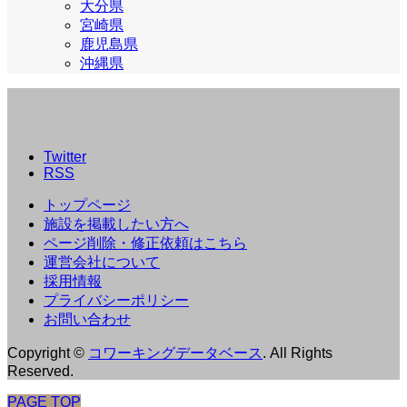
大分県
宮崎県
鹿児島県
沖縄県
Twitter
RSS
トップページ
施設を掲載したい方へ
ページ削除・修正依頼はこちら
運営会社について
採用情報
プライバシーポリシー
お問い合わせ
Copyright
©
コワーキングデータベース
. All Rights
Reserved.
PAGE TOP