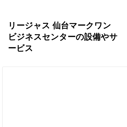
リージャス 仙台マークワン
ビジネスセンターの設備やサ
ービス