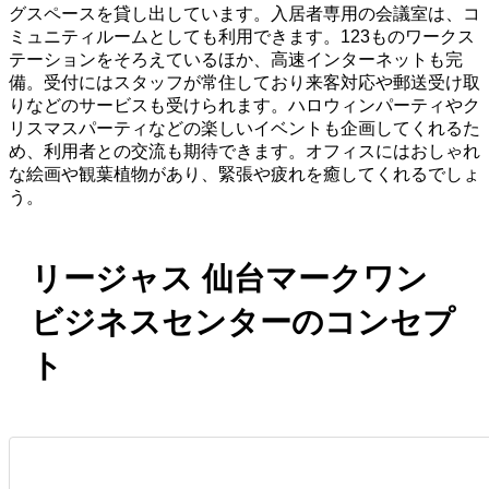
グスペースを貸し出しています。入居者専用の会議室は、コ
ミュニティルームとしても利用できます。123ものワークス
テーションをそろえているほか、高速インターネットも完
備。受付にはスタッフが常住しており来客対応や郵送受け取
りなどのサービスも受けられます。ハロウィンパーティやク
リスマスパーティなどの楽しいイベントも企画してくれるた
め、利用者との交流も期待できます。オフィスにはおしゃれ
な絵画や観葉植物があり、緊張や疲れを癒してくれるでしょ
う。
リージャス 仙台マークワン
ビジネスセンターのコンセプ
ト