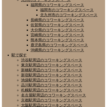
福岡県のコワーキングスペース
福岡市のコワーキングスペース
北九州市のコワーキングスペース
長崎県のコワーキングスペース
佐賀県のコワーキングスペース
大分県のコワーキングスペース
宮崎県のコワーキングスペース
熊本県のコワーキングスペース
鹿児島県のコワーキングスペース
沖縄県のコワーキングスペース
駅で探す
渋谷駅周辺のコワーキングスペース
東京駅周辺のコワーキングスペース
新橋駅周辺のコワーキングスペース
新宿駅周辺のコワーキングスペース
池袋駅周辺のコワーキングスペース
品川駅周辺のコワーキングスペース
札幌駅周辺のコワーキングスペース
名古屋駅周辺のコワーキングスペース
京都駅周辺のコワーキングスペース
大阪駅周辺のコワーキングスペース