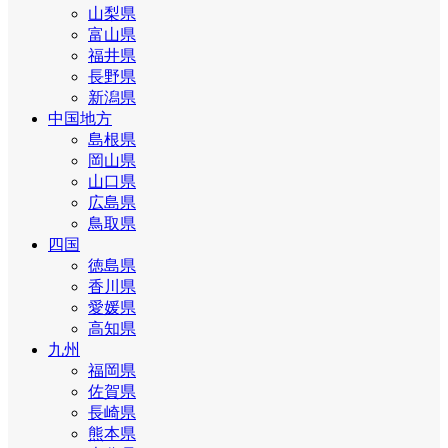
山梨県
富山県
福井県
長野県
新潟県
中国地方
島根県
岡山県
山口県
広島県
鳥取県
四国
徳島県
香川県
愛媛県
高知県
九州
福岡県
佐賀県
長崎県
熊本県