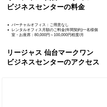
ビジネスセンターの料金
バーチャルオフィス：ご用意なし
レンタルオフィス月額のご料金(年間契約)一名様個
室・お座席：80,000円～100,000円程度/月
リージャス 仙台マークワン
ビジネスセンターのアクセス