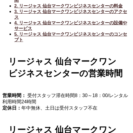
間
2.
リージャス 仙台マークワンビジネスセンターの料金
3.
リージャス 仙台マークワンビジネスセンターのアクセ
ス
4.
リージャス 仙台マークワンビジネスセンターの設備や
サービス
5.
リージャス 仙台マークワンビジネスセンターのコンセ
プト
リージャス 仙台マークワン
ビジネスセンターの営業時間
営業時間：
受付スタッフ滞在時間8：30～18：00/レンタル
利用時間24時間
定休日：
年中無休、土日は受付スタッフ不在
リージャス 仙台マークワン