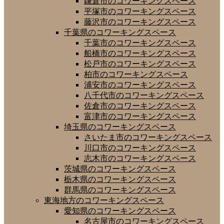
鎌倉市のコワーキングスペース
平塚市のコワーキングスペース
藤沢市のコワーキングスペース
千葉県のコワーキングスペース
千葉市のコワーキングスペース
船橋市のコワーキングスペース
松戸市のコワーキングスペース
柏市のコワーキングスペース
浦安市のコワーキングスペース
八千代市のコワーキングスペース
佐倉市のコワーキングスペース
富津市のコワーキングスペース
埼玉県のコワーキングスペース
さいたま市のコワーキングスペース
川口市のコワーキングスペース
志木市のコワーキングスペース
茨城県のコワーキングスペース
栃木県のコワーキングスペース
群馬県のコワーキングスペース
東海地方のコワーキングスペース
愛知県のコワーキングスペース
名古屋市のコワーキングスペース