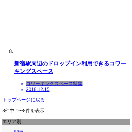
新宿駅周辺のドロップイン利用できるコワー
キングスペース
コワーキングスペース特集
2018.12.15
トップページに戻る
8件中 1〜8件を表示
エリア別