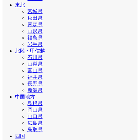
東北
宮城県
秋田県
青森県
山形県
福島県
岩手県
北陸・甲信越
石川県
山梨県
富山県
福井県
長野県
新潟県
中国地方
島根県
岡山県
山口県
広島県
鳥取県
四国