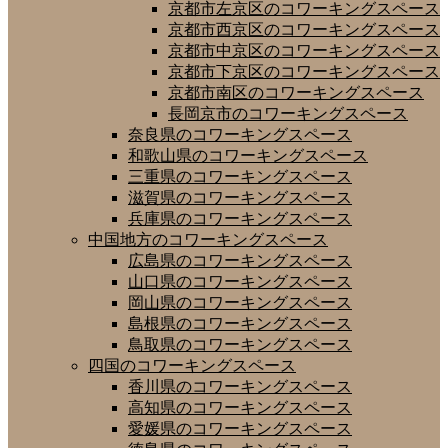
京都市左京区のコワーキングスペース
京都市西京区のコワーキングスペース
京都市中京区のコワーキングスペース
京都市下京区のコワーキングスペース
京都市南区のコワーキングスペース
長岡京市のコワーキングスペース
奈良県のコワーキングスペース
和歌山県のコワーキングスペース
三重県のコワーキングスペース
滋賀県のコワーキングスペース
兵庫県のコワーキングスペース
中国地方のコワーキングスペース
広島県のコワーキングスペース
山口県のコワーキングスペース
岡山県のコワーキングスペース
島根県のコワーキングスペース
鳥取県のコワーキングスペース
四国のコワーキングスペース
香川県のコワーキングスペース
高知県のコワーキングスペース
愛媛県のコワーキングスペース