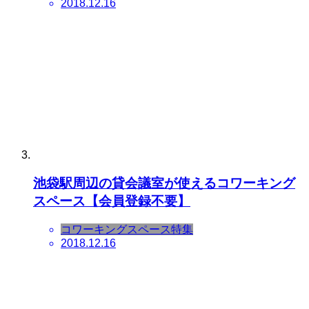
2018.12.16
池袋駅周辺の貸会議室が使えるコワーキング
スペース【会員登録不要】
コワーキングスペース特集
2018.12.16