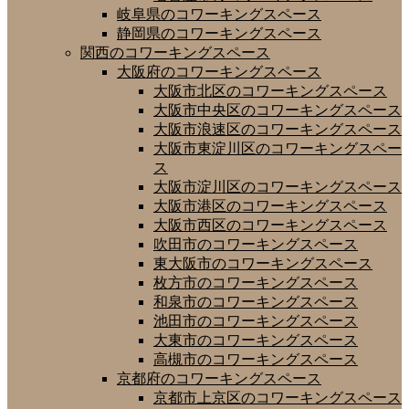
岐阜県のコワーキングスペース
静岡県のコワーキングスペース
関西のコワーキングスペース
大阪府のコワーキングスペース
大阪市北区のコワーキングスペース
大阪市中央区のコワーキングスペース
大阪市浪速区のコワーキングスペース
大阪市東淀川区のコワーキングスペー
ス
大阪市淀川区のコワーキングスペース
大阪市港区のコワーキングスペース
大阪市西区のコワーキングスペース
吹田市のコワーキングスペース
東大阪市のコワーキングスペース
枚方市のコワーキングスペース
和泉市のコワーキングスペース
池田市のコワーキングスペース
大東市のコワーキングスペース
高槻市のコワーキングスペース
京都府のコワーキングスペース
京都市上京区のコワーキングスペース