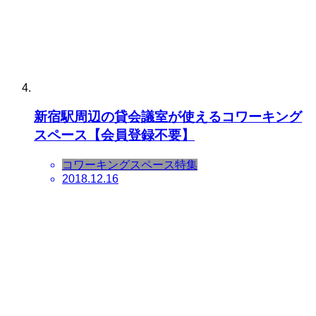
新宿駅周辺の貸会議室が使えるコワーキング
スペース【会員登録不要】
コワーキングスペース特集
2018.12.16