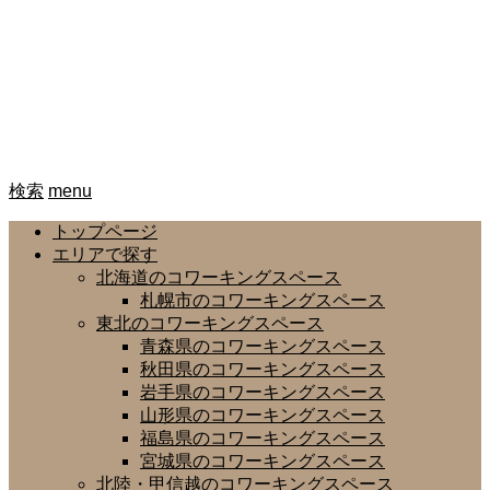
検索
menu
トップページ
エリアで探す
北海道のコワーキングスペース
札幌市のコワーキングスペース
東北のコワーキングスペース
青森県のコワーキングスペース
秋田県のコワーキングスペース
岩手県のコワーキングスペース
山形県のコワーキングスペース
福島県のコワーキングスペース
宮城県のコワーキングスペース
北陸・甲信越のコワーキングスペース