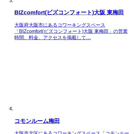
BIZcomfort(ビズコンフォート)大阪 東梅田
大阪府大阪市にあるコワーキングスペース
「BIZcomfort(ビズコンフォート)大阪 東梅田」の営業
時間、料金、アクセスを掲載して…
コモンルーム梅田
大阪市北区にあるコワーキングスペース「コモンルー