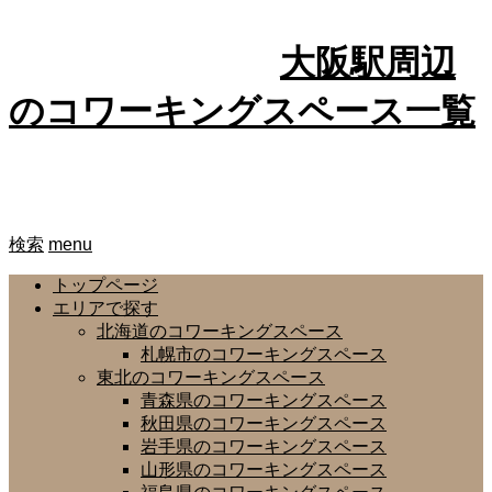
大阪駅周辺
のコワーキングスペース一覧
検索
menu
トップページ
エリアで探す
北海道のコワーキングスペース
札幌市のコワーキングスペース
東北のコワーキングスペース
青森県のコワーキングスペース
秋田県のコワーキングスペース
岩手県のコワーキングスペース
山形県のコワーキングスペース