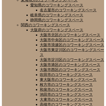
東海地方のコワーキングスペース
愛知県のコワーキングスペース
名古屋市のコワーキングスペース
岐阜県のコワーキングスペース
静岡県のコワーキングスペース
関西のコワーキングスペース
大阪府のコワーキングスペース
大阪市北区のコワーキングスペース
大阪市中央区のコワーキングスペース
大阪市浪速区のコワーキングスペース
大阪市東淀川区のコワーキングスペー
ス
大阪市淀川区のコワーキングスペース
大阪市港区のコワーキングスペース
大阪市西区のコワーキングスペース
吹田市のコワーキングスペース
東大阪市のコワーキングスペース
枚方市のコワーキングスペース
和泉市のコワーキングスペース
池田市のコワーキングスペース
大東市のコワーキングスペース
高槻市のコワーキングスペース