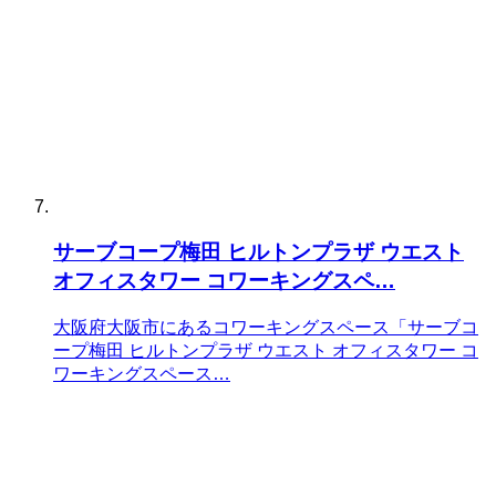
サーブコープ梅田 ヒルトンプラザ ウエスト
オフィスタワー コワーキングスペ…
大阪府大阪市にあるコワーキングスペース「サーブコ
ープ梅田 ヒルトンプラザ ウエスト オフィスタワー コ
ワーキングスペース…