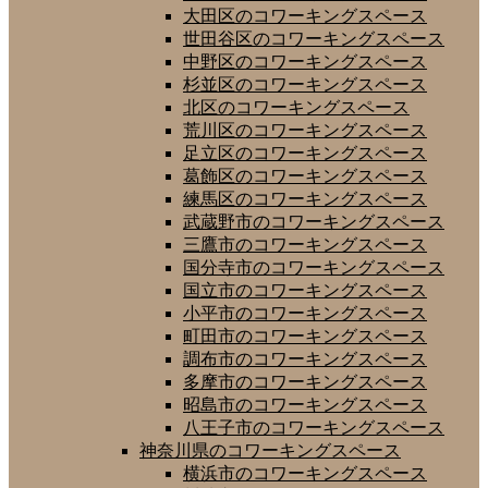
大田区のコワーキングスペース
世田谷区のコワーキングスペース
中野区のコワーキングスペース
杉並区のコワーキングスペース
北区のコワーキングスペース
荒川区のコワーキングスペース
足立区のコワーキングスペース
葛飾区のコワーキングスペース
練馬区のコワーキングスペース
武蔵野市のコワーキングスペース
三鷹市のコワーキングスペース
国分寺市のコワーキングスペース
国立市のコワーキングスペース
小平市のコワーキングスペース
町田市のコワーキングスペース
調布市のコワーキングスペース
多摩市のコワーキングスペース
昭島市のコワーキングスペース
八王子市のコワーキングスペース
神奈川県のコワーキングスペース
横浜市のコワーキングスペース