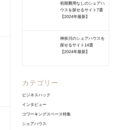
初期費用なしのシェアハ
ウスを探せるサイト7選
【2024年最新】
神奈川のシェアハウスを
探せるサイト14選
【2024年最新】
カテゴリー
ビジネスハック
インタビュー
コワーキングスペース特集
シェアハウス