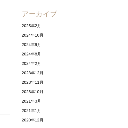
アーカイブ
2025年2月
2024年10月
2024年9月
2024年8月
2024年2月
2023年12月
2023年11月
2023年10月
2021年3月
2021年1月
2020年12月