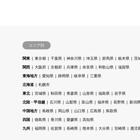
エリア別
関東
東京都
千葉県
神奈川県
埼玉県
群馬県
栃木県
茨
関西
大阪府
京都府
兵庫県
奈良県
和歌山県
滋賀県
東海地方
愛知県
静岡県
岐阜県
三重県
北海道
札幌市
東北
宮城県
秋田県
青森県
山形県
福島県
岩手県
北陸・甲信越
石川県
山梨県
富山県
福井県
長野県
新潟
中国地方
島根県
岡山県
山口県
広島県
鳥取県
四国
徳島県
香川県
愛媛県
高知県
九州
福岡県
佐賀県
長崎県
熊本県
大分県
宮崎県
鹿児