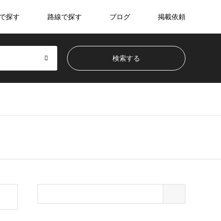
で探す
路線で探す
ブログ
掲載依頼