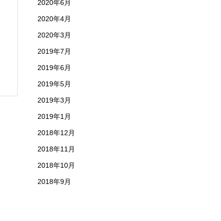
2020年6月
2020年4月
2020年3月
2019年7月
2019年6月
2019年5月
2019年3月
2019年1月
2018年12月
2018年11月
2018年10月
2018年9月