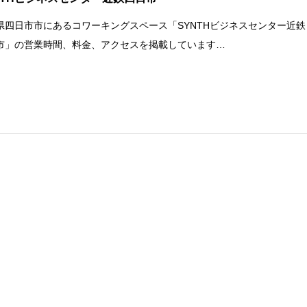
県四日市市にあるコワーキングスペース「SYNTHビジネスセンター近鉄
市」の営業時間、料金、アクセスを掲載しています…