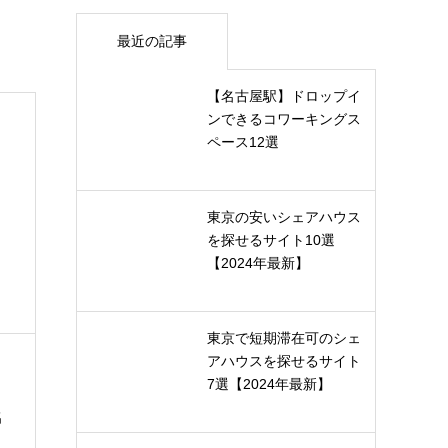
最近の記事
【名古屋駅】ドロップイ
ンできるコワーキングス
ペース12選
東京の安いシェアハウス
を探せるサイト10選
【2024年最新】
東京で短期滞在可のシェ
アハウスを探せるサイト
7選【2024年最新】
名