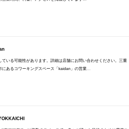
an
している可能性があります。詳細は店舗にお問い合わせください。三重
市にあるコワーキングスペース「kaidan」の営業…
YOKKAICHI