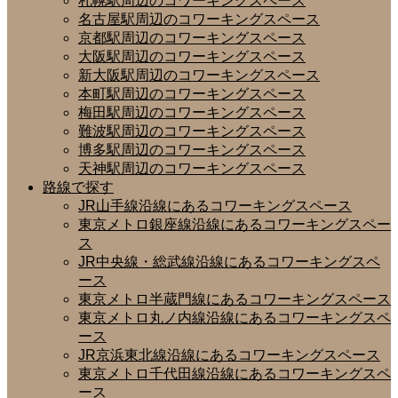
札幌駅周辺のコワーキングスペース
名古屋駅周辺のコワーキングスペース
京都駅周辺のコワーキングスペース
大阪駅周辺のコワーキングスペース
新大阪駅周辺のコワーキングスペース
本町駅周辺のコワーキングスペース
梅田駅周辺のコワーキングスペース
難波駅周辺のコワーキングスペース
博多駅周辺のコワーキングスペース
天神駅周辺のコワーキングスペース
路線で探す
JR山手線沿線にあるコワーキングスペース
東京メトロ銀座線沿線にあるコワーキングスペー
ス
JR中央線・総武線沿線にあるコワーキングスペ
ース
東京メトロ半蔵門線にあるコワーキングスペース
東京メトロ丸ノ内線沿線にあるコワーキングスペ
ース
JR京浜東北線沿線にあるコワーキングスペース
東京メトロ千代田線沿線にあるコワーキングスペ
ース