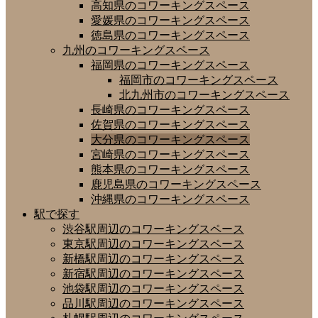
高知県のコワーキングスペース
愛媛県のコワーキングスペース
徳島県のコワーキングスペース
九州のコワーキングスペース
福岡県のコワーキングスペース
福岡市のコワーキングスペース
北九州市のコワーキングスペース
長崎県のコワーキングスペース
佐賀県のコワーキングスペース
大分県のコワーキングスペース
宮崎県のコワーキングスペース
熊本県のコワーキングスペース
鹿児島県のコワーキングスペース
沖縄県のコワーキングスペース
駅で探す
渋谷駅周辺のコワーキングスペース
東京駅周辺のコワーキングスペース
新橋駅周辺のコワーキングスペース
新宿駅周辺のコワーキングスペース
池袋駅周辺のコワーキングスペース
品川駅周辺のコワーキングスペース