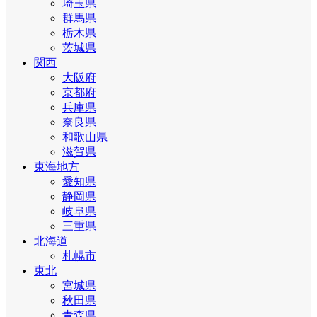
埼玉県
群馬県
栃木県
茨城県
関西
大阪府
京都府
兵庫県
奈良県
和歌山県
滋賀県
東海地方
愛知県
静岡県
岐阜県
三重県
北海道
札幌市
東北
宮城県
秋田県
青森県