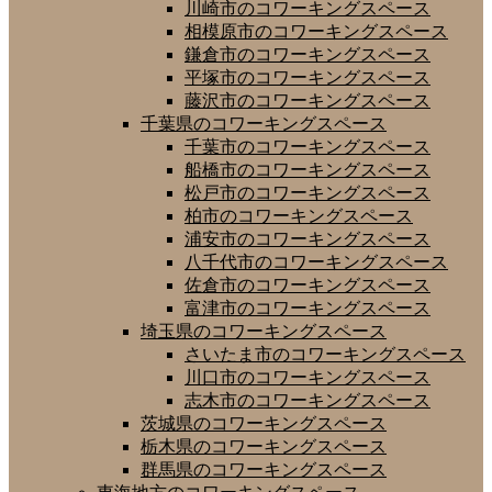
川崎市のコワーキングスペース
相模原市のコワーキングスペース
鎌倉市のコワーキングスペース
平塚市のコワーキングスペース
藤沢市のコワーキングスペース
千葉県のコワーキングスペース
千葉市のコワーキングスペース
船橋市のコワーキングスペース
松戸市のコワーキングスペース
柏市のコワーキングスペース
浦安市のコワーキングスペース
八千代市のコワーキングスペース
佐倉市のコワーキングスペース
富津市のコワーキングスペース
埼玉県のコワーキングスペース
さいたま市のコワーキングスペース
川口市のコワーキングスペース
志木市のコワーキングスペース
茨城県のコワーキングスペース
栃木県のコワーキングスペース
群馬県のコワーキングスペース