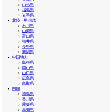
山形県
福島県
岩手県
北陸・甲信越
石川県
山梨県
富山県
福井県
長野県
新潟県
中国地方
島根県
岡山県
山口県
広島県
鳥取県
四国
徳島県
香川県
愛媛県
高知県