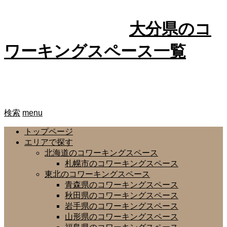
大分県のコ
ワーキングスペース一覧
検索
menu
トップページ
エリアで探す
北海道のコワーキングスペース
札幌市のコワーキングスペース
東北のコワーキングスペース
青森県のコワーキングスペース
秋田県のコワーキングスペース
岩手県のコワーキングスペース
山形県のコワーキングスペース