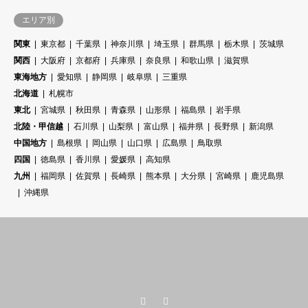
エリア別
関東
東京都
千葉県
神奈川県
埼玉県
群馬県
栃木県
茨城県
関西
大阪府
京都府
兵庫県
奈良県
和歌山県
滋賀県
東海地方
愛知県
静岡県
岐阜県
三重県
北海道
札幌市
東北
宮城県
秋田県
青森県
山形県
福島県
岩手県
北陸・甲信越
石川県
山梨県
富山県
福井県
長野県
新潟県
中国地方
島根県
岡山県
山口県
広島県
鳥取県
四国
徳島県
香川県
愛媛県
高知県
九州
福岡県
佐賀県
長崎県
熊本県
大分県
宮崎県
鹿児島県
沖縄県
Twitter
RSS