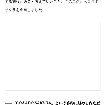
する施設が必要と考えていたこと。この二点からコラボ
サクラを企画しました。
――
「
CO-LABO SAKURA
」という名称に込められた想