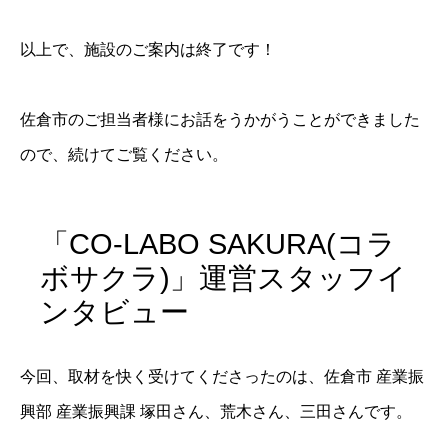
以上で、施設のご案内は終了です！
佐倉市のご担当者様にお話をうかがうことができました
ので、続けてご覧ください。
「CO-LABO SAKURA(コラ
ボサクラ)」運営スタッフイ
ンタビュー
今回、取材を快く受けてくださったのは、佐倉市 産業振
興部 産業振興課 塚田さん、荒木さん、三田さんです。