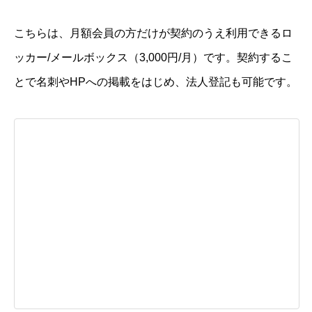
こちらは、月額会員の方だけが契約のうえ利用できるロ
ッカー/メールボックス（3,000円/月）です。契約するこ
とで名刺やHPへの掲載をはじめ、法人登記も可能です。