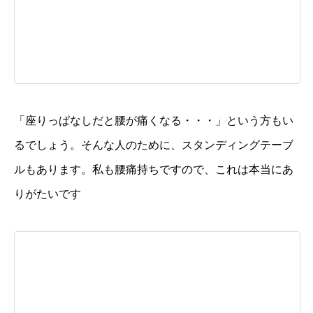
「座りっぱなしだと腰が痛くなる・・・」という方もい
るでしょう。そんな人のために、スタンディングテーブ
ルもあります。私も腰痛持ちですので、これは本当にあ
りがたいです