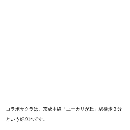
コラボサクラは、京成本線「ユーカリが丘」駅徒歩３分
という好立地です。