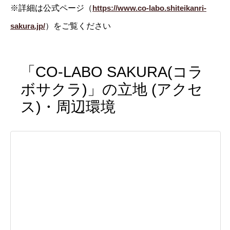
※詳細は公式ページ（
https://www.co-labo.shiteikanri-
sakura.jp/
）をご覧ください
「CO-LABO SAKURA(コラ
ボサクラ)」の立地 (アクセ
ス)・周辺環境