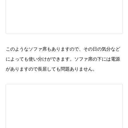
このようなソファ席もありますので、その日の気分など
によっても使い分けができます。ソファ席の下には電源
がありますので長居しても問題ありません。