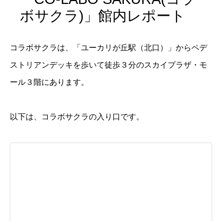
ボサクラ)」館内レポート
コラボサクラは、「ユーカリが丘駅（北口）」からペデ
ストリアンデッキを歩いて徒歩３分のスカイプラザ・モ
ール３階にあります。
以下は、コラボサクラの入り口です。