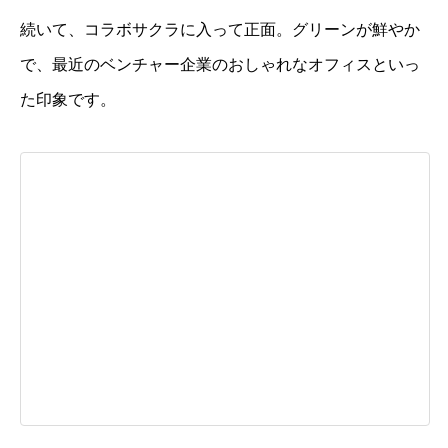
続いて、コラボサクラに入って正面。グリーンが鮮やか
で、最近のベンチャー企業のおしゃれなオフィスといっ
た印象です。