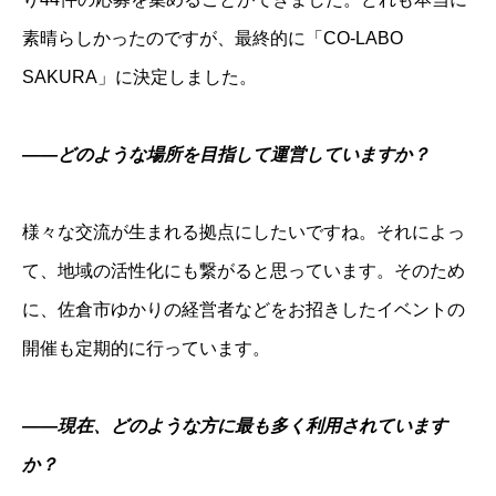
素晴らしかったのですが、最終的に「CO-LABO
SAKURA」に決定しました。
――どのような場所を目指して運営していますか？
様々な交流が生まれる拠点にしたいですね。それによっ
て、地域の活性化にも繋がると思っています。そのため
に、佐倉市ゆかりの経営者などをお招きしたイベントの
開催も定期的に行っています。
――現在、どのような方に最も多く利用されています
か？