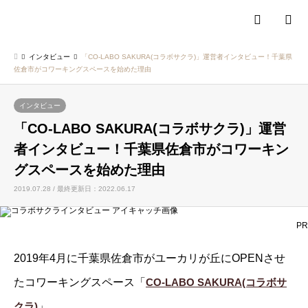
検索
インタビュー
「CO-LABO SAKURA(コラボサクラ)」運営者インタビュー！千葉県
佐倉市がコワーキングスペースを始めた理由
インタビュー
「CO-LABO SAKURA(コラボサクラ)」運営
者インタビュー！千葉県佐倉市がコワーキン
グスペースを始めた理由
2019.07.28 / 最終更新日：2022.06.17
PR
2019年4月に千葉県佐倉市がユーカリが丘にOPENさせ
たコワーキングスペース「
CO-LABO SAKURA(コラボサ
クラ)
」。