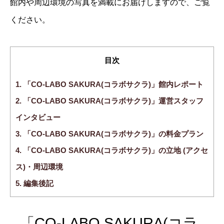
館内や周辺環境の写真を満載にお届けしますので、ご覧
ください。
目次
1.
「CO-LABO SAKURA(コラボサクラ)」館内レポート
2.
「CO-LABO SAKURA(コラボサクラ)」運営スタッフ
インタビュー
3.
「CO-LABO SAKURA(コラボサクラ)」の料金プラン
4.
「CO-LABO SAKURA(コラボサクラ)」の立地 (アクセ
ス)・周辺環境
5.
編集後記
「CO-LABO SAKURA(コラ