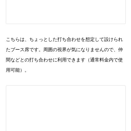
こちらは、ちょっとした打ち合わせを想定して設けられ
たブース席です。周囲の視界が気になりませんので、仲
間などとの打ち合わせに利用できます（通常料金内で使
用可能）。