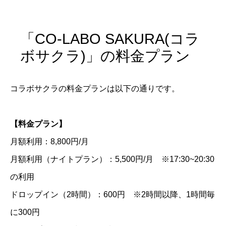
「CO-LABO SAKURA(コラ
ボサクラ)」の料金プラン
コラボサクラの料金プランは以下の通りです。
【料金プラン】
月額利用：8,800円/月
月額利用（ナイトプラン）：5,500円/月 ※17:30~20:30
の利用
ドロップイン（2時間）：600円 ※2時間以降、1時間毎
に300円