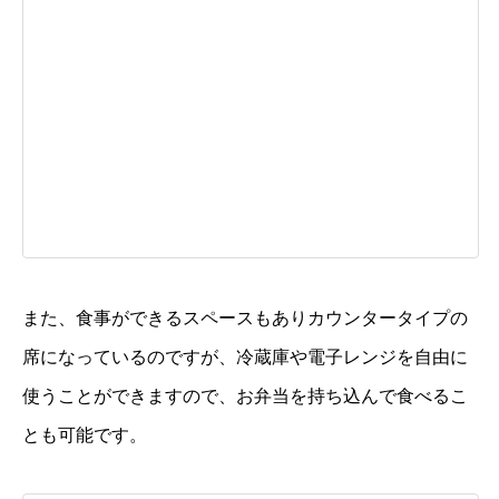
また、食事ができるスペースもありカウンタータイプの
席になっているのですが、冷蔵庫や電子レンジを自由に
使うことができますので、お弁当を持ち込んで食べるこ
とも可能です。