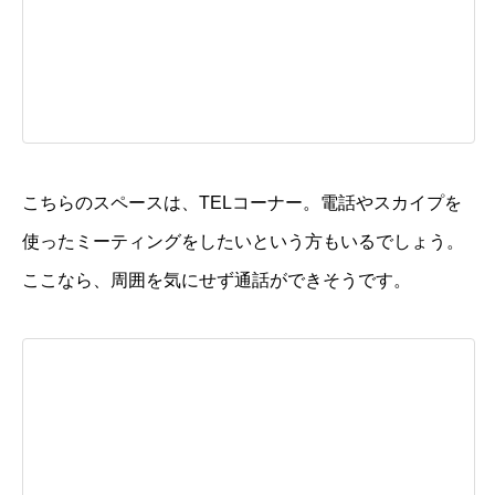
こちらのスペースは、TELコーナー。電話やスカイプを
使ったミーティングをしたいという方もいるでしょう。
ここなら、周囲を気にせず通話ができそうです。