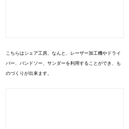
こちらはシェア工房。なんと、レーザー加工機やドライ
バー、バンドソー、サンダーを利用することができ、も
のづくりが出来ます。