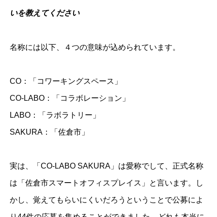
いを教えてください
名称には以下、４つの意味が込められています。
CO：「コワーキングスペース」
CO-LABO：「コラボレーション」
LABO：「ラボラトリー」
SAKURA：「佐倉市」
実は、「CO-LABO SAKURA」は愛称でして、正式名称
は「佐倉市スマートオフィスプレイス」と言います。し
かし、覚えてもらいにくいだろうということで公募によ
り44件の応募を集めることができました。どれも本当に