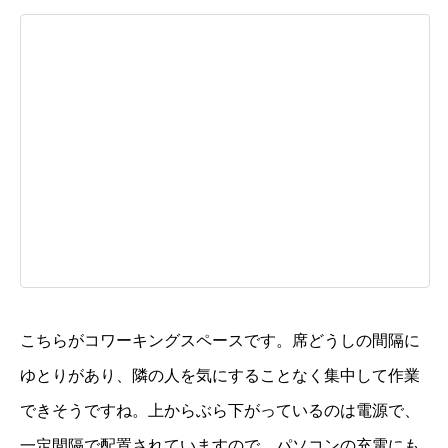
こちらがコワーキングスペースです。席どうしの間隔に
ゆとりがあり、隣の人を気にすることなく集中して作業
できそうですね。上からぶら下がっているのは電源で、
一定間隔で配置されていますので、パソコンの充電にも