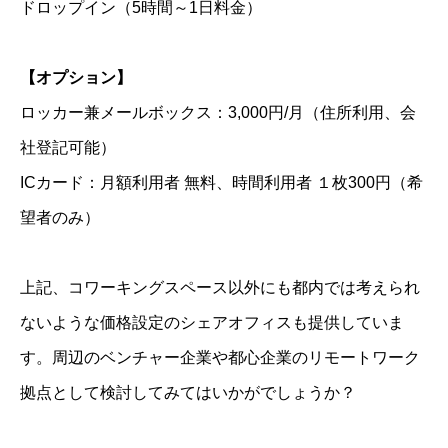
ドロップイン（5時間～1日料金）
【オプション】
ロッカー兼メールボックス：3,000円/月（住所利用、会
社登記可能）
ICカード：月額利用者 無料、時間利用者 １枚300円（希
望者のみ）
上記、コワーキングスペース以外にも都内では考えられ
ないような価格設定のシェアオフィスも提供していま
す。周辺のベンチャー企業や都心企業のリモートワーク
拠点として検討してみてはいかがでしょうか？