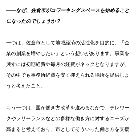
――なぜ、佐倉市がコワーキングスペースを始めること
になったのでしょうか？
一つは、佐倉市として地域経済の活性化を目的に、「企
業の創業を増やしたい」という想いがあります。事業を
興すには初期経費や毎月の経費がネックとなりますが、
その中でも事務所経費を安く抑えられる場所を提供しよ
うと考えたこと。
もう一つは、国が働き方改革を進めるなかで、テレワー
クやフリーランスなどの多様な働き方に対するニーズが
高まると考えており、市としてそういった働き方を支援