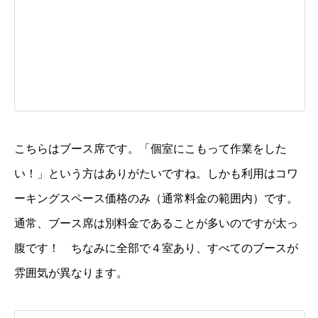
こちらはブース席です。「個室にこもって作業をした
い！」という方はありがたいですね。しかも利用はコワ
ーキングスペース価格のみ（通常料金の範囲内）です。
通常、ブース席は別料金であることが多いのですが太っ
腹です！ ちなみに全部で４室あり、すべてのブースが
雰囲気が異なります。