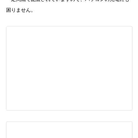
困りません。