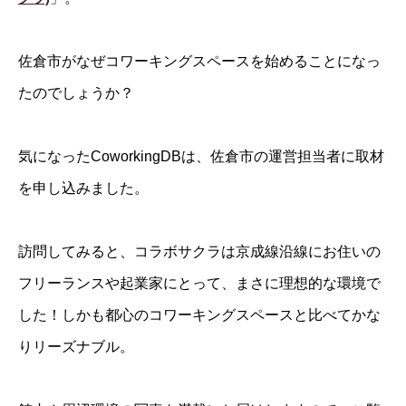
佐倉市がなぜコワーキングスペースを始めることになっ
たのでしょうか？
気になったCoworkingDBは、佐倉市の運営担当者に取材
を申し込みました。
訪問してみると、コラボサクラは京成線沿線にお住いの
フリーランスや起業家にとって、まさに理想的な環境で
した！しかも都心のコワーキングスペースと比べてかな
りリーズナブル。