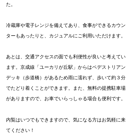
た。
冷蔵庫や電子レンジを備えてあり、食事ができるカウン
ターもあったりと、カジュアルにご利用いただけます。
あとは、交通アクセスの面でも利便性が良いと考えてい
ます。京成線「ユーカリが丘駅」からはペデストリアン
デッキ（歩道橋）があるため雨に濡れず、歩いて約３分
でたどり着くことができます。また、無料の提携駐車場
がありますので、お車でいらっしゃる場合も便利です。
内覧はいつでもできますので、気になる方はお気軽に来
てください！