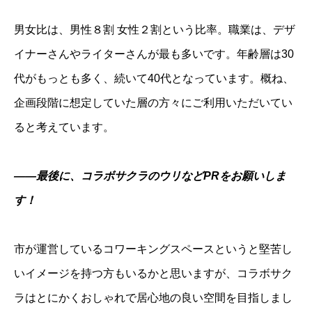
男女比は、男性８割 女性２割という比率。職業は、デザ
イナーさんやライターさんが最も多いです。年齢層は30
代がもっとも多く、続いて40代となっています。概ね、
企画段階に想定していた層の方々にご利用いただいてい
ると考えています。
――最後に、コラボサクラのウリなどPRをお願いしま
す！
市が運営しているコワーキングスペースというと堅苦し
いイメージを持つ方もいるかと思いますが、コラボサク
ラはとにかくおしゃれで居心地の良い空間を目指しまし