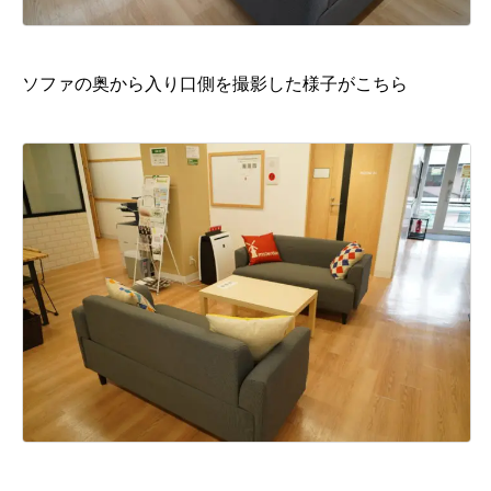
ソファの奥から入り口側を撮影した様子がこちら