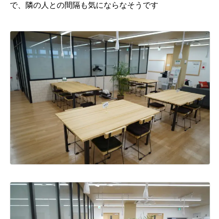
で、隣の人との間隔も気にならなそうです