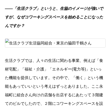
――「生活クラブ」というと、生協のイメージが強いで
すが、なぜコワーキングスペースを始めることになった
んですか？
生活クラブでは、人々の生活に関わる事業、例えば「食
材宅配」「福祉・介護」「エネルギー(電力等)」といっ
た機能を提供しています。その中で、「働く」という機
能もあっていいという考えはずっとありました。ここ永
福町に組合さん向けの店舗を出店するにあたって３階建
てのビルでしたので、２階にコワーキングスペースを設