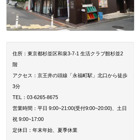
住所：東京都杉並区和泉3-7-1 生活クラブ館杉並2
階
アクセス：京王井の頭線「永福町駅」北口から徒歩
3分
TEL：03-6265-8675
営業時間：平日 9:00~21:00(受付9:00~20:00)、土日
祝 9:00~17:00
定休日：年末年始、夏季休業