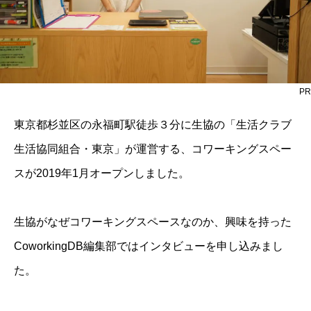
PR
東京都杉並区の永福町駅徒歩３分に生協の「生活クラブ
生活協同組合・東京」が運営する、コワーキングスペー
スが2019年1月オープンしました。
生協がなぜコワーキングスペースなのか、興味を持った
CoworkingDB編集部ではインタビューを申し込みまし
た。