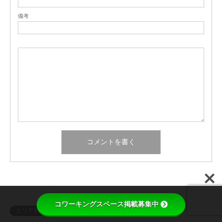
備考
コワーキングスペース掲載募集中
エリア別