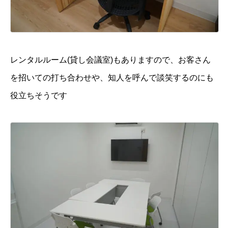
レンタルルーム(貸し会議室)もありますので、お客さん
を招いての打ち合わせや、知人を呼んで談笑するのにも
役立ちそうです