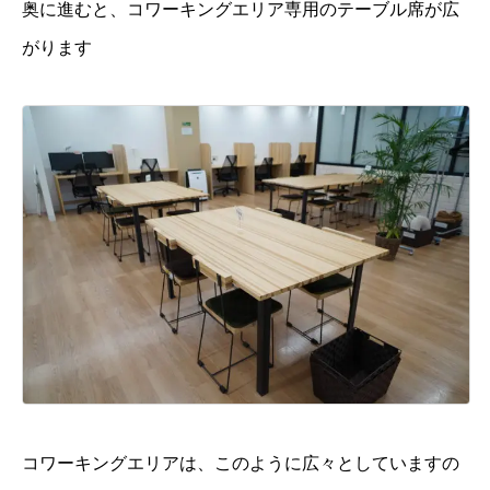
奥に進むと、コワーキングエリア専用のテーブル席が広
がります
コワーキングエリアは、このように広々としていますの