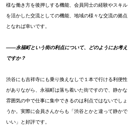
様な働き方を後押しする機能、会員同士の経験やスキル
を活かした交流としての機能、地域の様々な交流の拠点
となれば幸いです。
――永福町という街の利点について、どのようにお考え
ですか？
渋谷にも吉祥寺にも乗り換えなしで１本で行ける利便性
がありながら、永福町は落ち着いた街ですので、静かな
雰囲気の中で仕事に集中できるのは利点ではないでしょ
うか。実際に会員さんからも「渋谷とかと違って静かで
いい」と好評です。