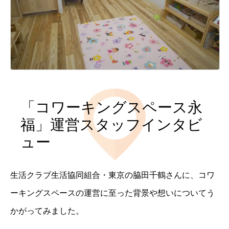
「コワーキングスペース永
福」運営スタッフインタビ
ュー
生活クラブ生活協同組合・東京の脇田千鶴さんに、コワ
ーキングスペースの運営に至った背景や想いについてう
かがってみました。