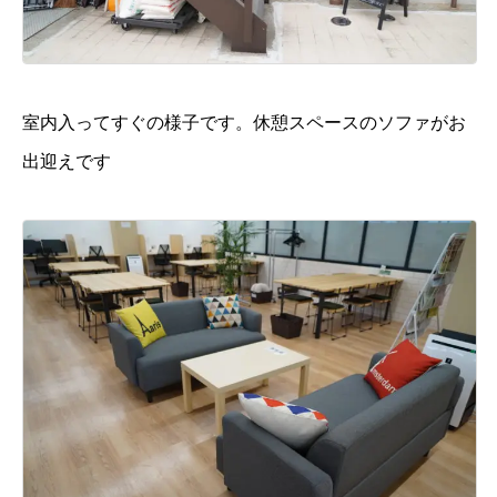
室内入ってすぐの様子です。休憩スペースのソファがお
出迎えです