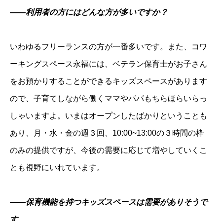
――利用者の方にはどんな方が多いですか？
いわゆるフリーランスの方が一番多いです。また、コワ
ーキングスペース永福には、ベテラン保育士がお子さん
をお預かりすることができるキッズスペースがあります
ので、子育てしながら働くママやパパもちらほらいらっ
しゃいますよ。いまはオープンしたばかりということも
あり、月・水・金の週３回、10:00~13:00の３時間の枠
のみの提供ですが、今後の需要に応じて増やしていくこ
とも視野にいれています。
――保育機能を持つキッズスペースは需要がありそうで
す