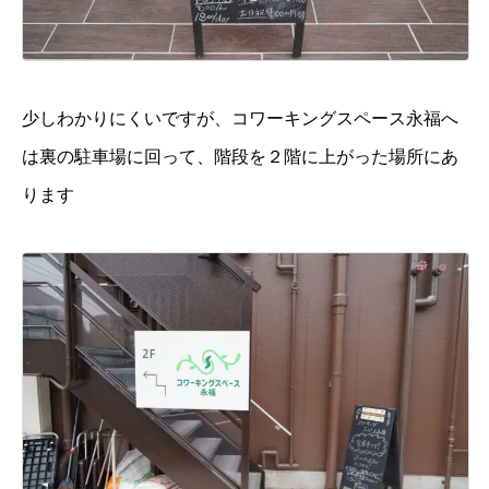
少しわかりにくいですが、コワーキングスペース永福へ
は裏の駐車場に回って、階段を２階に上がった場所にあ
ります