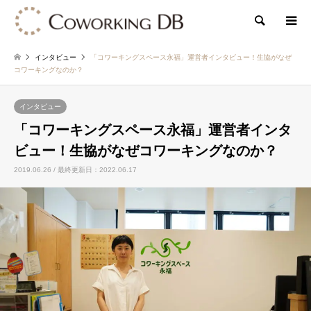
検索
インタビュー
「コワーキングスペース永福」運営者インタビュー！生協がなぜ
コワーキングなのか？
インタビュー
「コワーキングスペース永福」運営者インタ
ビュー！生協がなぜコワーキングなのか？
2019.06.26 / 最終更新日：2022.06.17