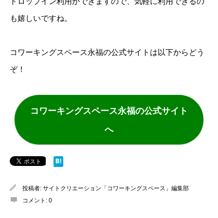
ドロップイン利用ができますので、気軽に利用できるの
も嬉しいですね。
コワーキングスペース永福の公式サイトは以下からどう
ぞ！
コワーキングスペース永福の公式サイト
へ
投稿者:
サイトクリエーション「コワーキングスペース」編集部
コメント:
0