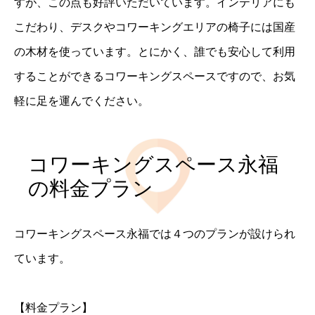
すが、この点も好評いただいています。インテリアにも
こだわり、デスクやコワーキングエリアの椅子には国産
の木材を使っています。とにかく、誰でも安心して利用
することができるコワーキングスペースですので、お気
軽に足を運んでください。
コワーキングスペース永福
の料金プラン
コワーキングスペース永福では４つのプランが設けられ
ています。
【料金プラン】