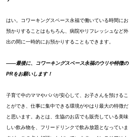
はい。コワーキングスペース永福で働いている時間にお
預かりすることはもちろん、病院やリフレッシュなど外
出の間に一時的にお預かりすることもできます。
――最後に、コワーキングスペース永福のウリや特徴の
PRをお願いします！
子育て中のママやパパが安心して、お子さんを預けるこ
とができ、仕事に集中できる環境がやはり最大の特徴だ
と思います。あとは、生協のお店でも販売している美味
しい飲み物を、フリードリンクで飲み放題となっていま