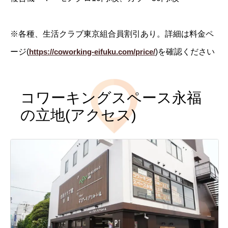
※各種、生活クラブ東京組合員割引あり。詳細は料金ペ
ージ(
https://coworking-eifuku.com/price/
)を確認ください
コワーキングスペース永福
の立地(アクセス)