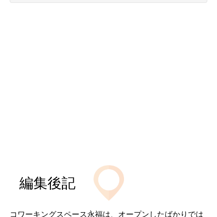
編集後記
コワーキングスペース永福は、オープンしたばかりでは