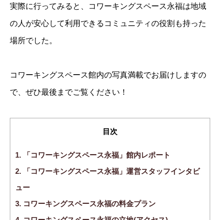
実際に行ってみると、コワーキングスペース永福は地域
の人が安心して利用できるコミュニティの役割も持った
場所でした。
コワーキングスペース館内の写真満載でお届けしますの
で、ぜひ最後までご覧ください！
目次
1.
「コワーキングスペース永福」館内レポート
2.
「コワーキングスペース永福」運営スタッフインタビ
ュー
3.
コワーキングスペース永福の料金プラン
4.
コワーキングスペース永福の立地(アクセス)