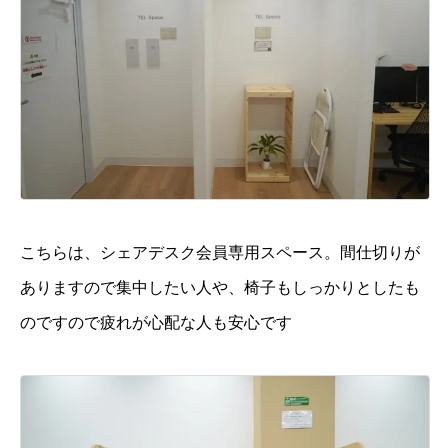
こちらは、シェアデスク会員専用スペース。間仕切りが
ありますので集中したい人や、椅子もしっかりとしたも
のですので疲れが心配な人も安心です