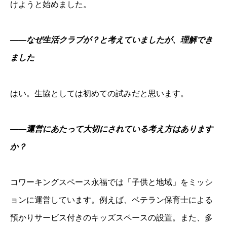
けようと始めました。
――なぜ生活クラブが？と考えていましたが、理解でき
ました
はい。生協としては初めての試みだと思います。
――運営にあたって大切にされている考え方はあります
か？
コワーキングスペース永福では「子供と地域」をミッシ
ョンに運営しています。例えば、ベテラン保育士による
預かりサービス付きのキッズスペースの設置。また、多