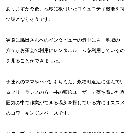
ありますが今後、地域に根付いたコミュニティ機能を持
つ場となりそうです。
実際に脇田さんへのインタビューの最中にも、地域の
方々がお茶会の利用にレンタルルームを利用しているの
を見ることができました。
子連れのママやパパはもちろん、永福町近辺に住んでい
るフリーランスの方、井の頭線ユーザーで落ち着いた雰
囲気の中で作業ができる場所を探している方にオススメ
のコワーキングスペースです。