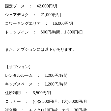
固定ブース ： 42,000円/月
シェアデスク ： 21,000円/月
コワーキングエリア ： 16,000円/月
ドロップイン ： 600円/時間、1,800円/日
また、オプションには以下があります。
【オプション】
レンタルルーム ： 1,200円/時間
キッズスペース ： 1,200円/時間
住所利用 ： 3,500円/月
ロッカー ： (小)2,500円/月、(大)6,000円/月
複合機 ： モノクロ10円/枚、カラー30円/枚