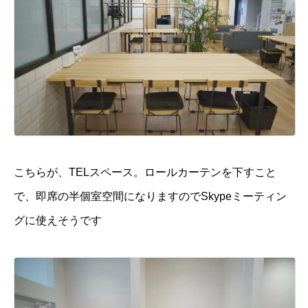
こちらが、TELスペース。ロールカーテンを下すこと
で、即席の半個室空間になりますのでSkypeミーティン
グに使えそうです