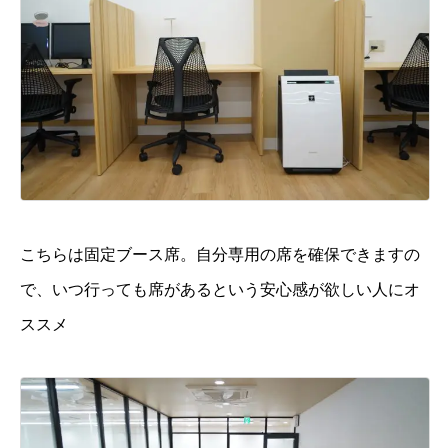
こちらは固定ブース席。自分専用の席を確保できますの
で、いつ行っても席があるという安心感が欲しい人にオ
ススメ