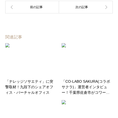
関連記事
「ナレッジソサエティ」に突
「CO-LABO SAKURA(コラボ
撃取材！九段下のシェアオフ
サクラ)」運営者インタビュ
ィス・バーチャルオフィス
ー！千葉県佐倉市がコワー…