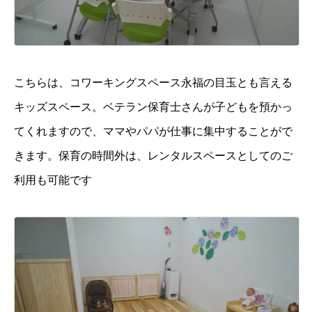
こちらは、コワーキングスペース永福の目玉とも言える
キッズスペース。ベテラン保育士さんが子どもを預かっ
てくれますので、ママやパパが仕事に集中することがで
きます。保育の時間外は、レンタルスペースとしてのご
利用も可能です