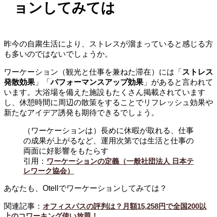
ョンしてみては
昨今の自粛生活により、ストレスが溜まっていると感じる方
も多いのではないでしょうか。
ワーケーション（観光と仕事を兼ねた滞在）には「
ストレス
発散効果
」「
パフォーマンスアップ効果
」があると言われて
います。大浴場を備えた施設もたくさん掲載されています
し、休憩時間に周辺の散策をすることでリフレッシュ効果や
新たなアイデア誘発も期待できるでしょう。
（ワーケーションは）長めに休暇が取れる、仕事
の成果が上がるなど、運用次第では生活と仕事の
両面に好影響をもたらす
引用：
ワーケーションの定義（一般社団法人 日本テ
レワーク協会）
あなたも、Otellでワーケーションしてみては？
関連記事：
オフィスパスの評判は？月額15,258円で全国200以
上のコワーキング使い放題！