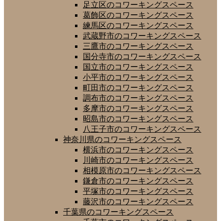
足立区のコワーキングスペース
葛飾区のコワーキングスペース
練馬区のコワーキングスペース
武蔵野市のコワーキングスペース
三鷹市のコワーキングスペース
国分寺市のコワーキングスペース
国立市のコワーキングスペース
小平市のコワーキングスペース
町田市のコワーキングスペース
調布市のコワーキングスペース
多摩市のコワーキングスペース
昭島市のコワーキングスペース
八王子市のコワーキングスペース
神奈川県のコワーキングスペース
横浜市のコワーキングスペース
川崎市のコワーキングスペース
相模原市のコワーキングスペース
鎌倉市のコワーキングスペース
平塚市のコワーキングスペース
藤沢市のコワーキングスペース
千葉県のコワーキングスペース