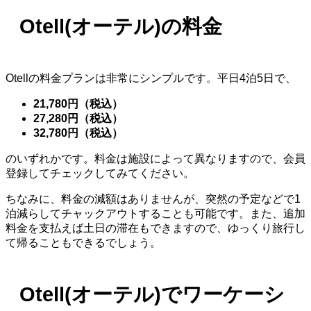
Otell(オーテル)の料金
Otellの料金プランは非常にシンプルです。平日4泊5日で、
21,780円（税込）
27,280円（税込）
32,780円（税込）
のいずれかです。料金は施設によって異なりますので、会員
登録してチェックしてみてください。
ちなみに、料金の減額はありませんが、突然の予定などで1
泊減らしてチャックアウトすることも可能です。また、追加
料金を支払えば土日の滞在もできますので、ゆっくり旅行し
て帰ることもできるでしょう。
Otell(オーテル)でワーケーシ