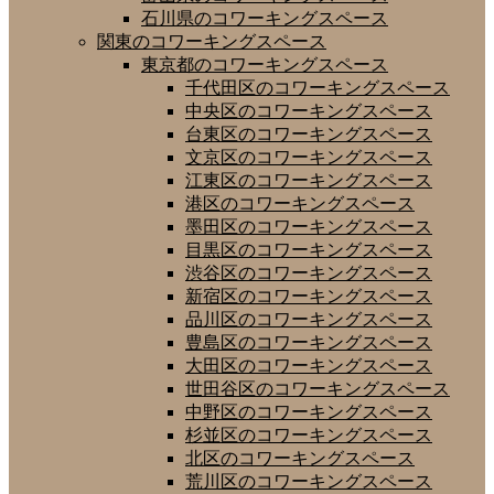
石川県のコワーキングスペース
関東のコワーキングスペース
東京都のコワーキングスペース
千代田区のコワーキングスペース
中央区のコワーキングスペース
台東区のコワーキングスペース
文京区のコワーキングスペース
江東区のコワーキングスペース
港区のコワーキングスペース
墨田区のコワーキングスペース
目黒区のコワーキングスペース
渋谷区のコワーキングスペース
新宿区のコワーキングスペース
品川区のコワーキングスペース
豊島区のコワーキングスペース
大田区のコワーキングスペース
世田谷区のコワーキングスペース
中野区のコワーキングスペース
杉並区のコワーキングスペース
北区のコワーキングスペース
荒川区のコワーキングスペース