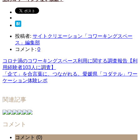
投稿者:
サイトクリエーション「コワーキングスペー
ス」編集部
コメント:
0
コロナ渦のコワーキングスペース利用に関する調査報告【利
用経験者103人に調査】
「企て」を合言葉に、つながれる。愛媛県「コダテル」ワー
ケーション体験レポ
関連記事
コメント
コメント (0)