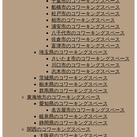
千葉市のコワーキングスペース
船橋市のコワーキングスペース
松戸市のコワーキングスペース
柏市のコワーキングスペース
浦安市のコワーキングスペース
八千代市のコワーキングスペース
佐倉市のコワーキングスペース
富津市のコワーキングスペース
埼玉県のコワーキングスペース
さいたま市のコワーキングスペース
川口市のコワーキングスペース
志木市のコワーキングスペース
茨城県のコワーキングスペース
栃木県のコワーキングスペース
群馬県のコワーキングスペース
東海地方のコワーキングスペース
愛知県のコワーキングスペース
名古屋市のコワーキングスペース
岐阜県のコワーキングスペース
静岡県のコワーキングスペース
関西のコワーキングスペース
大阪府のコワーキングスペース