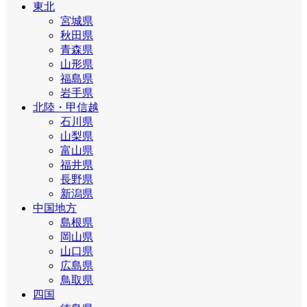
東北
宮城県
秋田県
青森県
山形県
福島県
岩手県
北陸・甲信越
石川県
山梨県
富山県
福井県
長野県
新潟県
中国地方
島根県
岡山県
山口県
広島県
鳥取県
四国