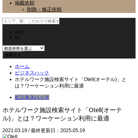
掲載依頼
削除・修正依頼
and
or
ホーム
ビジネスハック
ホテルワーク施設検索サイト「Otell(オーテル)」と
は？ワーケーション利用に最適
ビジネスハック
ホテルワーク施設検索サイト「Otell(オーテ
ル)」とは？ワーケーション利用に最適
2021.03.19 / 最終更新日：2025.05.19