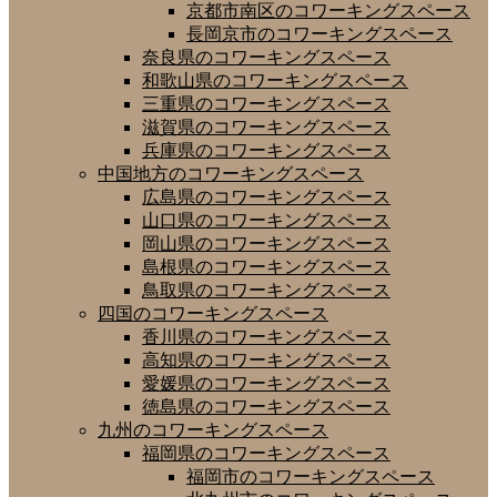
京都市南区のコワーキングスペース
長岡京市のコワーキングスペース
奈良県のコワーキングスペース
和歌山県のコワーキングスペース
三重県のコワーキングスペース
滋賀県のコワーキングスペース
兵庫県のコワーキングスペース
中国地方のコワーキングスペース
広島県のコワーキングスペース
山口県のコワーキングスペース
岡山県のコワーキングスペース
島根県のコワーキングスペース
鳥取県のコワーキングスペース
四国のコワーキングスペース
香川県のコワーキングスペース
高知県のコワーキングスペース
愛媛県のコワーキングスペース
徳島県のコワーキングスペース
九州のコワーキングスペース
福岡県のコワーキングスペース
福岡市のコワーキングスペース