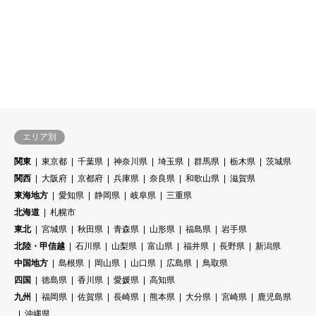
エリア別
関東
東京都
千葉県
神奈川県
埼玉県
群馬県
栃木県
茨城県
関西
大阪府
京都府
兵庫県
奈良県
和歌山県
滋賀県
東海地方
愛知県
静岡県
岐阜県
三重県
北海道
札幌市
東北
宮城県
秋田県
青森県
山形県
福島県
岩手県
北陸・甲信越
石川県
山梨県
富山県
福井県
長野県
新潟県
中国地方
島根県
岡山県
山口県
広島県
鳥取県
四国
徳島県
香川県
愛媛県
高知県
九州
福岡県
佐賀県
長崎県
熊本県
大分県
宮崎県
鹿児島県
沖縄県