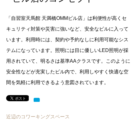
「自習室天馬館 天満橋OMMビル店」は利便性が高くセ
キュリティ対策や災害に強いなど、安全なビルに入って
います。利用時には、契約や予約なしに利用可能なシス
テムになっています。照明には目に優しいLED照明が採
用されていて、明るさは基準AAクラスです。このように
安全性などが充実したビル内で、利用しやすく快適な空
間を気軽に利用できるよう意図されています。
近辺のコワーキングスペース