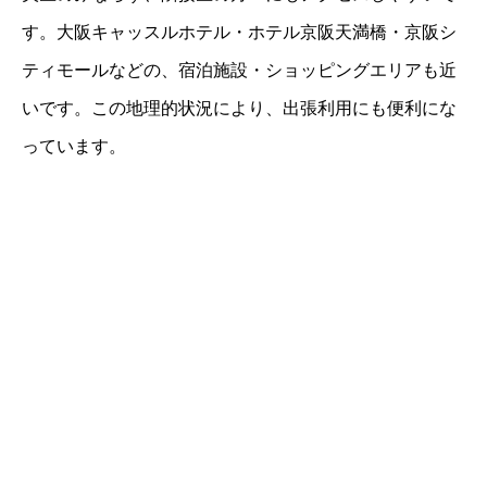
す。大阪キャッスルホテル・ホテル京阪天満橋・京阪シ
ティモールなどの、宿泊施設・ショッピングエリアも近
いです。この地理的状況により、出張利用にも便利にな
っています。