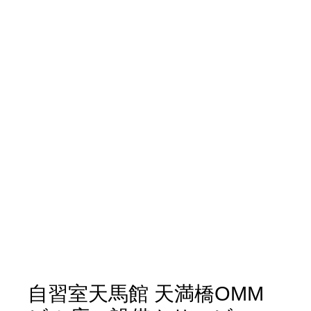
自習室天馬館 天満橋OMM