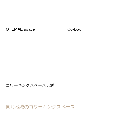
OTEMAE space
Co-Box
コワーキングスペース天満
同じ地域のコワーキングスペース