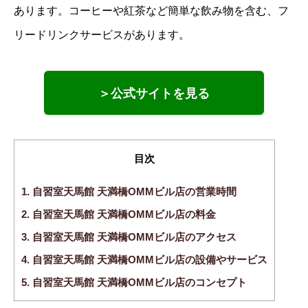
あります。コーヒーや紅茶など簡単な飲み物を含む、フ
リードリンクサービスがあります。
＞公式サイトを見る
目次
1.
自習室天馬館 天満橋OMMビル店の営業時間
2.
自習室天馬館 天満橋OMMビル店の料金
3.
自習室天馬館 天満橋OMMビル店のアクセス
4.
自習室天馬館 天満橋OMMビル店の設備やサービス
5.
自習室天馬館 天満橋OMMビル店のコンセプト