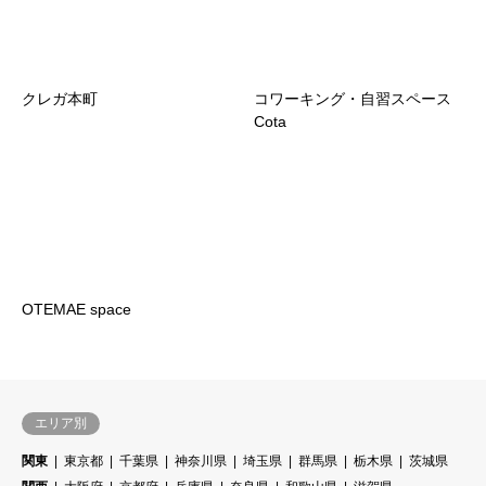
クレガ本町
コワーキング・自習スペース
Cota
OTEMAE space
エリア別
関東
東京都
千葉県
神奈川県
埼玉県
群馬県
栃木県
茨城県