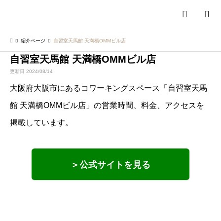
検索
紹介ページ
自習室天馬館 天満橋OMMビル店
自習室天馬館 天満橋OMMビル店
更新日 2024/08/14
大阪府大阪市にあるコワーキングスペース「自習室天馬
館 天満橋OMMビル店」の営業時間、料金、アクセスを
掲載しています。
＞公式サイトを見る