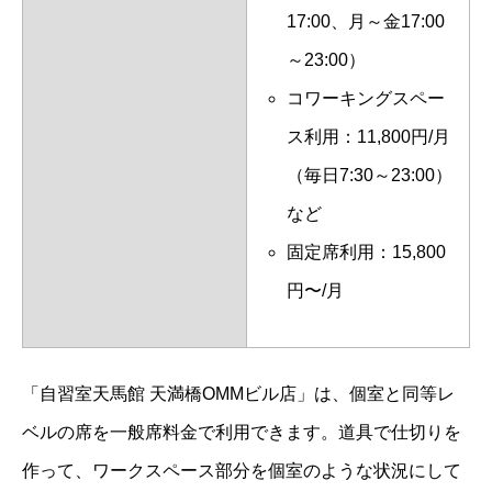
17:00、月～金17:00
～23:00）
コワーキングスペー
ス利用：11,800円/月
（毎日7:30～23:00）
など
固定席利用：15,800
円〜/月
「自習室天馬館 天満橋OMMビル店」は、個室と同等レ
ベルの席を一般席料金で利用できます。道具で仕切りを
作って、ワークスペース部分を個室のような状況にして