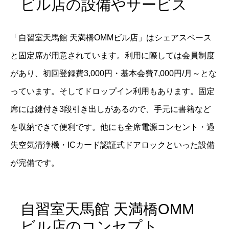
ビル店の設備やサービス
「自習室天馬館 天満橋OMMビル店」はシェアスペース
と固定席が用意されています。利用に際しては会員制度
があり、初回登録費3,000円・基本会費7,000円/月～とな
っています。そしてドロップイン利用もあります。固定
席には鍵付き3段引き出しがあるので、手元に書籍など
を収納できて便利です。他にも全席電源コンセント・過
失空気清浄機・ICカード認証式ドアロックといった設備
が完備です。
自習室天馬館 天満橋OMM
ビル店のコンセプト