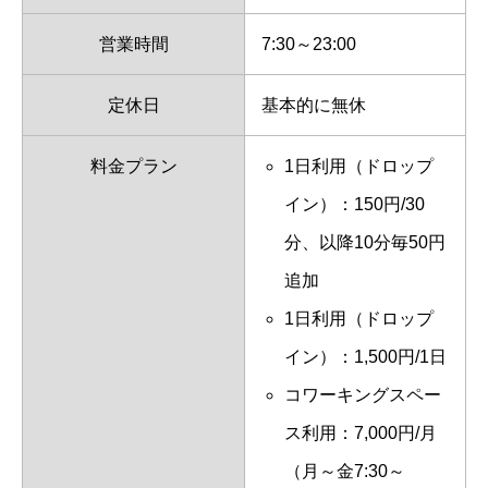
営業時間
7:30～23:00
定休日
基本的に無休
料金プラン
1日利用（ドロップ
イン）：150円/30
分、以降10分毎50円
追加
1日利用（ドロップ
イン）：1,500円/1日
コワーキングスペー
ス利用：7,000円/月
（月～金7:30～