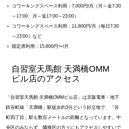
コワーキングスペース利用：7,000円/月（月～金7:30
～17:00、月～金17:00～23:00）
コワーキングスペース利用：11,800円/月（毎日7:30
～23:00）など
固定席利用：15,800円〜/月
自習室天馬館 天満橋OMM
ビル店のアクセス
「自習室天馬館 天満橋OMMビル店」は京阪電車・地下
鉄谷町線「天満橋」駅徒歩約3分という好立地で、「谷
町四丁目」駅も数百メートルの距離となっています。中
央区のみならず、隣接区の方々にもアクセスしやすいで