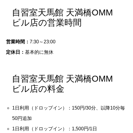
自習室天馬館 天満橋OMM
ビル店の営業時間
営業時間：
7:30～23:00
定休日：
基本的に無休
自習室天馬館 天満橋OMM
ビル店の料金
1日利用（ドロップイン）：150円/30分、以降10分毎
50円追加
1日利用（ドロップイン）：1,500円/1日