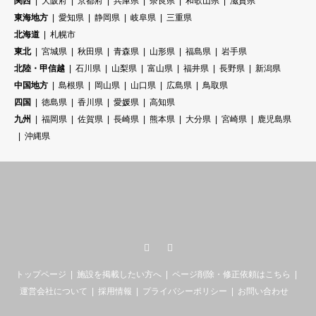
関西
大阪府
京都府
兵庫県
奈良県
和歌山県
滋賀県
東海地方
愛知県
静岡県
岐阜県
三重県
北海道
札幌市
東北
宮城県
秋田県
青森県
山形県
福島県
岩手県
北陸・甲信越
石川県
山梨県
富山県
福井県
長野県
新潟県
中国地方
島根県
岡山県
山口県
広島県
鳥取県
四国
徳島県
香川県
愛媛県
高知県
九州
福岡県
佐賀県
長崎県
熊本県
大分県
宮崎県
鹿児島県
沖縄県
Twitter
RSS
トップページ
施設を掲載したい方へ
ページ削除・修正依頼はこちら
運営会社について
採用情報
プライバシーポリシー
お問い合わせ