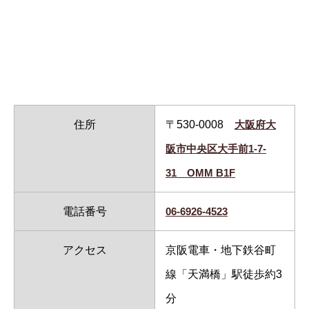
住所
〒530-0008
大阪府大
阪市中央区大手前1-7-
31 OMM B1F
電話番号
06-6926-4523
アクセス
京阪電車・地下鉄谷町
線「天満橋」駅徒歩約3
分