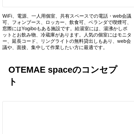
WiFi、電源、一人用個室、共有スペースでの電話・web会議
可、フォンブース、ロッカー、飲食可、ベランダで喫煙可、
窓際にはYogiboもある施設です。給湯室には、湯沸かしポ
ットとお飲み物、冷蔵庫があります。人気の個室にはモニタ
ー、延長コード、リングライトの無料貸出しもあり、web会
議や、面接、集中して作業したい方に最適です。
OTEMAE spaceのコンセプ
ト