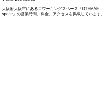
大阪府大阪市にあるコワーキングスペース「OTEMAE
space」の営業時間、料金、アクセスを掲載しています。