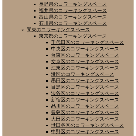
長野県のコワーキングスペース
福井県のコワーキングスペース
富山県のコワーキングスペース
石川県のコワーキングスペース
関東のコワーキングスペース
東京都のコワーキングスペース
千代田区のコワーキングスペース
中央区のコワーキングスペース
台東区のコワーキングスペース
文京区のコワーキングスペース
江東区のコワーキングスペース
港区のコワーキングスペース
墨田区のコワーキングスペース
目黒区のコワーキングスペース
渋谷区のコワーキングスペース
新宿区のコワーキングスペース
品川区のコワーキングスペース
豊島区のコワーキングスペース
大田区のコワーキングスペース
世田谷区のコワーキングスペース
中野区のコワーキングスペース