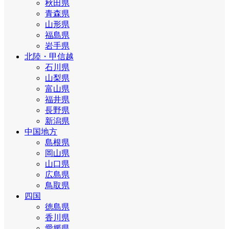
秋田県
青森県
山形県
福島県
岩手県
北陸・甲信越
石川県
山梨県
富山県
福井県
長野県
新潟県
中国地方
島根県
岡山県
山口県
広島県
鳥取県
四国
徳島県
香川県
愛媛県