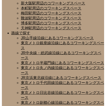
新大阪駅周辺のコワーキングスペース
本町駅周辺のコワーキングスペース
梅田駅周辺のコワーキングスペース
難波駅周辺のコワーキングスペース
博多駅周辺のコワーキングスペース
天神駅周辺のコワーキングスペース
路線で探す
JR山手線沿線にあるコワーキングスペース
東京メトロ銀座線沿線にあるコワーキングスペー
ス
JR中央線・総武線沿線にあるコワーキングスペ
ース
東京メトロ半蔵門線にあるコワーキングスペース
東京メトロ丸ノ内線沿線にあるコワーキングスペ
ース
JR京浜東北線沿線にあるコワーキングスペース
東京メトロ千代田線沿線にあるコワーキングスペ
ース
東京メトロ日比谷線沿線にあるコワーキングスペ
ース
東京メトロ副都心線沿線にあるコワーキングスペ