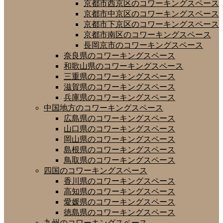
京都市西京区のコワーキングスペース
京都市中京区のコワーキングスペース
京都市下京区のコワーキングスペース
京都市南区のコワーキングスペース
長岡京市のコワーキングスペース
奈良県のコワーキングスペース
和歌山県のコワーキングスペース
三重県のコワーキングスペース
滋賀県のコワーキングスペース
兵庫県のコワーキングスペース
中国地方のコワーキングスペース
広島県のコワーキングスペース
山口県のコワーキングスペース
岡山県のコワーキングスペース
島根県のコワーキングスペース
鳥取県のコワーキングスペース
四国のコワーキングスペース
香川県のコワーキングスペース
高知県のコワーキングスペース
愛媛県のコワーキングスペース
徳島県のコワーキングスペース
九州のコワーキングスペース