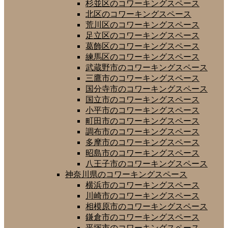
杉並区のコワーキングスペース
北区のコワーキングスペース
荒川区のコワーキングスペース
足立区のコワーキングスペース
葛飾区のコワーキングスペース
練馬区のコワーキングスペース
武蔵野市のコワーキングスペース
三鷹市のコワーキングスペース
国分寺市のコワーキングスペース
国立市のコワーキングスペース
小平市のコワーキングスペース
町田市のコワーキングスペース
調布市のコワーキングスペース
多摩市のコワーキングスペース
昭島市のコワーキングスペース
八王子市のコワーキングスペース
神奈川県のコワーキングスペース
横浜市のコワーキングスペース
川崎市のコワーキングスペース
相模原市のコワーキングスペース
鎌倉市のコワーキングスペース
平塚市のコワーキングスペース