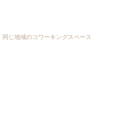
同じ地域のコワーキングスペース