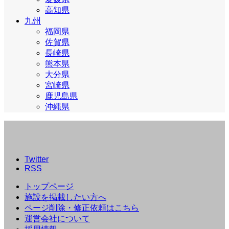
高知県
九州
福岡県
佐賀県
長崎県
熊本県
大分県
宮崎県
鹿児島県
沖縄県
Twitter
RSS
トップページ
施設を掲載したい方へ
ページ削除・修正依頼はこちら
運営会社について