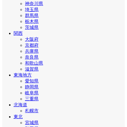
神奈川県
埼玉県
群馬県
栃木県
茨城県
関西
大阪府
京都府
兵庫県
奈良県
和歌山県
滋賀県
東海地方
愛知県
静岡県
岐阜県
三重県
北海道
札幌市
東北
宮城県