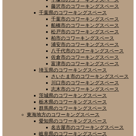
藤沢市のコワーキングスペース
千葉県のコワーキングスペース
千葉市のコワーキングスペース
船橋市のコワーキングスペース
松戸市のコワーキングスペース
柏市のコワーキングスペース
浦安市のコワーキングスペース
八千代市のコワーキングスペース
佐倉市のコワーキングスペース
富津市のコワーキングスペース
埼玉県のコワーキングスペース
さいたま市のコワーキングスペース
川口市のコワーキングスペース
志木市のコワーキングスペース
茨城県のコワーキングスペース
栃木県のコワーキングスペース
群馬県のコワーキングスペース
東海地方のコワーキングスペース
愛知県のコワーキングスペース
名古屋市のコワーキングスペース
岐阜県のコワーキングスペース