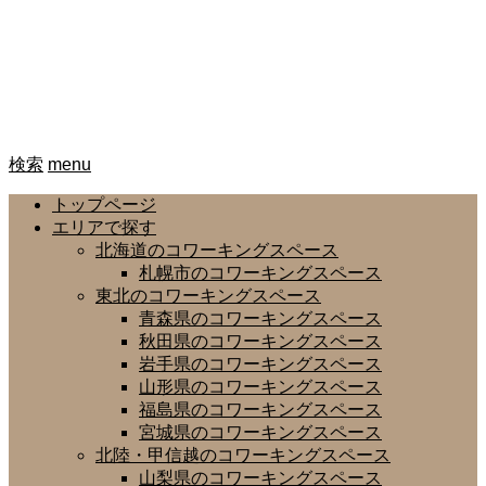
検索
menu
トップページ
エリアで探す
北海道のコワーキングスペース
札幌市のコワーキングスペース
東北のコワーキングスペース
青森県のコワーキングスペース
秋田県のコワーキングスペース
岩手県のコワーキングスペース
山形県のコワーキングスペース
福島県のコワーキングスペース
宮城県のコワーキングスペース
北陸・甲信越のコワーキングスペース
山梨県のコワーキングスペース