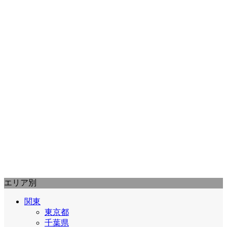
エリア別
関東
東京都
千葉県