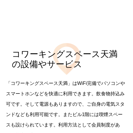
コワーキングスペース天満
の設備やサービス
「コワーキングスペース天満」はWiFi完備でパソコンや
スマートホンなどを快適に利用できます。飲食物持込み
可です。そして電源もありますので、ご自身の電気スタ
ンドなども利用可能です。またビル1階には喫煙スペー
スも設けられています。利用方法として会員制度があ