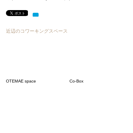
近辺のコワーキングスペース
OTEMAE space
Co-Box