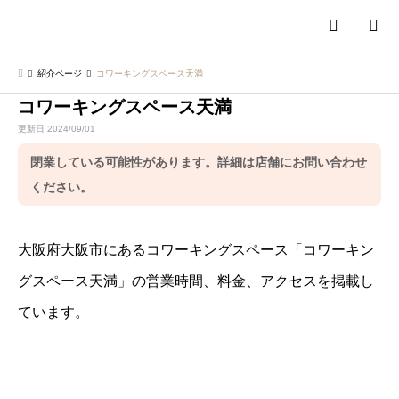
検索
紹介ページ
コワーキングスペース天満
コワーキングスペース天満
更新日 2024/09/01
閉業している可能性があります。詳細は店舗にお問い合わせ
ください。
大阪府大阪市にあるコワーキングスペース「コワーキン
グスペース天満」の営業時間、料金、アクセスを掲載し
ています。