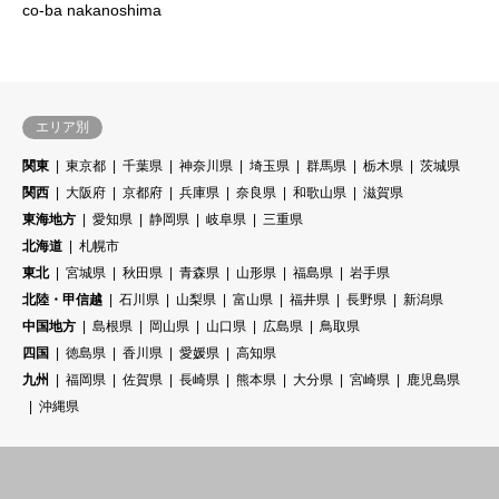
co-ba nakanoshima
エリア別
関東
東京都
千葉県
神奈川県
埼玉県
群馬県
栃木県
茨城県
関西
大阪府
京都府
兵庫県
奈良県
和歌山県
滋賀県
東海地方
愛知県
静岡県
岐阜県
三重県
北海道
札幌市
東北
宮城県
秋田県
青森県
山形県
福島県
岩手県
北陸・甲信越
石川県
山梨県
富山県
福井県
長野県
新潟県
中国地方
島根県
岡山県
山口県
広島県
鳥取県
四国
徳島県
香川県
愛媛県
高知県
九州
福岡県
佐賀県
長崎県
熊本県
大分県
宮崎県
鹿児島県
沖縄県