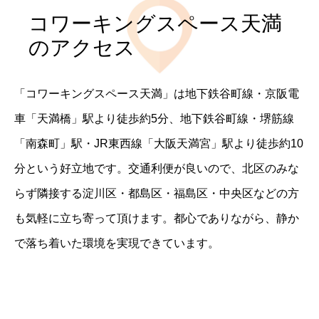
コワーキングスペース天満
のアクセス
「コワーキングスペース天満」は地下鉄谷町線・京阪電
車「天満橋」駅より徒歩約5分、地下鉄谷町線・堺筋線
「南森町」駅・JR東西線「大阪天満宮」駅より徒歩約10
分という好立地です。交通利便が良いので、北区のみな
らず隣接する淀川区・都島区・福島区・中央区などの方
も気軽に立ち寄って頂けます。都心でありながら、静か
で落ち着いた環境を実現できています。