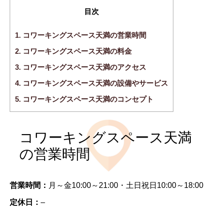
目次
1.
コワーキングスペース天満の営業時間
2.
コワーキングスペース天満の料金
3.
コワーキングスペース天満のアクセス
4.
コワーキングスペース天満の設備やサービス
5.
コワーキングスペース天満のコンセプト
コワーキングスペース天満
の営業時間
営業時間：
月～金10:00～21:00・土日祝日10:00～18:00
定休日：
–