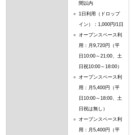
間以内
1日利用（ドロップ
イン）：1,000円/1日
オープンスペース利
用：月9,720円（平
日10:00～21:00、土
日祝10:00～18:00）
オープンスペース利
用：月5,400円（平
日10:00～18:00、土
日祝は無し）
オープンスペース利
用：月5,400円（平