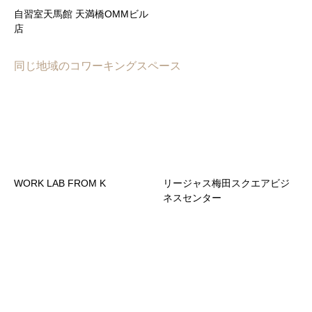
自習室天馬館 天満橋OMMビル
店
同じ地域のコワーキングスペース
WORK LAB FROM K
リージャス梅田スクエアビジ
ネスセンター