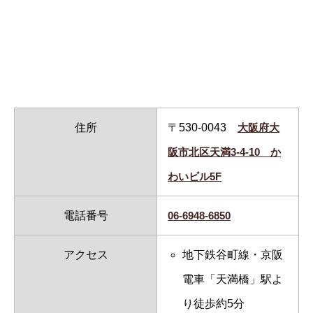
住所
〒530-0043
大阪府大
阪市北区天満3-4-10 か
わいビル5F
電話番号
06-6948-6850
アクセス
地下鉄谷町線・京阪
電車「天満橋」駅よ
り徒歩約5分