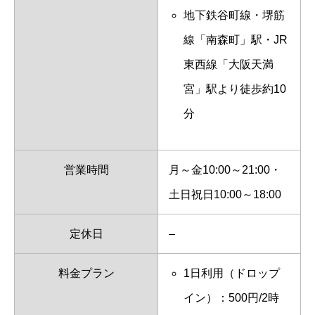
地下鉄谷町線・堺筋
線「南森町」駅・JR
東西線「大阪天満
宮」駅より徒歩約10
分
営業時間
月～金10:00～21:00・
土日祝日10:00～18:00
定休日
–
料金プラン
1日利用（ドロップ
イン）：500円/2時