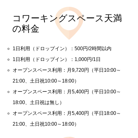
コワーキングスペース天満
の料金
1日利用（ドロップイン）：500円/2時間以内
1日利用（ドロップイン）：1,000円/1日
オープンスペース利用：月9,720円（平日10:00～
21:00、土日祝10:00～18:00）
オープンスペース利用：月5,400円（平日10:00～
18:00、土日祝は無し）
オープンスペース利用：月5,400円（平日18:00～
21:00、土日祝10:00～18:00）