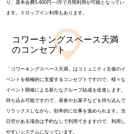
り、基本会費5,400円～/月で月間利用が可能となってい
ます。ドロップイン利用もあります。
コワーキングスペース天満
のコンセプト
「コワーキングスペース天満」はコミュニティ主催のイ
ベントを積極的に支援するコンセプトですので、様々な
イベント開催による新たなグループ結成を促進します。
持ち込み可能ですので、昼食やお菓子などを持ち込んで
リラックスしながら、効率的に仕事を進められます。当
日空がある場合は予約なしで利用できますので、利用し
やすいシステムになっています。