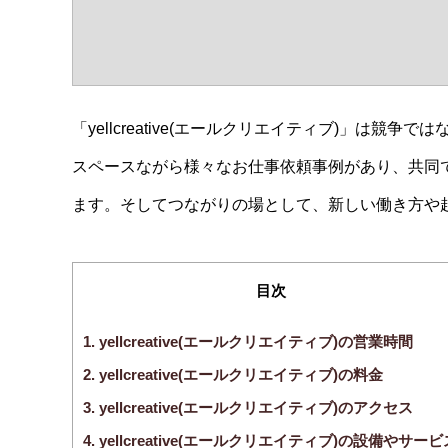
「yellcreative(エールクリエイティブ)」は
スペースながら様々なお仕事依頼事例があり、共同
ます。そしてつながりの場として、新しい働き方や
目次
1.
yellcreative(エールクリエイティブ)の営業時間
2.
yellcreative(エールクリエイティブ)の料金
3.
yellcreative(エールクリエイティブ)のアクセス
4.
yellcreative(エールクリエイティブ)の設備やサービ