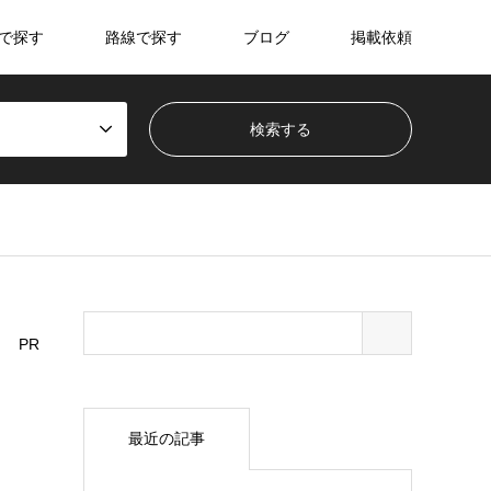
で探す
路線で探す
ブログ
掲載依頼
PR
最近の記事