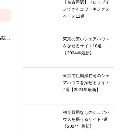
【名古屋駅】ドロップイ
ンできるコワーキングス
ペース12選
掲載し
東京の安いシェアハウス
を探せるサイト10選
【2024年最新】
東京で短期滞在可のシェ
アハウスを探せるサイト
7選【2024年最新】
初期費用なしのシェアハ
ウスを探せるサイト7選
【2024年最新】