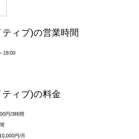
クリエイティブ)の営業時間
18:00
リエイティブ)の料金
0円/3時間
間
000円/月