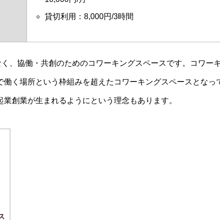
貸切利用：8,000円/3時間
競争ではなく、協働・共創のためのコワーキングスペースです。コワー
で働く場所という枠組みを超えたコワーキングスペースとなっ
起業創業が生まれるようにという理念もあります。
ス