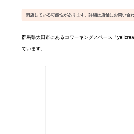
閉店している可能性があります。詳細は店舗にお問い合
群馬県太田市にあるコワーキングスペース「yellcre
ています。