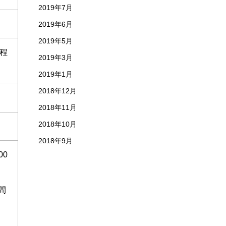
2019年7月
2019年6月
2019年5月
程
2019年3月
2019年1月
2018年12月
2018年11月
2018年10月
2018年9月
0
間