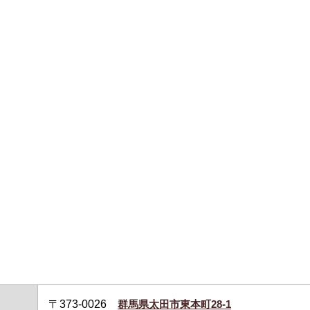
〒373-0026
群馬県太田市東本町28-1