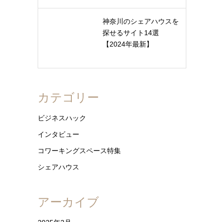
神奈川のシェアハウスを
探せるサイト14選
【2024年最新】
カテゴリー
ビジネスハック
インタビュー
コワーキングスペース特集
シェアハウス
アーカイブ