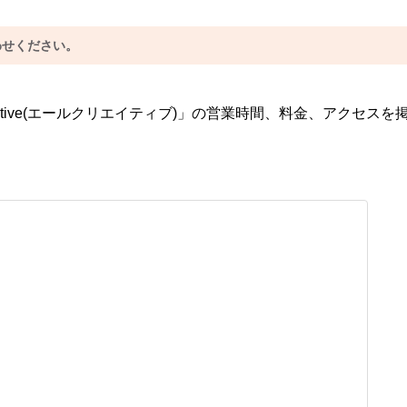
わせください。
ative(エールクリエイティブ)」の営業時間、料金、アクセスを