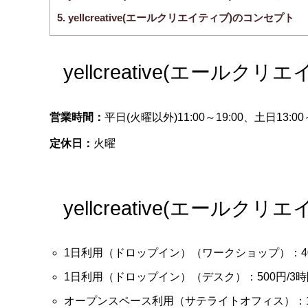
5.
yellcreative(エールクリエイティブ)のコンセプト
yellcreative(エール
営業時間：
平日(火曜以外)11:00～19:00、土日13:00～
定休日：
火曜
yellcreative(エールク
1日利用（ドロップイン）（ワークショップ）：40
1日利用（ドロップイン）（デスク）：500円/3時
オープンスペース利用（サテライトオフィス）：10,