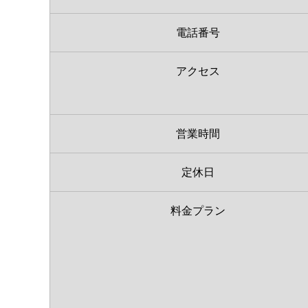
電話番号
アクセス
営業時間
定休日
料金プラン