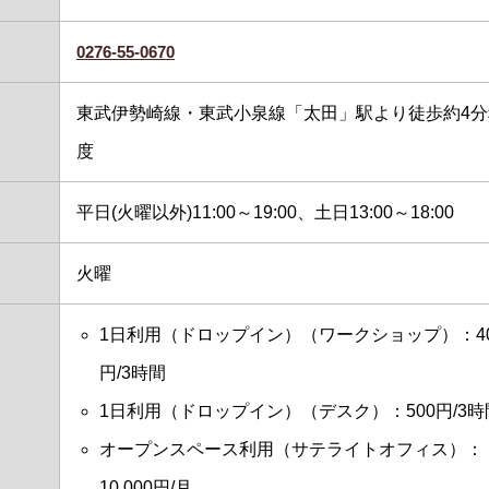
0276-55-0670
東武伊勢崎線・東武小泉線「太田」駅より徒歩約4分
度
平日(火曜以外)11:00～19:00、土日13:00～18:00
火曜
1日利用（ドロップイン）（ワークショップ）：40
円/3時間
1日利用（ドロップイン）（デスク）：500円/3時
オープンスペース利用（サテライトオフィス）：
10,000円/月