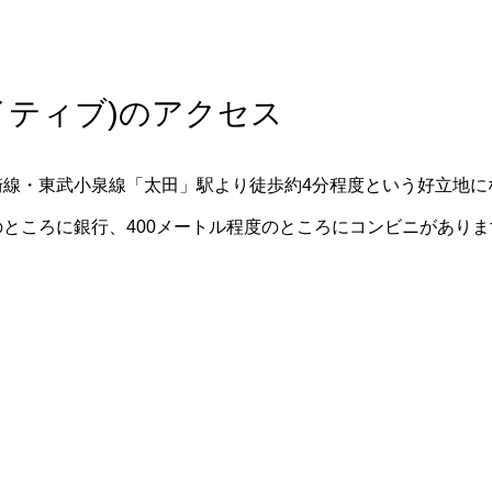
クリエイティブ)のアクセス
東武伊勢崎線・東武小泉線「太田」駅より徒歩約4分程度という好立地
のところに銀行、400メートル程度のところにコンビニがありま