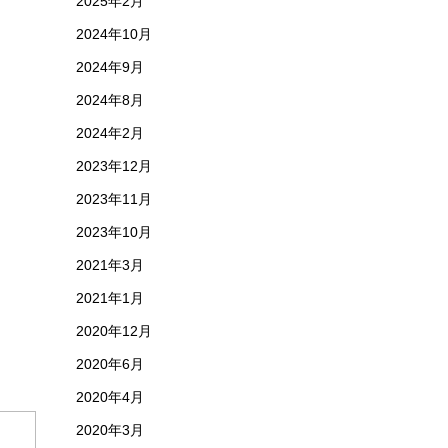
2025年2月
2024年10月
2024年9月
2024年8月
2024年2月
2023年12月
2023年11月
2023年10月
2021年3月
2021年1月
2020年12月
2020年6月
2020年4月
2020年3月