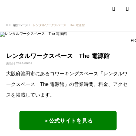
検索
紹介ページ
レンタルワークスペース The 電源館
PR
レンタルワークスペース The 電源館
更新日 2024/09/02
大阪府池田市にあるコワーキングスペース「レンタルワ
ークスペース The 電源館」の営業時間、料金、アクセ
スを掲載しています。
＞公式サイトを見る