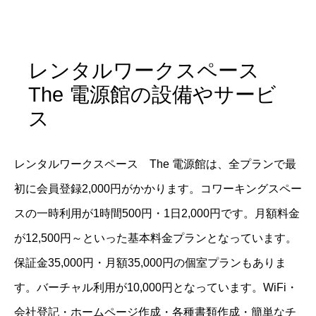
レンタルワークスペース
The 電源館の設備やサービ
ス
レンタルワークスペース The 電源館は、全プランで最
初に会員登録2,000円がかかります。コワーキングスペー
スの一時利用が1時間500円・1日2,000円です。月額料金
が12,500円～といった基本料金プランとなっています。
保証金35,000円・月額35,000円の個室プランもありま
す。バーチャル利用が10,000円となっています。WiFi・
会社登記・ホームページ作成・各種書類作成・簡単なチ