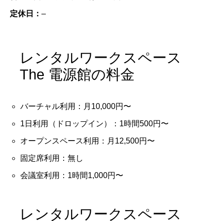
定休日：
–
レンタルワークスペース
The 電源館の料金
バーチャル利用：月10,000円〜
1日利用（ドロップイン）：1時間500円〜
オープンスペース利用：月12,500円〜
固定席利用：無し
会議室利用：1時間1,000円〜
レンタルワークスペース