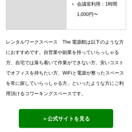
会議室利用：1時間
1,000円〜
レンタルワークスペース The 電源館は以下のような方
におすすめです。自営業や副業を持っていらっしゃる
方、自宅では落ち着いて作業ができない方、安いコスト
でオフィスを持ちたい方、WiFiと電源が整ったスペース
を常に探していらっしゃる方」といったような方にご利
用頂けるコワーキングスペースです。
＞公式サイトを見る