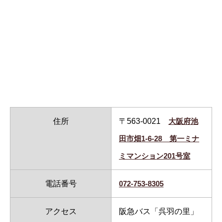
住所
〒563-0021
大阪府池
田市畑1-6-28 第一ミナ
ミマンション201号室
電話番号
072-753-8305
アクセス
阪急バス「呉羽の里」