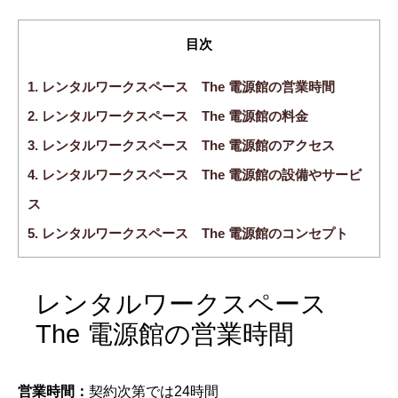
目次
1.
レンタルワークスペース The 電源館の営業時間
2.
レンタルワークスペース The 電源館の料金
3.
レンタルワークスペース The 電源館のアクセス
4.
レンタルワークスペース The 電源館の設備やサービ
ス
5.
レンタルワークスペース The 電源館のコンセプト
レンタルワークスペース
The 電源館の営業時間
営業時間：
契約次第では24時間