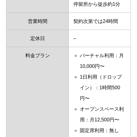
停留所から徒歩約1分
営業時間
契約次第では24時間
定休日
–
料金プラン
バーチャル利用：月
10,000円〜
1日利用（ドロップ
イン）：1時間500
円〜
オープンスペース利
用：月12,500円〜
固定席利用：無し