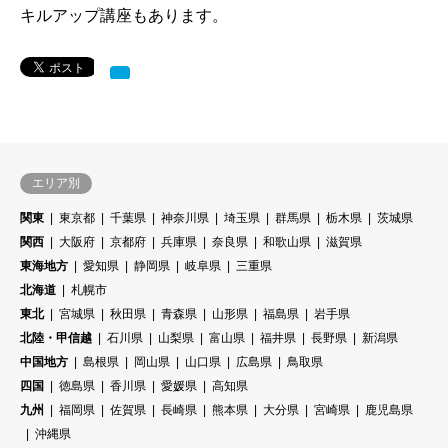
キルアップ講座もあります。
エリア別
関東
東京都
千葉県
神奈川県
埼玉県
群馬県
栃木県
茨城県
関西
大阪府
京都府
兵庫県
奈良県
和歌山県
滋賀県
東海地方
愛知県
静岡県
岐阜県
三重県
北海道
札幌市
東北
宮城県
秋田県
青森県
山形県
福島県
岩手県
北陸・甲信越
石川県
山梨県
富山県
福井県
長野県
新潟県
中国地方
島根県
岡山県
山口県
広島県
鳥取県
四国
徳島県
香川県
愛媛県
高知県
九州
福岡県
佐賀県
長崎県
熊本県
大分県
宮崎県
鹿児島県
沖縄県