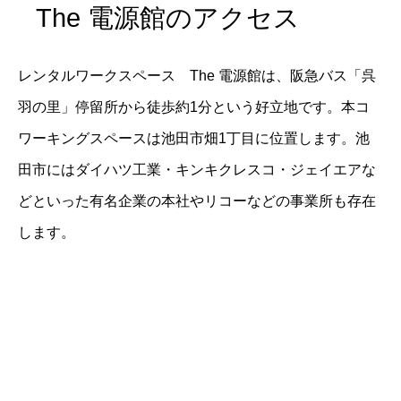
The 電源館のアクセス
レンタルワークスペース The 電源館は、阪急バス「呉
羽の里」停留所から徒歩約1分という好立地です。本コ
ワーキングスペースは池田市畑1丁目に位置します。池
田市にはダイハツ工業・キンキクレスコ・ジェイエアな
どといった有名企業の本社やリコーなどの事業所も存在
します。