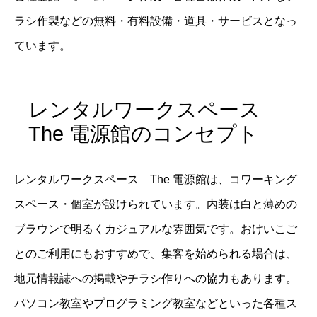
ラシ作製などの無料・有料設備・道具・サービスとなっ
ています。
レンタルワークスペース
The 電源館のコンセプト
レンタルワークスペース The 電源館は、コワーキング
スペース・個室が設けられています。内装は白と薄めの
ブラウンで明るくカジュアルな雰囲気です。おけいこご
とのご利用にもおすすめで、集客を始められる場合は、
地元情報誌への掲載やチラシ作りへの協力もあります。
パソコン教室やプログラミング教室などといった各種ス