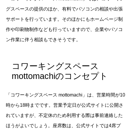
グスペースの提供のほか、有料でパソコンの相談や出張
サポートを行っています。そのほかにもホームページ制
作や印刷物制作なども行っていますので、企業やパソコ
ン作業に伴う相談もできそうです。
コワーキングスペース
mottomachiのコンセプト
「コワーキングスペース mottomachi」は、営業時間が10
時から18時までです。営業予定日が公式サイトに公開さ
れていますが、不定休のため利用する際は事前連絡した
ほうがよいでしょう。座席数は、公式サイトでは4席プ