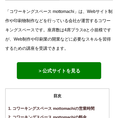
「コワーキングスペース mottomachi」は、Webサイト制
作や印刷物制作などを行っている会社が運営するコワー
キングスペースです。座席数は4席プラスαと小規模です
が、Web制作や印刷業の開業などに必要なスキルを習得
するための講座を受講できます。
＞公式サイトを見る
目次
1.
コワーキングスペース mottomachiの営業時間
2.
コワーキングスペース mottomachiの料金