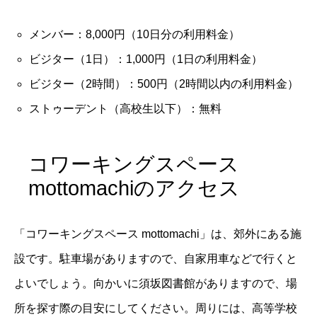
メンバー：8,000円（10日分の利用料金）
ビジター（1日）：1,000円（1日の利用料金）
ビジター（2時間）：500円（2時間以内の利用料金）
ストゥーデント（高校生以下）：無料
コワーキングスペース
mottomachiのアクセス
「コワーキングスペース mottomachi」は、郊外にある施
設です。駐車場がありますので、自家用車などで行くと
よいでしょう。向かいに須坂図書館がありますので、場
所を探す際の目安にしてください。周りには、高等学校