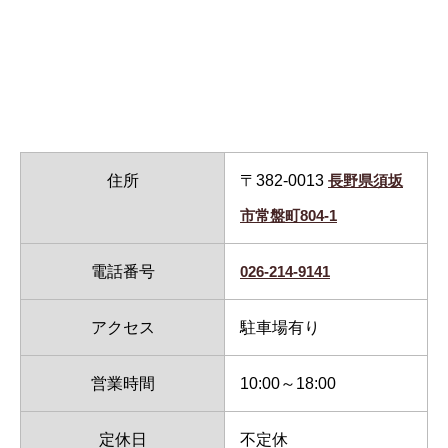
住所
〒382-0013
長野県須坂
市常盤町804-1
電話番号
026-214-9141
アクセス
駐車場有り
営業時間
10:00～18:00
定休日
不定休