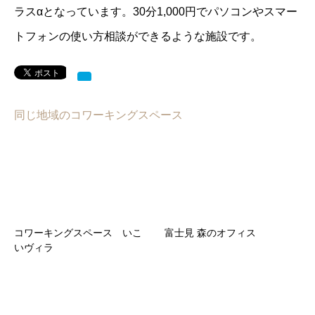
ラスαとなっています。30分1,000円でパソコンやスマー
トフォンの使い方相談ができるような施設です。
同じ地域のコワーキングスペース
コワーキングスペース いこ
富士見 森のオフィス
いヴィラ