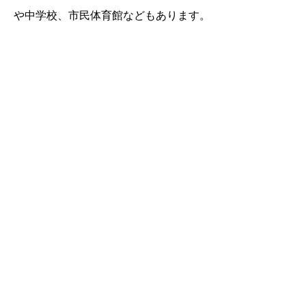
や中学校、市民体育館などもあります。