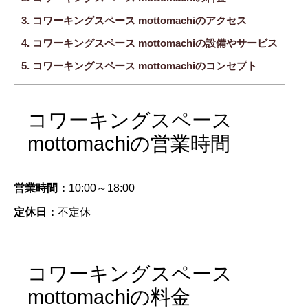
3.
コワーキングスペース mottomachiのアクセス
4.
コワーキングスペース mottomachiの設備やサービス
5.
コワーキングスペース mottomachiのコンセプト
コワーキングスペース
mottomachiの営業時間
営業時間：
10:00～18:00
定休日：
不定休
コワーキングスペース
mottomachiの料金