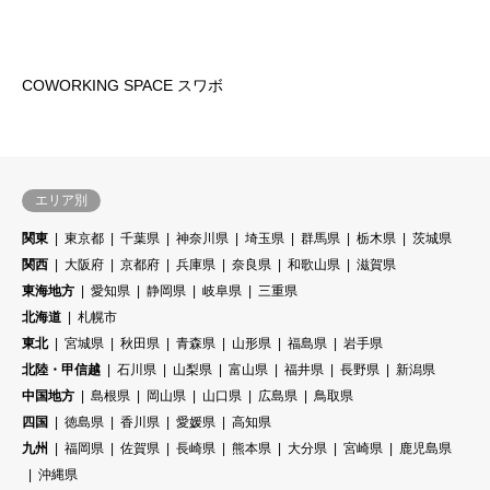
COWORKING SPACE スワボ
エリア別
関東
東京都
千葉県
神奈川県
埼玉県
群馬県
栃木県
茨城県
関西
大阪府
京都府
兵庫県
奈良県
和歌山県
滋賀県
東海地方
愛知県
静岡県
岐阜県
三重県
北海道
札幌市
東北
宮城県
秋田県
青森県
山形県
福島県
岩手県
北陸・甲信越
石川県
山梨県
富山県
福井県
長野県
新潟県
中国地方
島根県
岡山県
山口県
広島県
鳥取県
四国
徳島県
香川県
愛媛県
高知県
九州
福岡県
佐賀県
長崎県
熊本県
大分県
宮崎県
鹿児島県
沖縄県