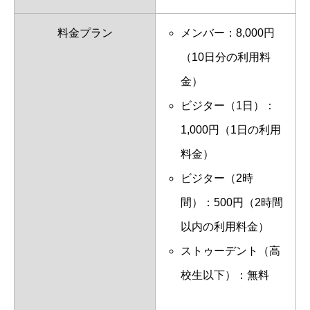
料金プラン
メンバー：8,000円
（10日分の利用料
金）
ビジター（1日）：
1,000円（1日の利用
料金）
ビジター（2時
間）：500円（2時間
以内の利用料金）
ストゥーデント（高
校生以下）：無料