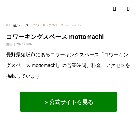
検索
紹介ページ
コワーキングスペース mottomachi
コワーキングスペース mottomachi
更新日 2024/09/09
長野県須坂市にあるコワーキングスペース「コワーキン
グスペース mottomachi」の営業時間、料金、アクセスを
掲載しています。
＞公式サイトを見る