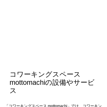
コワーキングスペース
mottomachiの設備やサービ
ス
「コワーキングスペース mottomachi」では、コワーキン