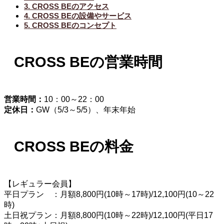
3.
CROSS BEのアクセス
4.
CROSS BEの設備やサービス
5.
CROSS BEのコンセプト
CROSS BEの営業時間
営業時間：
10：00～22：00
定休日：
GW（5/3～5/5）、年末年始
CROSS BEの料金
【レギュラー会員】
平日プラン ：月額8,800円(10時～17時)/12,100円(10～22
時)
土日祝プラン：月額8,800円(10時～22時)/12,100円(平日17