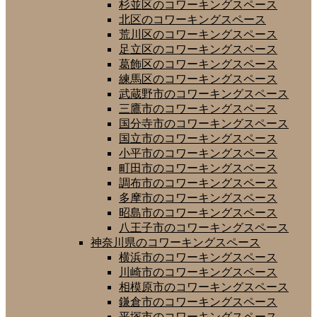
杉並区のコワーキングスペース
北区のコワーキングスペース
荒川区のコワーキングスペース
足立区のコワーキングスペース
葛飾区のコワーキングスペース
練馬区のコワーキングスペース
武蔵野市のコワーキングスペース
三鷹市のコワーキングスペース
国分寺市のコワーキングスペース
国立市のコワーキングスペース
小平市のコワーキングスペース
町田市のコワーキングスペース
調布市のコワーキングスペース
多摩市のコワーキングスペース
昭島市のコワーキングスペース
八王子市のコワーキングスペース
神奈川県のコワーキングスペース
横浜市のコワーキングスペース
川崎市のコワーキングスペース
相模原市のコワーキングスペース
鎌倉市のコワーキングスペース
平塚市のコワーキングスペース