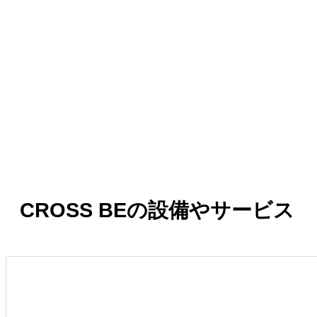
CROSS BEの設備やサービス