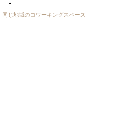
同じ地域のコワーキングスペース