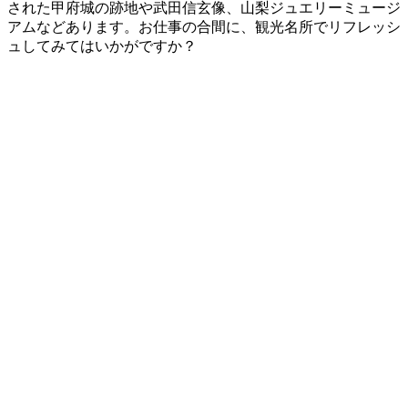
された甲府城の跡地や武田信玄像、山梨ジュエリーミュージ
アムなどあります。お仕事の合間に、観光名所でリフレッシ
ュしてみてはいかがですか？