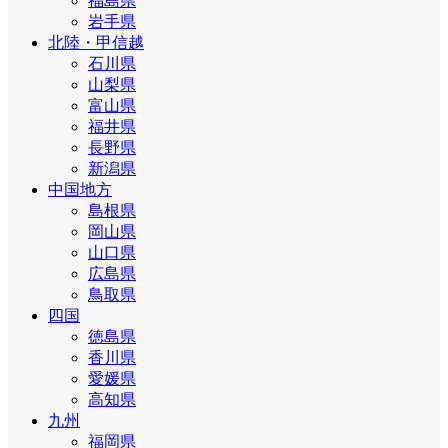
福島県
岩手県
北陸・甲信越
石川県
山梨県
富山県
福井県
長野県
新潟県
中国地方
島根県
岡山県
山口県
広島県
鳥取県
四国
徳島県
香川県
愛媛県
高知県
九州
福岡県