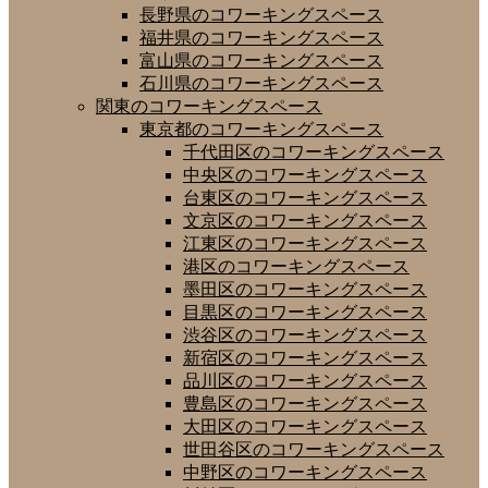
長野県のコワーキングスペース
福井県のコワーキングスペース
富山県のコワーキングスペース
石川県のコワーキングスペース
関東のコワーキングスペース
東京都のコワーキングスペース
千代田区のコワーキングスペース
中央区のコワーキングスペース
台東区のコワーキングスペース
文京区のコワーキングスペース
江東区のコワーキングスペース
港区のコワーキングスペース
墨田区のコワーキングスペース
目黒区のコワーキングスペース
渋谷区のコワーキングスペース
新宿区のコワーキングスペース
品川区のコワーキングスペース
豊島区のコワーキングスペース
大田区のコワーキングスペース
世田谷区のコワーキングスペース
中野区のコワーキングスペース