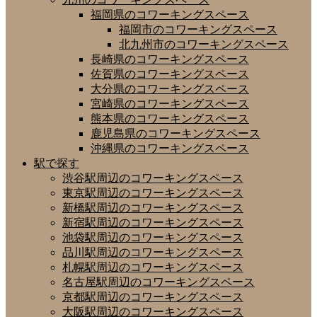
福岡県のコワーキングスペース
福岡市のコワーキングスペース
北九州市のコワーキングスペース
長崎県のコワーキングスペース
佐賀県のコワーキングスペース
大分県のコワーキングスペース
宮崎県のコワーキングスペース
熊本県のコワーキングスペース
鹿児島県のコワーキングスペース
沖縄県のコワーキングスペース
駅で探す
渋谷駅周辺のコワーキングスペース
東京駅周辺のコワーキングスペース
新橋駅周辺のコワーキングスペース
新宿駅周辺のコワーキングスペース
池袋駅周辺のコワーキングスペース
品川駅周辺のコワーキングスペース
札幌駅周辺のコワーキングスペース
名古屋駅周辺のコワーキングスペース
京都駅周辺のコワーキングスペース
大阪駅周辺のコワーキングスペース