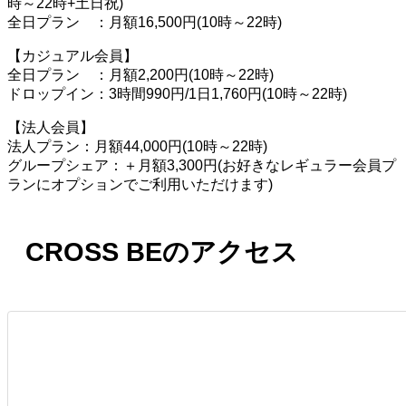
時～22時+土日祝)
全日プラン ：月額16,500円(10時～22時)
【カジュアル会員】
全日プラン ：月額2,200円(10時～22時)
ドロップイン：3時間990円/1日1,760円(10時～22時)
【法人会員】
法人プラン：月額44,000円(10時～22時)
グループシェア：＋月額3,300円(お好きなレギュラー会員プ
ランにオプションでご利用いただけます)
CROSS BEのアクセス