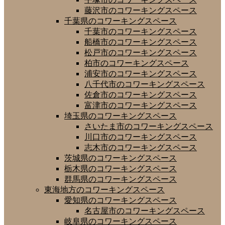
藤沢市のコワーキングスペース
千葉県のコワーキングスペース
千葉市のコワーキングスペース
船橋市のコワーキングスペース
松戸市のコワーキングスペース
柏市のコワーキングスペース
浦安市のコワーキングスペース
八千代市のコワーキングスペース
佐倉市のコワーキングスペース
富津市のコワーキングスペース
埼玉県のコワーキングスペース
さいたま市のコワーキングスペース
川口市のコワーキングスペース
志木市のコワーキングスペース
茨城県のコワーキングスペース
栃木県のコワーキングスペース
群馬県のコワーキングスペース
東海地方のコワーキングスペース
愛知県のコワーキングスペース
名古屋市のコワーキングスペース
岐阜県のコワーキングスペース