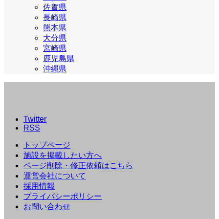
佐賀県
長崎県
熊本県
大分県
宮崎県
鹿児島県
沖縄県
Twitter
RSS
トップページ
施設を掲載したい方へ
ページ削除・修正依頼はこちら
運営会社について
採用情報
プライバシーポリシー
お問い合わせ