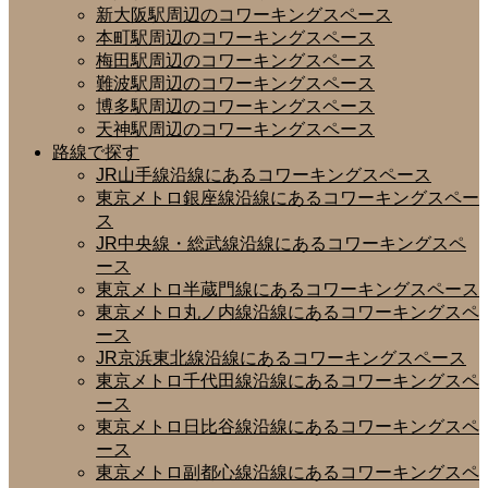
新大阪駅周辺のコワーキングスペース
本町駅周辺のコワーキングスペース
梅田駅周辺のコワーキングスペース
難波駅周辺のコワーキングスペース
博多駅周辺のコワーキングスペース
天神駅周辺のコワーキングスペース
路線で探す
JR山手線沿線にあるコワーキングスペース
東京メトロ銀座線沿線にあるコワーキングスペー
ス
JR中央線・総武線沿線にあるコワーキングスペ
ース
東京メトロ半蔵門線にあるコワーキングスペース
東京メトロ丸ノ内線沿線にあるコワーキングスペ
ース
JR京浜東北線沿線にあるコワーキングスペース
東京メトロ千代田線沿線にあるコワーキングスペ
ース
東京メトロ日比谷線沿線にあるコワーキングスペ
ース
東京メトロ副都心線沿線にあるコワーキングスペ