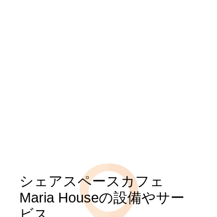
シェアスペースカフェ
Maria Houseの設備やサー
ビス