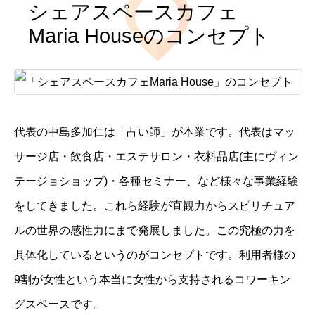
シェアスペースカフェ
Maria Houseのコンセプト
代表の中島多加仁は「占い師」が本業です。代表はマッ
サージ店・飲食店・エステサロン・衣料品店(主にヴィン
テージョショップ)・各種セミナー、など様々な事業経験
をしてきました。これら経験が直観力からスピリチュア
ルの世界の感性力にまで発展しました。この究極の力を
具体化しているというのがコンセプトです。利用者様の
9割が女性という本当に女性から支持されるコワーキン
グスペースです。