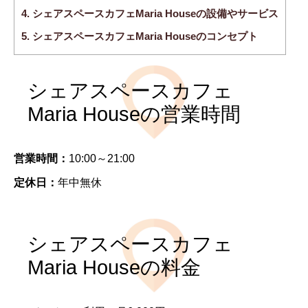
4.
シェアスペースカフェMaria Houseの設備やサービス
5.
シェアスペースカフェMaria Houseのコンセプト
シェアスペースカフェ
Maria Houseの営業時間
営業時間：
10:00～21:00
定休日：
年中無休
シェアスペースカフェ
Maria Houseの料金