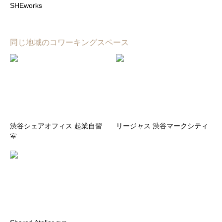
SHEworks
同じ地域のコワーキングスペース
渋谷シェアオフィス 起業自習
リージャス 渋谷マークシティ
室