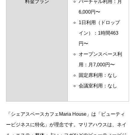
料金プラン
バーチャル利用：月
6,000円〜
1日利用（ドロップ
イン）：1時間463
円〜
オープンスペース利
用：月7,000円〜
固定席利用：なし
会議室利用：なし
「シェアスペースカフェMaria House」は「ビューティ
ービジネスに特化」が理念です。マリアハウスは、ネイ