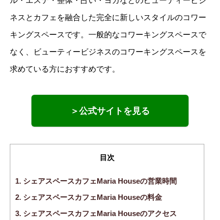
ル・エステ・整体・占い・ヨガなどのビューティービジ
ネスとカフェを融合した完全に新しいスタイルのコワー
キングスペースです。一般的なコワーキングスペースで
なく、ビューティービジネスのコワーキングスペースを
求めている方におすすめです。
＞公式サイトを見る
目次
1.
シェアスペースカフェMaria Houseの営業時間
2.
シェアスペースカフェMaria Houseの料金
3.
シェアスペースカフェMaria Houseのアクセス