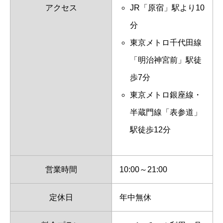
アクセス
JR「原宿」駅より10
分
東京メトロ千代田線
「明治神宮前」駅徒
歩7分
東京メトロ銀座線・
半蔵門線「表参道」
駅徒歩12分
営業時間
10:00～21:00
定休日
年中無休