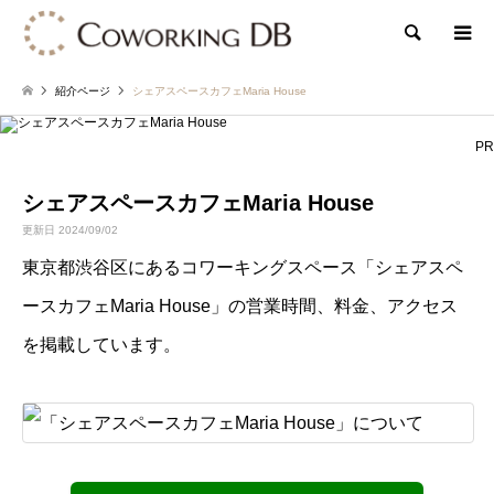
検索
紹介ページ
シェアスペースカフェMaria House
PR
シェアスペースカフェMaria House
更新日 2024/09/02
東京都渋谷区にあるコワーキングスペース「シェアスペ
ースカフェMaria House」の営業時間、料金、アクセス
を掲載しています。