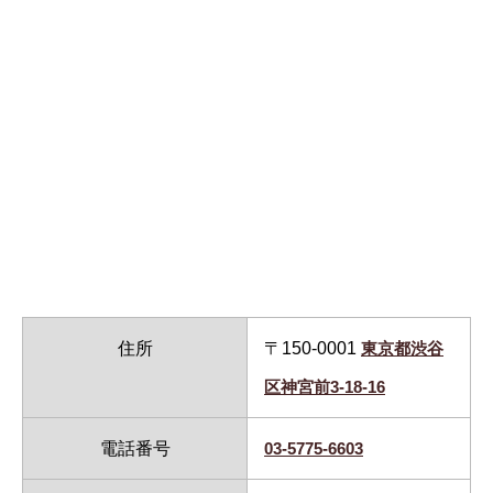
住所
〒150-0001
東京都渋谷
区神宮前3-18-16
電話番号
03-5775-6603