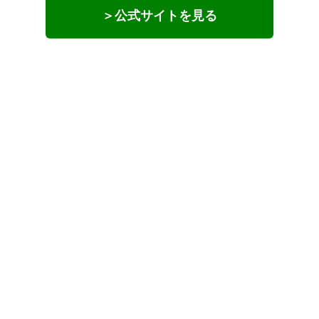
＞公式サイトを見る