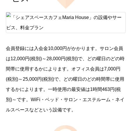
会員登録には入会金10,000円がかかります。サロン会員
は12,000円(税別)～28,000円(税別)で、どの曜日のどの時
間帯に使用するかによります。オフィス会員は7,000円
(税別)～25,000円(税別)で、どの曜日のどの時間帯に使用
するかによります。一時使用の最安値は1時間463円(税
別)～です。WiFi・ベッド・サロン・エステルーム・ネイ
ルスペースなどという設備です。