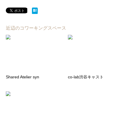
近辺のコワーキングスペース
Shared Atelier syn
co-lab渋谷キャスト