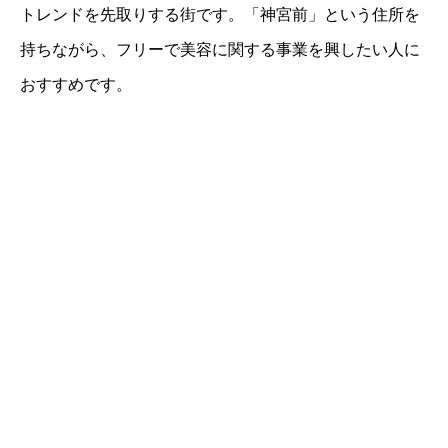
トレンドを先取りする街です。「神宮前」という住所を
持ちながら、フリーで美容に関する事業を興したい人に
おすすめです。