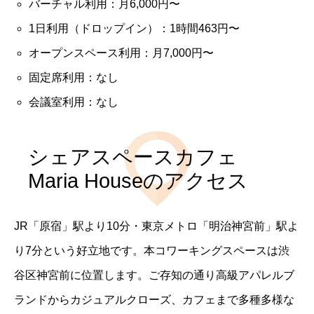
バーチャル利用：月6,000円〜
1日利用（ドロップイン）：1時間463円〜
オープンスペース利用：月7,000円〜
固定席利用：なし
会議室利用：なし
シェアスペースカフェ
Maria Houseのアクセス
JR「原宿」駅より10分・東京メトロ「明治神宮前」駅よ
り7分という好立地です。本コワーキングスペースは渋
谷区神宮前に位置します。ご存知の通り高級アパレルブ
ランドからカジュアルクローズ、カフェまで多種多様な