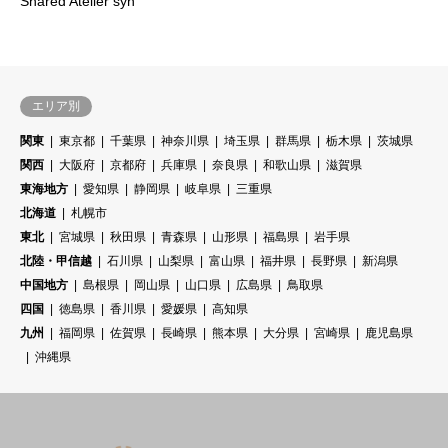
Shared Atelier syn
エリア別
関東
東京都
千葉県
神奈川県
埼玉県
群馬県
栃木県
茨城県
関西
大阪府
京都府
兵庫県
奈良県
和歌山県
滋賀県
東海地方
愛知県
静岡県
岐阜県
三重県
北海道
札幌市
東北
宮城県
秋田県
青森県
山形県
福島県
岩手県
北陸・甲信越
石川県
山梨県
富山県
福井県
長野県
新潟県
中国地方
島根県
岡山県
山口県
広島県
鳥取県
四国
徳島県
香川県
愛媛県
高知県
九州
福岡県
佐賀県
長崎県
熊本県
大分県
宮崎県
鹿児島県
沖縄県