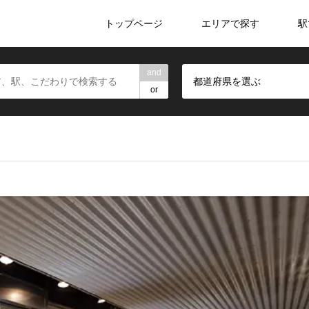
トップページ
エリアで探す
駅
and
都道府県を選ぶ
or