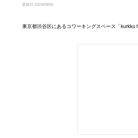
更新日 2024/09/08
東京都渋谷区にあるコワーキングスペース「kurkku