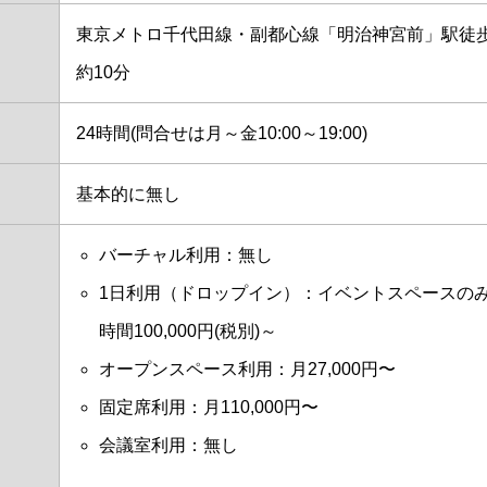
東京メトロ千代田線・副都心線「明治神宮前」駅徒
約10分
24時間(問合せは月～金10:00～19:00)
基本的に無し
バーチャル利用：無し
1日利用（ドロップイン）：イベントスペースのみ
時間100,000円(税別)～
オープンスペース利用：月27,000円〜
固定席利用：月110,000円〜
会議室利用：無し