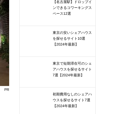
【名古屋駅】ドロップイ
ンできるコワーキングス
ペース12選
東京の安いシェアハウス
を探せるサイト10選
【2024年最新】
東京で短期滞在可のシェ
アハウスを探せるサイト
7選【2024年最新】
PR
初期費用なしのシェアハ
ウスを探せるサイト7選
【2024年最新】