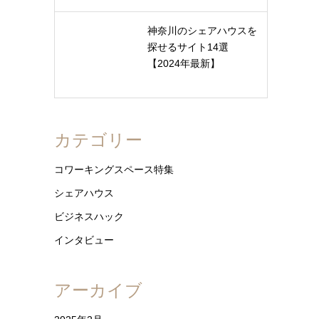
神奈川のシェアハウスを
探せるサイト14選
【2024年最新】
カテゴリー
コワーキングスペース特集
シェアハウス
ビジネスハック
インタビュー
アーカイブ