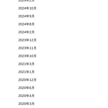
2025年2月
2024年10月
2024年9月
2024年8月
2024年2月
2023年12月
2023年11月
2023年10月
2021年3月
2021年1月
2020年12月
2020年6月
2020年4月
2020年3月