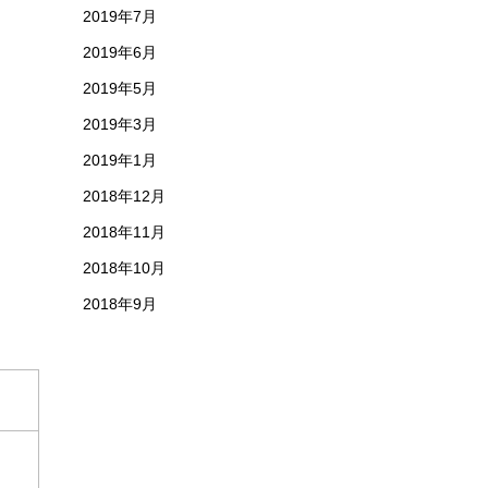
2019年7月
2019年6月
2019年5月
2019年3月
2019年1月
2018年12月
2018年11月
2018年10月
2018年9月