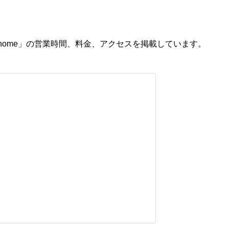
 home」の営業時間、料金、アクセスを掲載しています。