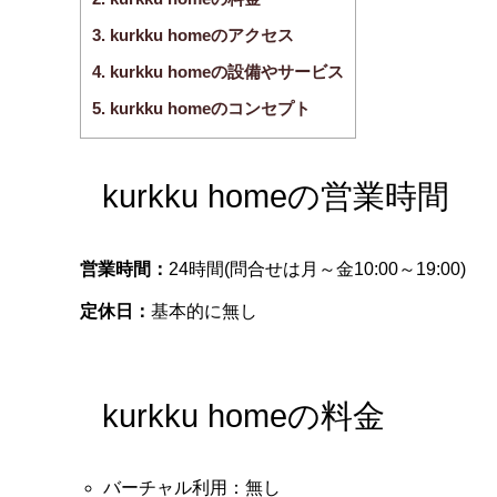
3.
kurkku homeのアクセス
4.
kurkku homeの設備やサービス
5.
kurkku homeのコンセプト
kurkku homeの営業時間
営業時間：
24時間(問合せは月～金10:00～19:00)
定休日：
基本的に無し
kurkku homeの料金
バーチャル利用：無し