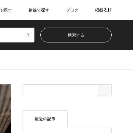
で探す
路線で探す
ブログ
掲載依頼
最近の記事