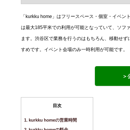
「kurkku home」はフリースペース・個室・
は最大185平米での利用が可能となっていて、ソフ
ます。渋谷区で業務を行うのはもちろん、移動せず
すめです。イベント会場のみ一時利用が可能です。
＞
目次
1.
kurkku homeの営業時間
2.
kurkku homeの料金