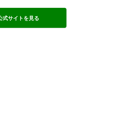
公式サイトを見る