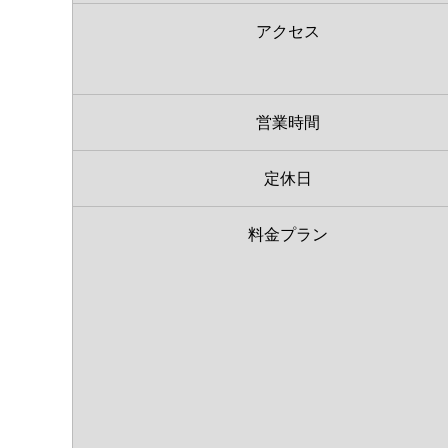
アクセス
営業時間
定休日
料金プラン