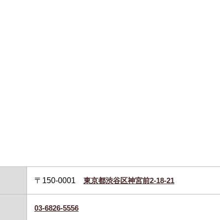
〒150-0001
東京都渋谷区神宮前2-18-21
03-6826-5556