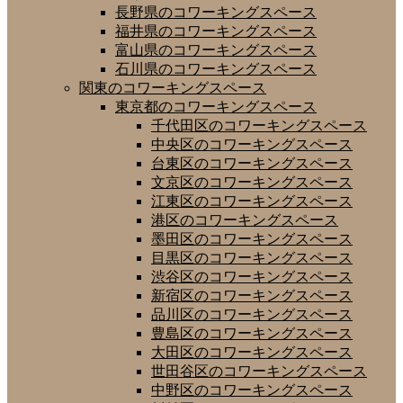
長野県のコワーキングスペース
福井県のコワーキングスペース
富山県のコワーキングスペース
石川県のコワーキングスペース
関東のコワーキングスペース
東京都のコワーキングスペース
千代田区のコワーキングスペース
中央区のコワーキングスペース
台東区のコワーキングスペース
文京区のコワーキングスペース
江東区のコワーキングスペース
港区のコワーキングスペース
墨田区のコワーキングスペース
目黒区のコワーキングスペース
渋谷区のコワーキングスペース
新宿区のコワーキングスペース
品川区のコワーキングスペース
豊島区のコワーキングスペース
大田区のコワーキングスペース
世田谷区のコワーキングスペース
中野区のコワーキングスペース