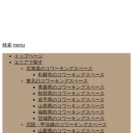
検索
menu
トップページ
エリアで探す
北海道のコワーキングスペース
札幌市のコワーキングスペース
東北のコワーキングスペース
青森県のコワーキングスペース
秋田県のコワーキングスペース
岩手県のコワーキングスペース
山形県のコワーキングスペース
福島県のコワーキングスペース
宮城県のコワーキングスペース
北陸・甲信越のコワーキングスペース
山梨県のコワーキングスペース