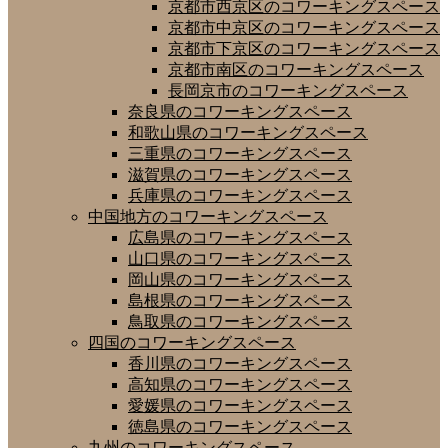
京都市西京区のコワーキングスペース
京都市中京区のコワーキングスペース
京都市下京区のコワーキングスペース
京都市南区のコワーキングスペース
長岡京市のコワーキングスペース
奈良県のコワーキングスペース
和歌山県のコワーキングスペース
三重県のコワーキングスペース
滋賀県のコワーキングスペース
兵庫県のコワーキングスペース
中国地方のコワーキングスペース
広島県のコワーキングスペース
山口県のコワーキングスペース
岡山県のコワーキングスペース
島根県のコワーキングスペース
鳥取県のコワーキングスペース
四国のコワーキングスペース
香川県のコワーキングスペース
高知県のコワーキングスペース
愛媛県のコワーキングスペース
徳島県のコワーキングスペース
九州のコワーキングスペース