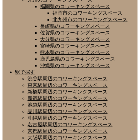
福岡県のコワーキングスペース
福岡市のコワーキングスペース
北九州市のコワーキングスペース
長崎県のコワーキングスペース
佐賀県のコワーキングスペース
大分県のコワーキングスペース
宮崎県のコワーキングスペース
熊本県のコワーキングスペース
鹿児島県のコワーキングスペース
沖縄県のコワーキングスペース
駅で探す
渋谷駅周辺のコワーキングスペース
東京駅周辺のコワーキングスペース
新橋駅周辺のコワーキングスペース
新宿駅周辺のコワーキングスペース
池袋駅周辺のコワーキングスペース
品川駅周辺のコワーキングスペース
札幌駅周辺のコワーキングスペース
名古屋駅周辺のコワーキングスペース
京都駅周辺のコワーキングスペース
大阪駅周辺のコワーキングスペース