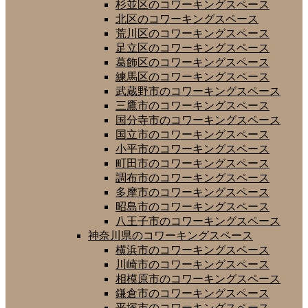
杉並区のコワーキングスペース
北区のコワーキングスペース
荒川区のコワーキングスペース
足立区のコワーキングスペース
葛飾区のコワーキングスペース
練馬区のコワーキングスペース
武蔵野市のコワーキングスペース
三鷹市のコワーキングスペース
国分寺市のコワーキングスペース
国立市のコワーキングスペース
小平市のコワーキングスペース
町田市のコワーキングスペース
調布市のコワーキングスペース
多摩市のコワーキングスペース
昭島市のコワーキングスペース
八王子市のコワーキングスペース
神奈川県のコワーキングスペース
横浜市のコワーキングスペース
川崎市のコワーキングスペース
相模原市のコワーキングスペース
鎌倉市のコワーキングスペース
平塚市のコワーキングスペース