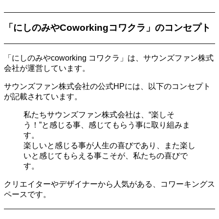
「にしのみやCoworkingコワクラ」のコンセプト
「にしのみや
coworking
コワクラ」は、サウンズファン株式
会社が運営しています。
サウンズファン株式会社の公式
HP
には、以下のコンセプト
が記載されています。
私たちサウンズファン株式会社は、“楽しそ
う！”と感じる事、感じてもらう事に取り組みま
す。
楽しいと感じる事が人生の喜びであり、また楽し
いと感じてもらえる事こそが、私たちの喜びで
す。
クリエイターやデザイナーから人気がある、コワーキングス
ペースです。