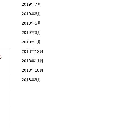
2019年7月
2019年6月
2019年5月
2019年3月
2019年1月
2018年12月
ラ
2018年11月
2018年10月
2018年9月