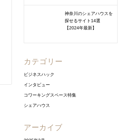
神奈川のシェアハウスを
探せるサイト14選
【2024年最新】
カテゴリー
ビジネスハック
インタビュー
コワーキングスペース特集
シェアハウス
アーカイブ