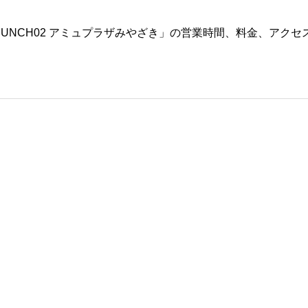
RUNCH02 アミュプラザみやざき」の営業時間、料金、アクセ