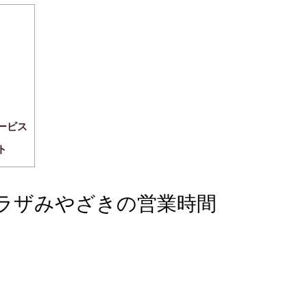
サービス
ト
ミュプラザみやざきの営業時間