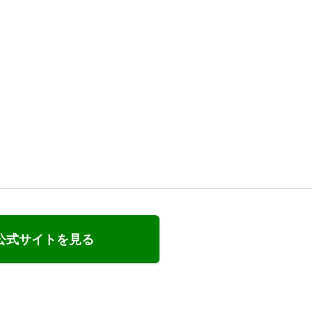
公式サイトを見る