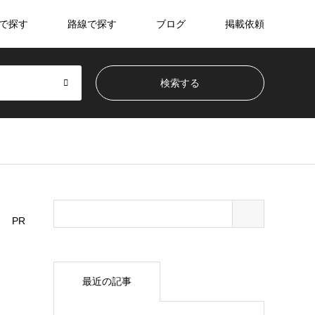
で探す
路線で探す
ブログ
掲載依頼
PR
最近の記事