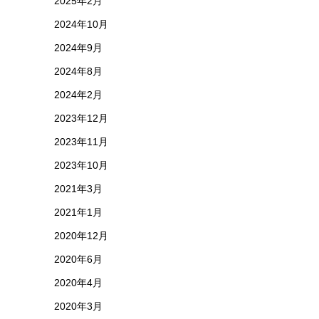
2025年2月
2024年10月
2024年9月
2024年8月
2024年2月
2023年12月
2023年11月
2023年10月
2021年3月
2021年1月
2020年12月
2020年6月
2020年4月
2020年3月