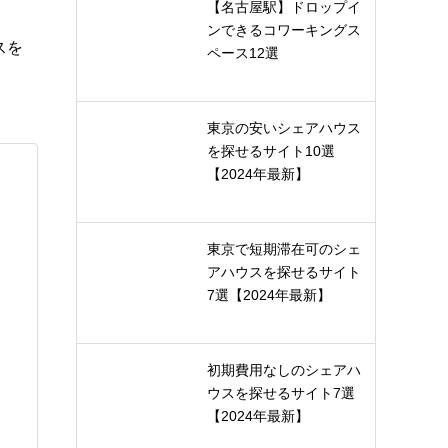
【名古屋駅】ドロップイ
ンできるコワーキングス
スを
ペース12選
東京の安いシェアハウス
を探せるサイト10選
【2024年最新】
東京で短期滞在可のシェ
アハウスを探せるサイト
7選【2024年最新】
初期費用なしのシェアハ
ウスを探せるサイト7選
【2024年最新】