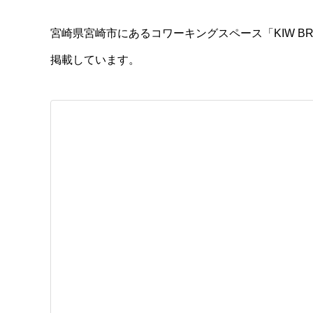
宮崎県宮崎市にあるコワーキングスペース「KIW B
掲載しています。