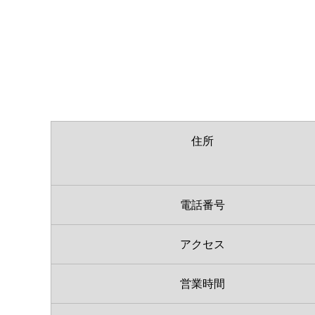
住所
電話番号
アクセス
営業時間