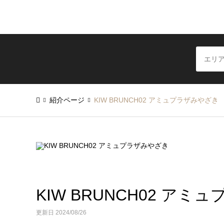
紹介ページ
KIW BRUNCH02 アミュプラザみやざき
KIW BRUNCH02 ア
更新日 2024/08/26