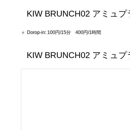
KIW BRUNCH02 アミ
Dorop-in: 100円/15分 400円/1時間
KIW BRUNCH02 ア