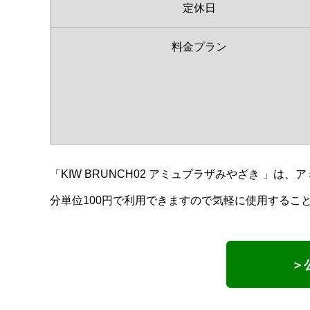
定休日
料金プラン
「KIW BRUNCH02 アミュプラザみやざき
」は、ア
分単位100円で利用できますので気軽に使用するこ
＞