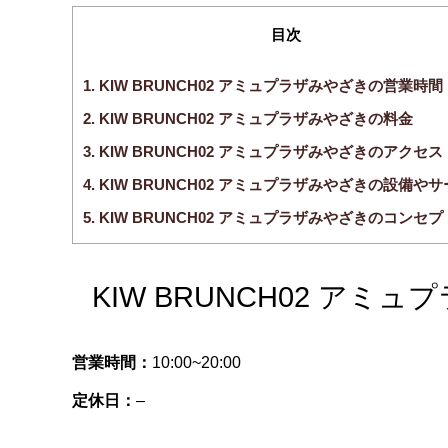
目次
1.
KIW BRUNCH02 アミュプラザみやざきの営業時間
2.
KIW BRUNCH02 アミュプラザみやざきの料金
3.
KIW BRUNCH02 アミュプラザみやざきのアクセス
4.
KIW BRUNCH02 アミュプラザみやざきの設備や
5.
KIW BRUNCH02 アミュプラザみやざきのコンセプ
KIW BRUNCH02 ア
営業時間：
10:00~20:00
定休日：
–