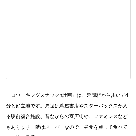
「コワーキングスナックn計画」は、延岡駅から歩いて4
分と好立地です。周辺は蔦屋書店やスターバックスが入
る駅前複合施設、
昔ながらの商店街や、ファミレスなど
もあります。隣はスーパーなので、
昼食を買って食べて