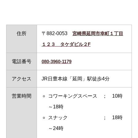
住所
〒882-0053
宮崎県延岡市幸町１丁目
１２３ タケダビル２F
電話番号
080-3960-1179
アクセス
JR日豊本線「延岡」駅徒歩4分
営業時間
コワーキングスペース ； 10時
～18時
スナック ； 18時
～24時