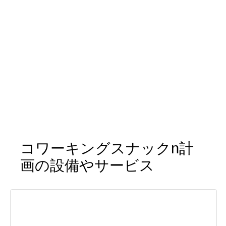
コワーキングスナックn計
画の設備やサービス