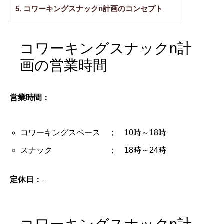
5.
コワーキングスナックn計画のコンセプト
コワーキングスナックn計
画の営業時間
営業時間：
コワーキングスペース ； 10時～18時
スナック ； 18時～24時
定休日：
–