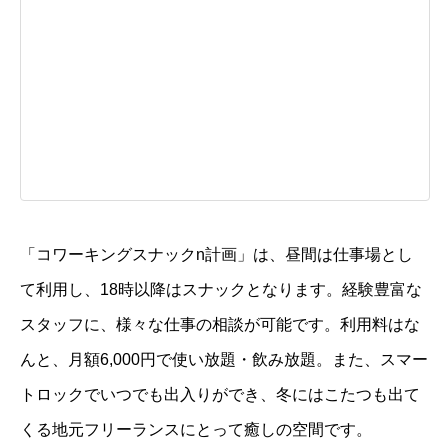
「コワーキングスナックn計画」は、昼間は仕事場とし
て利用し、18時以降はスナックとなります。経験豊富な
スタッフに、様々な仕事の相談が可能です。利用料はな
んと、月額6,000円で使い放題・飲み放題。また、
スマー
トロックでいつでも出入りができ、冬にはこたつも出て
く
る地元フリーランスにとって癒しの空間です。