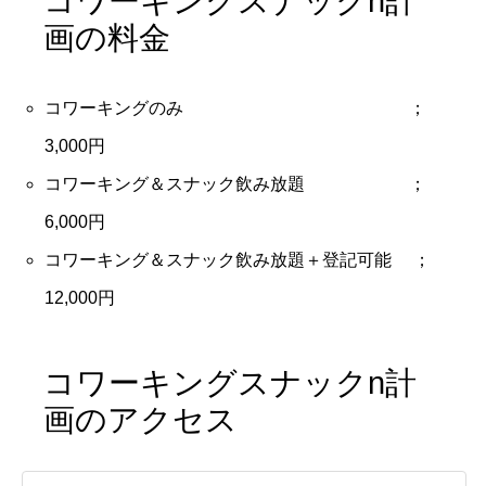
コワーキングスナックn計
画の料金
コワーキングのみ ；
3,000円
コワーキング＆スナック飲み放題 ；
6,000円
コワーキング＆スナック飲み放題＋登記可能 ；
12,000円
コワーキングスナックn計
画のアクセス