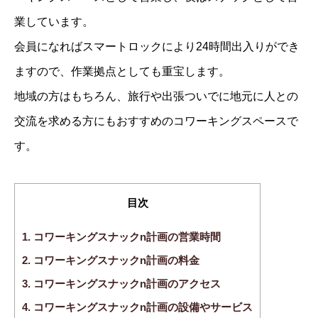
業しています。
会員になればスマートロックにより24時間出入りができ
ますので、作業拠点としても重宝します。
地域の方はもちろん、旅行や出張ついでに地元に人との
交流を求める方にもおすすめのコワーキングスペースで
す。
目次
1.
コワーキングスナックn計画の営業時間
2.
コワーキングスナックn計画の料金
3.
コワーキングスナックn計画のアクセス
4.
コワーキングスナックn計画の設備やサービス