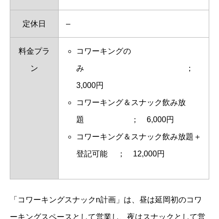
定休日
–
料金プラ
コワーキングの
ン
み ；
3,000円
コワーキング＆スナック飲み放
題 ； 6,000円
コワーキング＆スナック飲み放題＋
登記可能 ； 12,000円
「コワーキングスナックn計画」は、昼は延岡初のコワ
ーキングスペースとして営業し、夜はスナックとして営