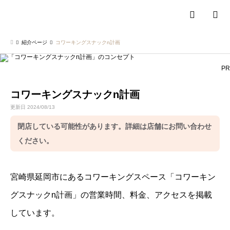
検索
紹介ページ
コワーキングスナックn計画
PR
コワーキングスナックn計画
更新日 2024/08/13
閉店している可能性があります。詳細は店舗にお問い合わせ
ください。
宮崎県延岡市にあるコワーキングスペース「コワーキン
グスナックn計画」の営業時間、料金、アクセスを掲載
しています。