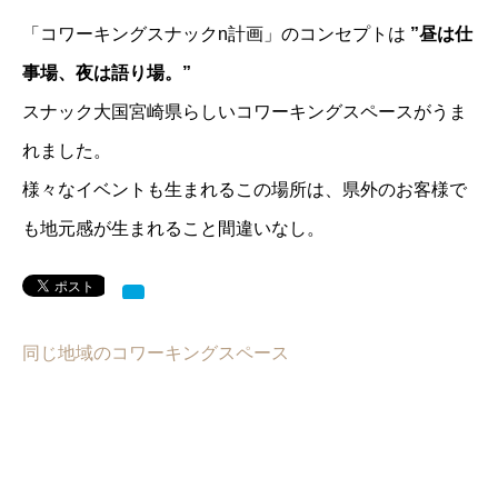
「コワーキングスナックn計画」のコンセプトは
”昼は仕
事場、夜は語り場。”
スナック大国宮崎県らしいコワーキングスペースがうま
れました。
様々なイベントも生まれるこの場所は、
県外のお客様で
も地元感が生まれること間違いなし。
同じ地域のコワーキングスペース