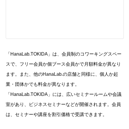
「HanaLab.TOKIDA」は、会員制のコワーキングスペー
スで、フリー会員か個ブース会員かで月額料金が異なり
ます。また、他のHanaLab.の店舗と同様に、個人か起
業・団体かでも料金が異なります。
「HanaLab.TOKIDA」には、広いセミナールームや会議
室があり、ビジネスセミナーなどが開催されます。会員
は、セミナーや講座を割引価格で受講できます。