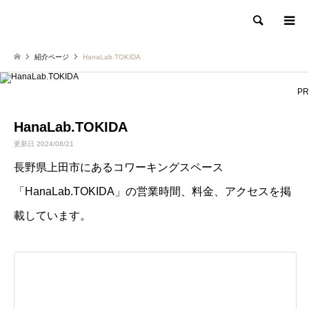
検索
紹介ページ
HanaLab.TOKIDA
PR
HanaLab.TOKIDA
更新日 2024/08/21
長野県上田市にあるコワーキングスペース
「HanaLab.TOKIDA」の営業時間、料金、アクセスを掲
載しています。