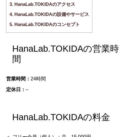
3.
HanaLab.TOKIDAのアクセス
4.
HanaLab.TOKIDAの設備やサービス
5.
HanaLab.TOKIDAのコンセプト
HanaLab.TOKIDAの営業時
間
営業時間：
24時間
定休日：
–
HanaLab.TOKIDAの料金
フリー会員（個人）：月 15,000円