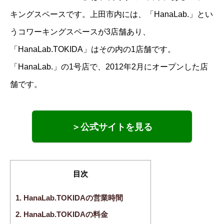
キングスペースです。上田市内には、「HanaLab.」とい
うコワーキングスペースが3店舗あり、
「HanaLab.TOKIDA」はその内の1店舗です。
「HanaLab.」の1号店で、2012年2月にオープンした店
舗です。
＞公式サイトを見る
目次
1.
HanaLab.TOKIDAの営業時間
2.
HanaLab.TOKIDAの料金