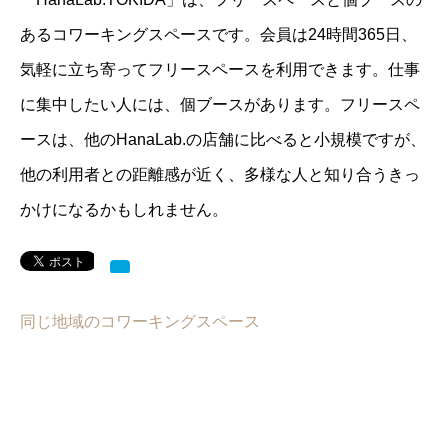
あるコワーキングスペースです。会員は24時間365日、
気軽に立ち寄ってフリースペースを利用できます。仕事
に集中したい人には、個ブースがあります。フリースペ
ースは、他のHanaLab.の店舗に比べると小規模ですが、
他の利用者との距離感が近く、多様な人と知り合うきっ
かけになるかもしれません。
同じ地域のコワーキングスペース