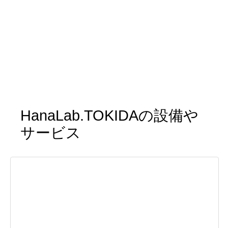
HanaLab.TOKIDAの設備や
サービス