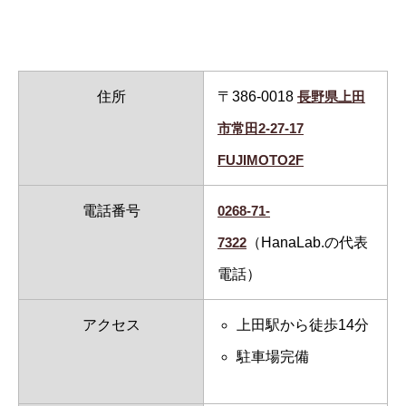
住所
〒386-0018
長野県上田
市常田2-27-17
FUJIMOTO2F
電話番号
0268-71-
7322
（HanaLab.の代表
電話）
アクセス
上田駅から徒歩14分
駐車場完備