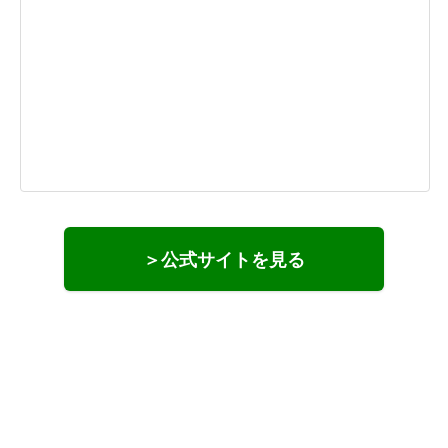
＞公式サイトを見る