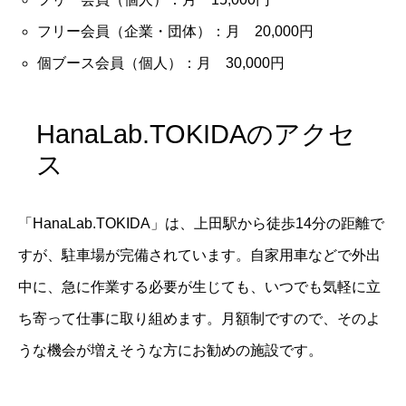
フリー会員（企業・団体）：月 20,000円
個ブース会員（個人）：月 30,000円
HanaLab.TOKIDAのアクセ
ス
「HanaLab.TOKIDA」は、上田駅から徒歩14分の距離で
すが、駐車場が完備されています。自家用車などで外出
中に、急に作業する必要が生じても、いつでも気軽に立
ち寄って仕事に取り組めます。月額制ですので、そのよ
うな機会が増えそうな方にお勧めの施設です。