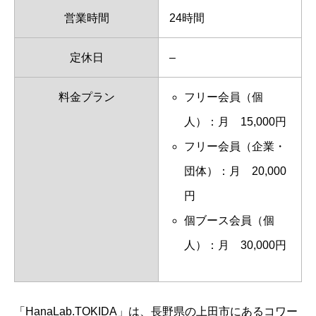
営業時間
24時間
定休日
–
料金プラン
フリー会員（個
人）：月 15,000円
フリー会員（企業・
団体）：月 20,000
円
個ブース会員（個
人）：月 30,000円
「HanaLab.TOKIDA」は、長野県の上田市にあるコワー