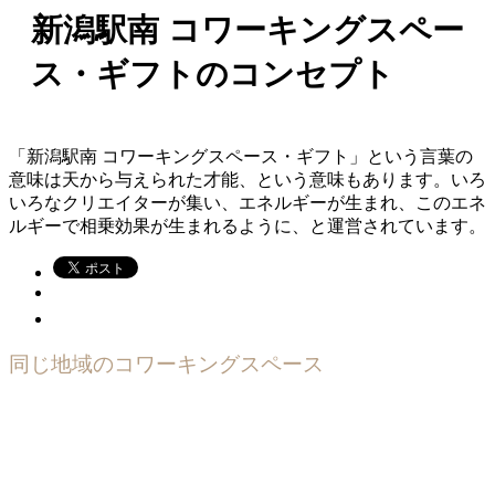
新潟駅南 コワーキングスペー
ス・ギフトのコンセプト
「新潟駅南 コワーキングスペース・ギフト」という言葉の
意味は天から与えられた才能、という意味もあります。いろ
いろなクリエイターが集い、エネルギーが生まれ、このエネ
ルギーで相乗効果が生まれるように、と運営されています。
同じ地域のコワーキングスペース