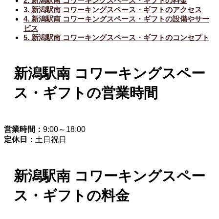
2.
新潟駅南 コワーキングスペース・ギフトの料金
3.
新潟駅南 コワーキングスペース・ギフトのアクセス
4.
新潟駅南 コワーキングスペース・ギフトの設備やサー
ビス
5.
新潟駅南 コワーキングスペース・ギフトのコンセプト
新潟駅南 コワーキングスペー
ス・ギフトの営業時間
営業時間：
9:00～18:00
定休日：
土日祝日
新潟駅南 コワーキングスペー
ス・ギフトの料金