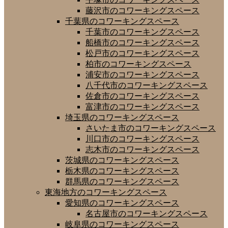
藤沢市のコワーキングスペース
千葉県のコワーキングスペース
千葉市のコワーキングスペース
船橋市のコワーキングスペース
松戸市のコワーキングスペース
柏市のコワーキングスペース
浦安市のコワーキングスペース
八千代市のコワーキングスペース
佐倉市のコワーキングスペース
富津市のコワーキングスペース
埼玉県のコワーキングスペース
さいたま市のコワーキングスペース
川口市のコワーキングスペース
志木市のコワーキングスペース
茨城県のコワーキングスペース
栃木県のコワーキングスペース
群馬県のコワーキングスペース
東海地方のコワーキングスペース
愛知県のコワーキングスペース
名古屋市のコワーキングスペース
岐阜県のコワーキングスペース