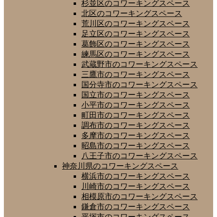
杉並区のコワーキングスペース
北区のコワーキングスペース
荒川区のコワーキングスペース
足立区のコワーキングスペース
葛飾区のコワーキングスペース
練馬区のコワーキングスペース
武蔵野市のコワーキングスペース
三鷹市のコワーキングスペース
国分寺市のコワーキングスペース
国立市のコワーキングスペース
小平市のコワーキングスペース
町田市のコワーキングスペース
調布市のコワーキングスペース
多摩市のコワーキングスペース
昭島市のコワーキングスペース
八王子市のコワーキングスペース
神奈川県のコワーキングスペース
横浜市のコワーキングスペース
川崎市のコワーキングスペース
相模原市のコワーキングスペース
鎌倉市のコワーキングスペース
平塚市のコワーキングスペース