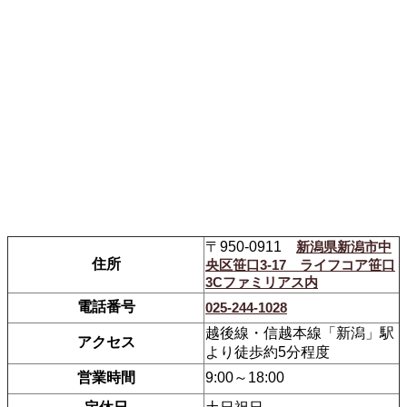
〒950-0911
新潟県新潟市中
住所
央区笹口3-17 ライフコア笹口
3Cファミリアス内
電話番号
025-244-1028
越後線・信越本線「新潟」駅
アクセス
より徒歩約5分程度
営業時間
9:00～18:00