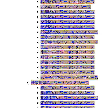
杉並区のコワーキングスペース
北区のコワーキングスペース
荒川区のコワーキングスペース
足立区のコワーキングスペース
葛飾区のコワーキングスペース
練馬区のコワーキングスペース
武蔵野市のコワーキングスペース
三鷹市のコワーキングスペース
国分寺市のコワーキングスペース
国立市のコワーキングスペース
小平市のコワーキングスペース
町田市のコワーキングスペース
調布市のコワーキングスペース
多摩市のコワーキングスペース
昭島市のコワーキングスペース
八王子市のコワーキングスペース
神奈川県のコワーキングスペース
横浜市のコワーキングスペース
川崎市のコワーキングスペース
相模原市のコワーキングスペース
鎌倉市のコワーキングスペース
平塚市のコワーキングスペース