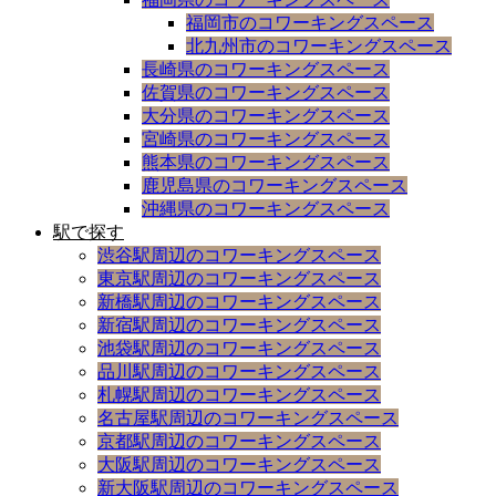
福岡市のコワーキングスペース
北九州市のコワーキングスペース
長崎県のコワーキングスペース
佐賀県のコワーキングスペース
大分県のコワーキングスペース
宮崎県のコワーキングスペース
熊本県のコワーキングスペース
鹿児島県のコワーキングスペース
沖縄県のコワーキングスペース
駅で探す
渋谷駅周辺のコワーキングスペース
東京駅周辺のコワーキングスペース
新橋駅周辺のコワーキングスペース
新宿駅周辺のコワーキングスペース
池袋駅周辺のコワーキングスペース
品川駅周辺のコワーキングスペース
札幌駅周辺のコワーキングスペース
名古屋駅周辺のコワーキングスペース
京都駅周辺のコワーキングスペース
大阪駅周辺のコワーキングスペース
新大阪駅周辺のコワーキングスペース