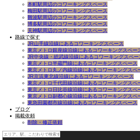
本町駅周辺のコワーキングスペース
梅田駅周辺のコワーキングスペース
難波駅周辺のコワーキングスペース
博多駅周辺のコワーキングスペース
天神駅周辺のコワーキングスペース
路線で探す
JR山手線沿線にあるコワーキングスペース
東京メトロ銀座線沿線にあるコワーキングスペー
JR中央線・総武線沿線にあるコワーキングスペー
東京メトロ半蔵門線にあるコワーキングスペース
東京メトロ丸ノ内線沿線にあるコワーキングスペ
JR京浜東北線沿線にあるコワーキングスペース
東京メトロ千代田線沿線にあるコワーキングスペ
東京メトロ日比谷線沿線にあるコワーキングスペ
東京メトロ副都心線沿線にあるコワーキングスペ
東急田園都市線沿線にあるコワーキングスペース
ブログ
掲載依頼
削除・修正依頼