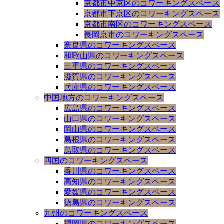
京都市中京区のコワーキングスペース
京都市下京区のコワーキングスペース
京都市南区のコワーキングスペース
長岡京市のコワーキングスペース
奈良県のコワーキングスペース
和歌山県のコワーキングスペース
三重県のコワーキングスペース
滋賀県のコワーキングスペース
兵庫県のコワーキングスペース
中国地方のコワーキングスペース
広島県のコワーキングスペース
山口県のコワーキングスペース
岡山県のコワーキングスペース
島根県のコワーキングスペース
鳥取県のコワーキングスペース
四国のコワーキングスペース
香川県のコワーキングスペース
高知県のコワーキングスペース
愛媛県のコワーキングスペース
徳島県のコワーキングスペース
九州のコワーキングスペース
福岡県のコワーキングスペース