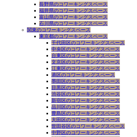
長野県のコワーキングスペース
福井県のコワーキングスペース
富山県のコワーキングスペース
石川県のコワーキングスペース
関東のコワーキングスペース
東京都のコワーキングスペース
千代田区のコワーキングスペース
中央区のコワーキングスペース
台東区のコワーキングスペース
文京区のコワーキングスペース
江東区のコワーキングスペース
港区のコワーキングスペース
墨田区のコワーキングスペース
目黒区のコワーキングスペース
渋谷区のコワーキングスペース
新宿区のコワーキングスペース
品川区のコワーキングスペース
豊島区のコワーキングスペース
大田区のコワーキングスペース
世田谷区のコワーキングスペース
中野区のコワーキングスペース