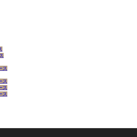
ス
ス
ース
ース
ース
ース