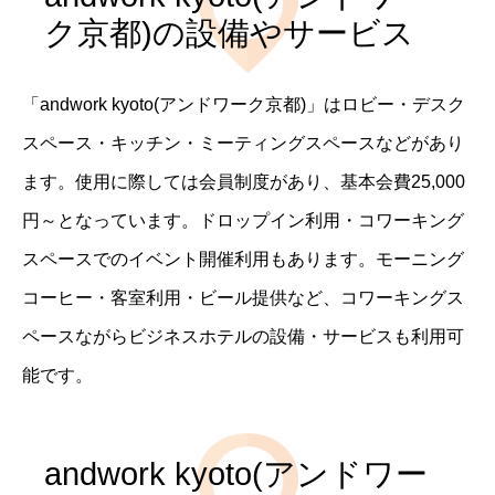
ク京都)の設備やサービス
「andwork kyoto(アンドワーク京都)」はロビー・デスク
スペース・キッチン・ミーティングスペースなどがあり
ます。使用に際しては会員制度があり、基本会費25,000
円～となっています。ドロップイン利用・コワーキング
スペースでのイベント開催利用もあります。モーニング
コーヒー・客室利用・ビール提供など、コワーキングス
ペースながらビジネスホテルの設備・サービスも利用可
能です。
andwork kyoto(アンドワー