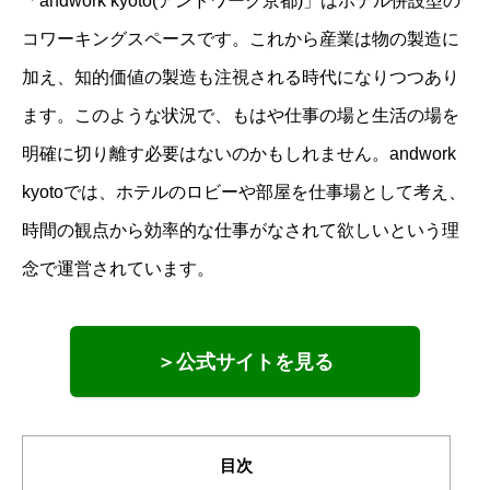
「andwork kyoto(アンドワーク京都)」はホテル併設型の
コワーキングスペースです。これから産業は物の製造に
加え、知的価値の製造も注視される時代になりつつあり
ます。このような状況で、もはや仕事の場と生活の場を
明確に切り離す必要はないのかもしれません。andwork
kyotoでは、ホテルのロビーや部屋を仕事場として考え、
時間の観点から効率的な仕事がなされて欲しいという理
念で運営されています。
＞公式サイトを見る
目次