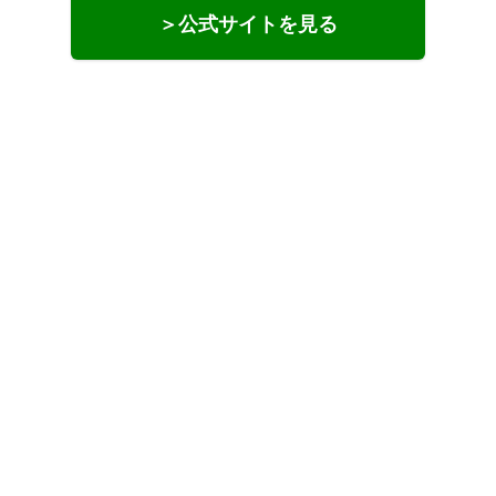
＞公式サイトを見る