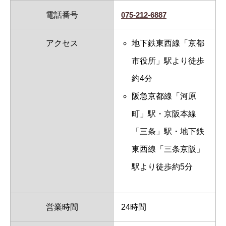
電話番号
075-212-6887
アクセス
地下鉄東西線「京都
市役所」駅より徒歩
約4分
阪急京都線「河原
町」駅・京阪本線
「三条」駅・地下鉄
東西線「三条京阪」
駅より徒歩約5分
営業時間
24時間