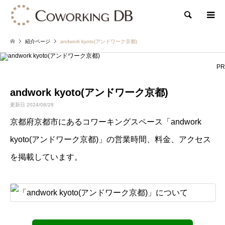
検索
紹介ページ
andwork kyoto(アンドワーク京都)
PR
andwork kyoto(アンドワーク京都)
更新日 2024/08/28
京都府京都市にあるコワーキングスペース「andwork
kyoto(アンドワーク京都)」の営業時間、料金、アクセス
を掲載しています。