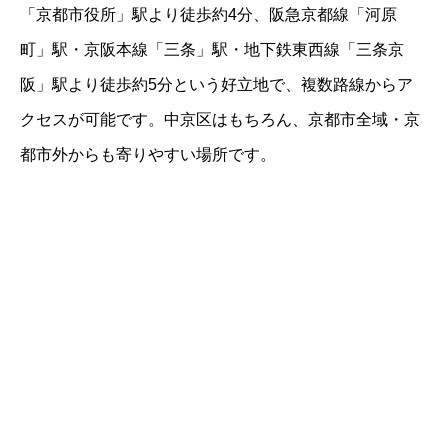
「京都市役所」駅より徒歩約4分、阪急京都線「河原
町」駅・京阪本線「三条」駅・地下鉄東西線「三条京
阪」駅より徒歩約5分という好立地で、複数路線からア
クセスが可能です。中京区はもちろん、京都市全域・京
都市外からも寄りやすい場所です。