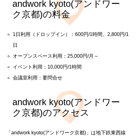
andwork kyoto(アンドワー
ク京都)の料金
1日利用（ドロップイン）：600円/1時間、2,800円/1
日
オープンスペース利用：25,000円/月～
イベント利用：10,000円/1時間
会議室利用：要問合せ
andwork kyoto(アンドワー
ク京都)のアクセス
「andwork kyoto(アンドワーク京都)」は地下鉄東西線