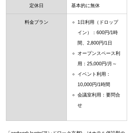
定休日
基本的に無休
料金プラン
1日利用（ドロップ
イン）：600円/1時
間、2,800円/1日
オープンスペース利
用：25,000円/月～
イベント利用：
10,000円/1時間
会議室利用：要問合
せ