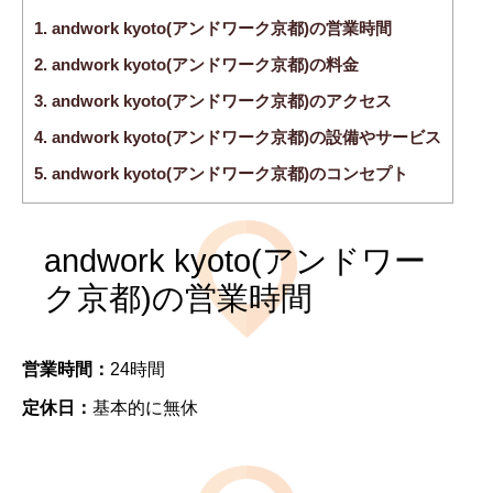
1.
andwork kyoto(アンドワーク京都)の営業時間
2.
andwork kyoto(アンドワーク京都)の料金
3.
andwork kyoto(アンドワーク京都)のアクセス
4.
andwork kyoto(アンドワーク京都)の設備やサービス
5.
andwork kyoto(アンドワーク京都)のコンセプト
andwork kyoto(アンドワー
ク京都)の営業時間
営業時間：
24時間
定休日：
基本的に無休