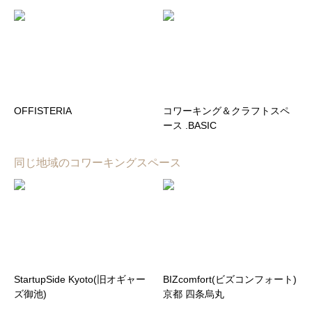
OFFISTERIA
コワーキング＆クラフトスペ
ース .BASIC
同じ地域のコワーキングスペース
StartupSide Kyoto(旧オギャー
BIZcomfort(ビズコンフォート)
ズ御池)
京都 四条烏丸