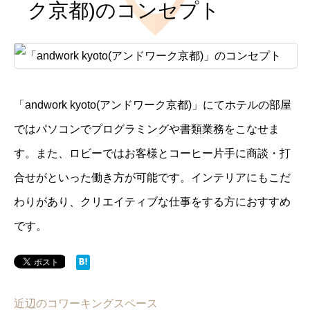
ク京都)のコンセプト
「andwork kyoto(アンドワーク京都)」にてホテルの部屋
ではパソコンでプログラミングや書類業務をこなせま
す。また、ロビーではお客様とコーヒー片手に商談・打
合せがといった働き方が可能です。インテリアにもこだ
わりがあり、クリエイティブな仕事をする方におすすめ
です。
近辺のコワーキングスペース