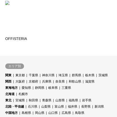
OFFISTERIA
エリア別
関東
東京都
千葉県
神奈川県
埼玉県
群馬県
栃木県
茨城県
関西
大阪府
京都府
兵庫県
奈良県
和歌山県
滋賀県
東海地方
愛知県
静岡県
岐阜県
三重県
北海道
札幌市
東北
宮城県
秋田県
青森県
山形県
福島県
岩手県
北陸・甲信越
石川県
山梨県
富山県
福井県
長野県
新潟県
中国地方
島根県
岡山県
山口県
広島県
鳥取県