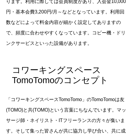
ります。利用に際しては会員制度があり、入会金10,000
円・基本会費3,200円/月～などとなっています。利用回
数などによって料金内容が細かく設定してありますの
で、頻度に合わせやすくなっています。コピー機・ドリ
ンクサービスといった設備があります。
コワーキングスペース
TomoTomoのコンセプト
「コワーキングスペースTomoTomo」のTomoTomoは友
(TOMO)と共(TOMO)という言葉にちなんでいます。マッ
サージ師・ネイリスト・ITフリーランスの方々が集いま
す。そして集った皆さんが共に協力し学び合い、共に成