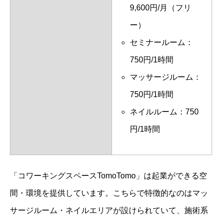
9,600円/月（フリ
ー）
セミナールーム：
750円/1時間
マッサージルーム：
750円/1時間
ネイルルーム：750
円/1時間
「コワーキングスペースTomoTomo」は起業ができる空
間・環境を提供しています。こちらで特徴的なのはマッ
サージルーム・ネイルエリアが設けられていて、施術系