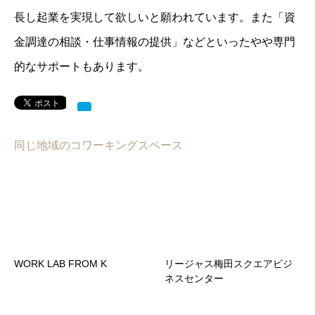
長し起業を実現して欲しいと願われています。また「資
金調達の相談・仕事情報の提供」などといったやや専門
的なサポートもあります。
同じ地域のコワーキングスペース
WORK LAB FROM K
リージャス梅田スクエアビジ
ネスセンター