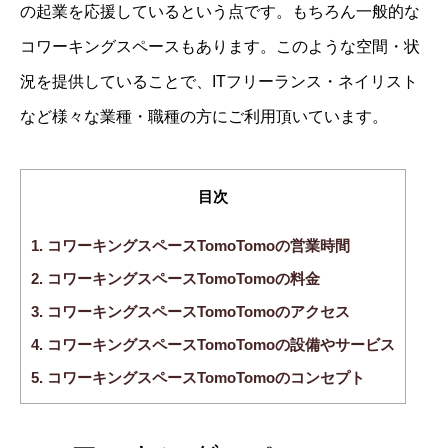
の起業を応援しているという点です。もちろん一般的な
コワーキングスペースもあります。このような空間・状
況を提供していることで、ITフリーランス・ネイリスト
など様々な業種・職種の方にご利用頂いています。
目次
1.
コワーキングスペースTomoTomoの営業時間
2.
コワーキングスペースTomoTomoの料金
3.
コワーキングスペースTomoTomoのアクセス
4.
コワーキングスペースTomoTomoの設備やサービス
5.
コワーキングスペースTomoTomoのコンセプト