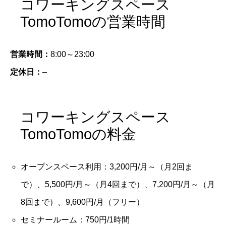
コワーキングスペース
TomoTomoの営業時間
営業時間：
8:00～23:00
定休日：
–
コワーキングスペース
TomoTomoの料金
オープンスペース利用：3,200円/月～（月2回ま
で）、5,500円/月～（月4回まで）、7,200円/月～（月
8回まで）、9,600円/月（フリー）
セミナールーム：750円/1時間