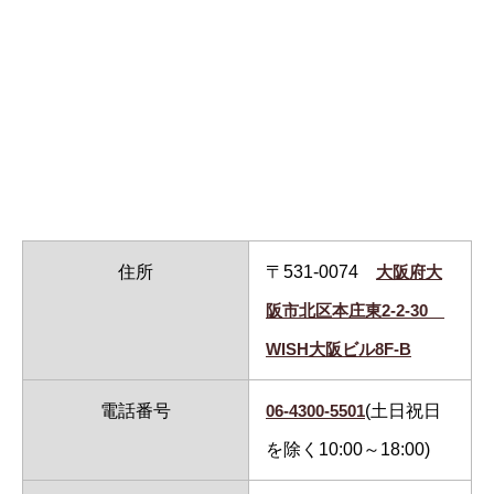
住所
〒531-0074
大阪府大
阪市北区本庄東2-2-30
WISH大阪ビル8F-B
電話番号
06-4300-5501
(土日祝日
を除く10:00～18:00)