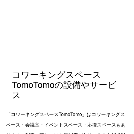
コワーキングスペース
TomoTomoの設備やサービ
ス
「コワーキングスペースTomoTomo」はコワーキングス
ペース・会議室・イベントスペース・応接スペースもあ