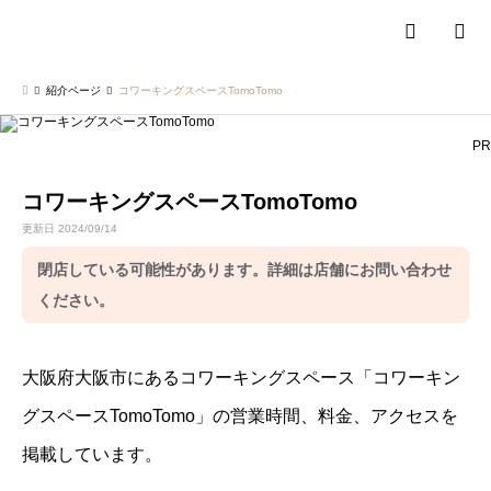
検索
紹介ページ
コワーキングスペースTomoTomo
PR
コワーキングスペースTomoTomo
更新日 2024/09/14
閉店している可能性があります。詳細は店舗にお問い合わせ
ください。
大阪府大阪市にあるコワーキングスペース「コワーキン
グスペースTomoTomo」の営業時間、料金、アクセスを
掲載しています。