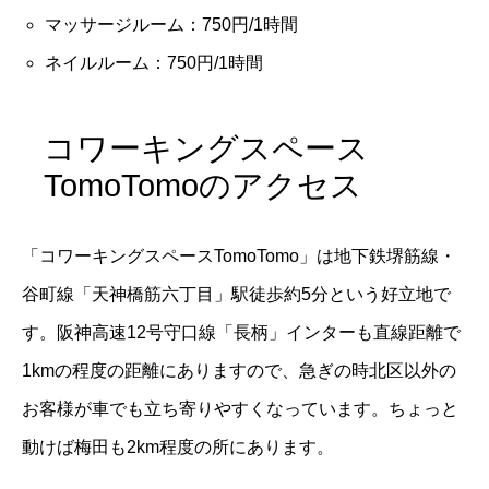
マッサージルーム：750円/1時間
ネイルルーム：750円/1時間
コワーキングスペース
TomoTomoのアクセス
「コワーキングスペースTomoTomo」は地下鉄堺筋線・
谷町線「天神橋筋六丁目」駅徒歩約5分という好立地で
す。阪神高速12号守口線「長柄」インターも直線距離で
1kmの程度の距離にありますので、急ぎの時北区以外の
お客様が車でも立ち寄りやすくなっています。ちょっと
動けば梅田も2km程度の所にあります。