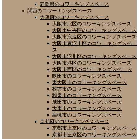
静岡県のコワーキングスペース
関西のコワーキングスペース
大阪府のコワーキングスペース
大阪市北区のコワーキングスペース
大阪市中央区のコワーキングスペース
大阪市浪速区のコワーキングスペース
大阪市東淀川区のコワーキングスペー
ス
大阪市淀川区のコワーキングスペース
大阪市港区のコワーキングスペース
大阪市西区のコワーキングスペース
吹田市のコワーキングスペース
東大阪市のコワーキングスペース
枚方市のコワーキングスペース
和泉市のコワーキングスペース
池田市のコワーキングスペース
大東市のコワーキングスペース
高槻市のコワーキングスペース
京都府のコワーキングスペース
京都市上京区のコワーキングスペース
京都市左京区のコワーキングスペース