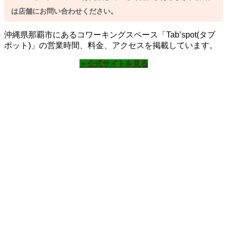
は店舗にお問い合わせください。
沖縄県那覇市にあるコワーキングスペース「Tab’spot(タブ
ポット)」の営業時間、料金、アクセスを掲載しています。
＞公式サイトを見る