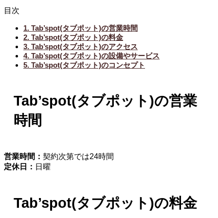
目次
1.
Tab’spot(タブポット)の営業時間
2.
Tab’spot(タブポット)の料金
3.
Tab’spot(タブポット)のアクセス
4.
Tab’spot(タブポット)の設備やサービス
5.
Tab’spot(タブポット)のコンセプト
Tab’spot(タブポット)の営業
時間
営業時間：
契約次第では24時間
定休日：
日曜
Tab’spot(タブポット)の料金