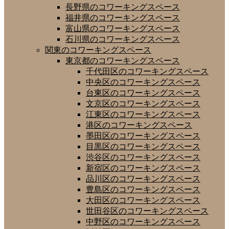
長野県のコワーキングスペース
福井県のコワーキングスペース
富山県のコワーキングスペース
石川県のコワーキングスペース
関東のコワーキングスペース
東京都のコワーキングスペース
千代田区のコワーキングスペース
中央区のコワーキングスペース
台東区のコワーキングスペース
文京区のコワーキングスペース
江東区のコワーキングスペース
港区のコワーキングスペース
墨田区のコワーキングスペース
目黒区のコワーキングスペース
渋谷区のコワーキングスペース
新宿区のコワーキングスペース
品川区のコワーキングスペース
豊島区のコワーキングスペース
大田区のコワーキングスペース
世田谷区のコワーキングスペース
中野区のコワーキングスペース