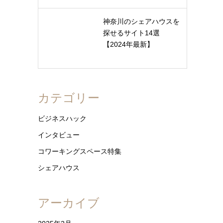
神奈川のシェアハウスを
探せるサイト14選
【2024年最新】
カテゴリー
ビジネスハック
インタビュー
コワーキングスペース特集
シェアハウス
アーカイブ