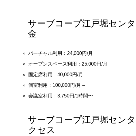
サーブコープ江戸堀センタ
金
バーチャル利用：24,000円/月
オープンスペース利用：25,000円/月
固定席利用：40,000円/月
個室利用：100,000円/月～
会議室利用：3,750円/1時間〜
サーブコープ江戸堀セン
クセス