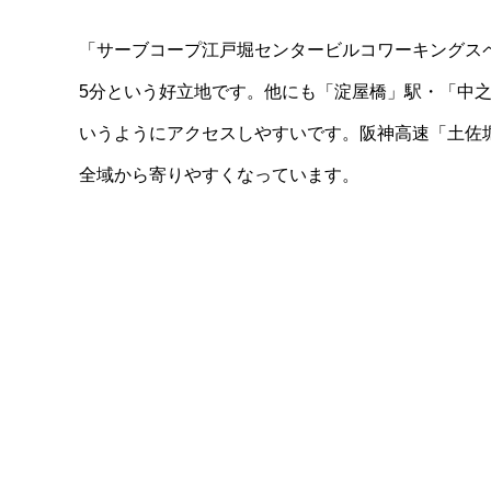
「サーブコープ江戸堀センタービルコワーキングス
5分という好立地です。他にも「淀屋橋」駅・「中之
いうようにアクセスしやすいです。阪神高速「土佐
全域から寄りやすくなっています。