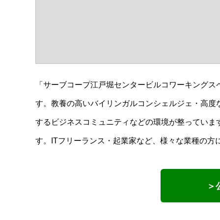
「サーブコープ江戸堀センタービルコワーキングス
す。教養の高いバイリンガルコンシェルジェ・高度な
するビジネスコミュニティなどの環境が整っていま
す。ITフリーランス・起業家など、様々な業種の方
＞