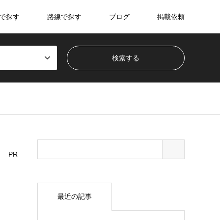
で探す
路線で探す
ブログ
掲載依頼
PR
最近の記事