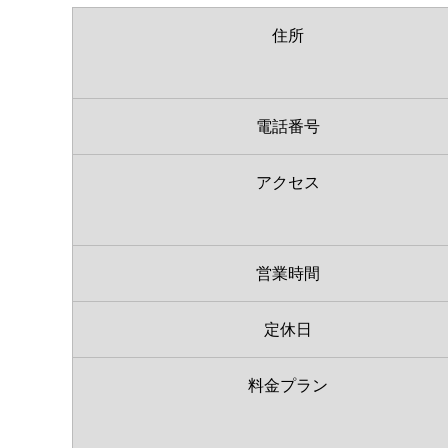
住所
電話番号
アクセス
営業時間
定休日
料金プラン