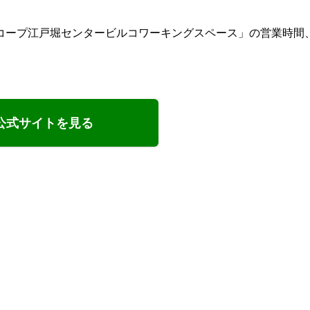
コープ江戸堀センタービルコワーキングスペース」の営業時間
公式サイトを見る