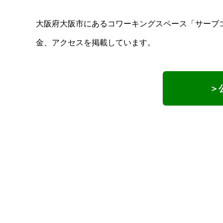
大阪府大阪市にあるコワーキングスペース「サーブ
金、アクセスを掲載しています。
＞