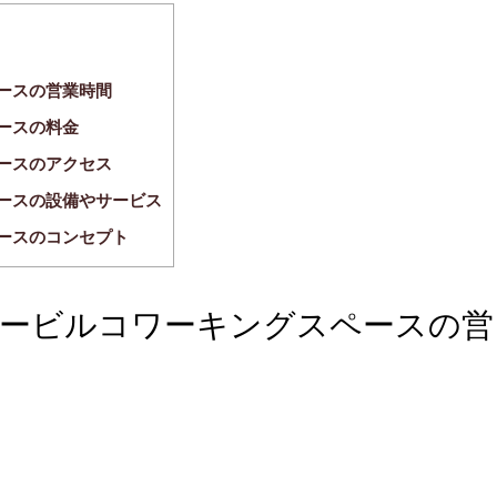
ースの営業時間
ースの料金
ースのアクセス
ースの設備やサービス
ースのコンセプト
ービルコワーキングスペースの営