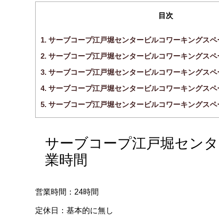
目次
1.
サーブコープ江戸堀センタービルコワーキングスペ
2.
サーブコープ江戸堀センタービルコワーキングスペ
3.
サーブコープ江戸堀センタービルコワーキングスペ
4.
サーブコープ江戸堀センタービルコワーキングスペ
5.
サーブコープ江戸堀センタービルコワーキングスペ
サーブコープ江戸堀センタ
業時間
営業時間：24時間
定休日：基本的に無し