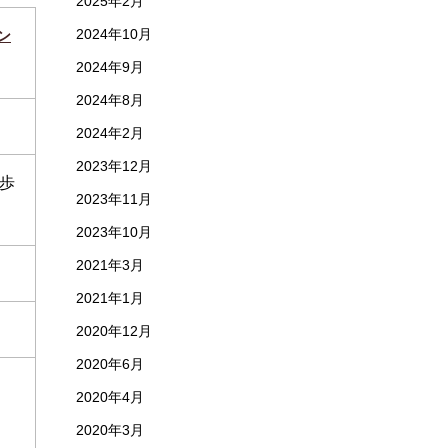
2025年2月
2024年10月
ン
2024年9月
2024年8月
2024年2月
2023年12月
歩
2023年11月
2023年10月
2021年3月
2021年1月
2020年12月
2020年6月
2020年4月
2020年3月