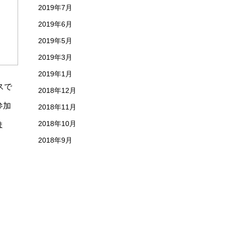
2019年7月
2019年6月
2019年5月
2019年3月
2019年1月
スで
2018年12月
参加
2018年11月
2018年10月
ま
2018年9月