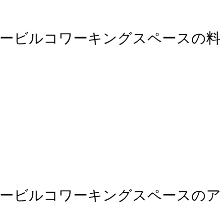
ービルコワーキングスペースの料
タービルコワーキングスペースのア