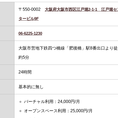
〒550-0002
大阪府大阪市西区江戸堀2-1-1 江戸堀セ
タービル9F
06-6225-1230
大阪市営地下鉄四つ橋線「肥後橋」駅8番出口より徒
約5分
24時間
基本的に無し
バーチャル利用：24,000円/月
オープンスペース利用：25,000円/月