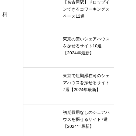
【名古屋駅】ドロップイ
ンできるコワーキングス
、料
ペース12選
東京の安いシェアハウス
を探せるサイト10選
【2024年最新】
東京で短期滞在可のシェ
アハウスを探せるサイト
7選【2024年最新】
初期費用なしのシェアハ
ウスを探せるサイト7選
【2024年最新】