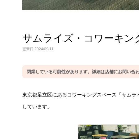
サムライズ・コワーキング
更新日 2024/09/11
閉業している可能性があります。詳細は店舗にお問い合
東京都足立区にあるコワーキングスペース「サムラ
しています。