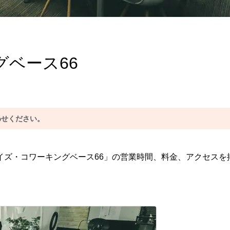
ベース66
わせください。
イズ・コワーキングベース66」の営業時間、料金、アクセスを