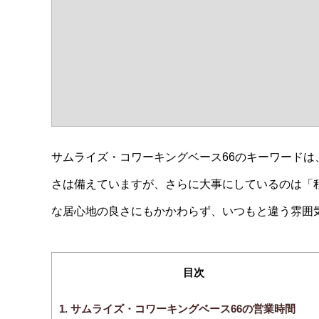
サムライズ・コワーキングベース66のキーワードは
さは備えていますが、さらに大事にしているのは「
な居心地の良さにもかかわらず、いつもと違う雰囲
目次
1.
サムライズ・コワーキングベース66の営業時間