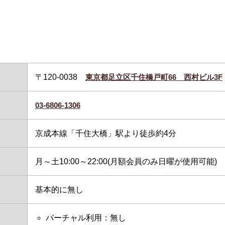
〒120-0038
東京都足立区千住橋戸町66 西村ビル3F
03-6806-1306
京成本線「千住大橋」駅より徒歩約4分
月～土10:00～22:00(月額会員のみ日曜が使用可能)
基本的に無し
バーチャル利用：無し