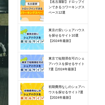
【名古屋駅】ドロップイ
ンできるコワーキングス
ペース12選
東京の安いシェアハウス
を探せるサイト10選
【2024年最新】
東京で短期滞在可のシェ
アハウスを探せるサイト
7選【2024年最新】
初期費用なしのシェアハ
ウスを探せるサイト7選
【2024年最新】