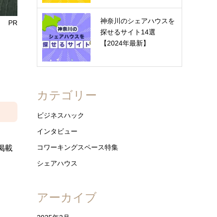
神奈川のシェアハウスを
PR
探せるサイト14選
【2024年最新】
カテゴリー
ビジネスハック
インタビュー
コワーキングスペース特集
掲載
シェアハウス
アーカイブ