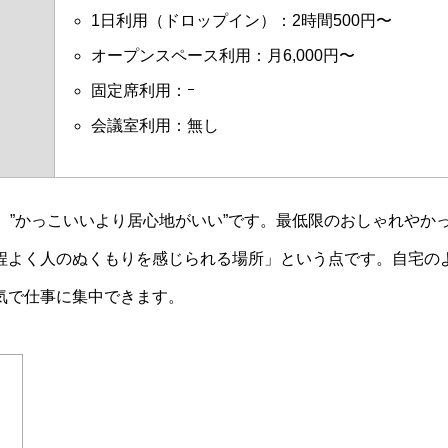
1日利用（ドロップイン）：2時間500円〜
オープンスペース利用：月6,000円〜
固定席利用：ｰ
会議室利用：無し
、”かっこいいより居心地がいい”です。最低限のおしゃれやか
程よく人のぬくもりを感じられる場所」という点です。自宅の
気で仕事に集中できます。