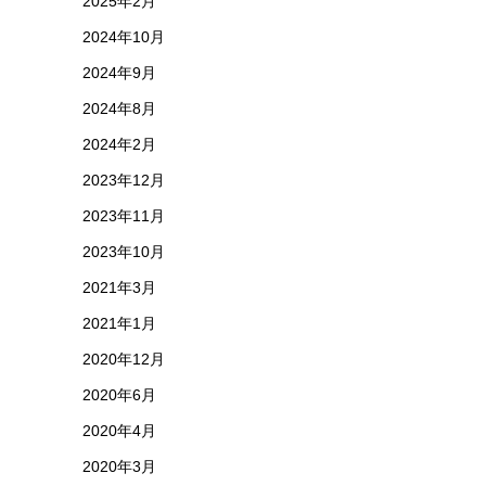
2025年2月
2024年10月
2024年9月
2024年8月
2024年2月
2023年12月
2023年11月
2023年10月
2021年3月
2021年1月
2020年12月
2020年6月
2020年4月
2020年3月