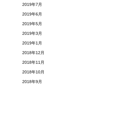
2019年7月
2019年6月
2019年5月
2019年3月
2019年1月
2018年12月
2018年11月
2018年10月
2018年9月