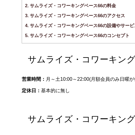
2.
サムライズ・コワーキングベース66の料金
3.
サムライズ・コワーキングベース66のアクセス
4.
サムライズ・コワーキングベース66の設備やサービ
5.
サムライズ・コワーキングベース66のコンセプト
サムライズ・コワーキング
営業時間：
月～土10:00～22:00(月額会員のみ日曜
定休日：
基本的に無し
サムライズ・コワーキング