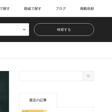
で探す
路線で探す
ブログ
掲載依頼
最近の記事