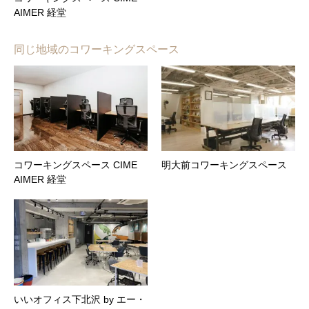
AIMER 経堂
同じ地域のコワーキングスペース
コワーキングスペース CIME
明大前コワーキングスペース
AIMER 経堂
いいオフィス下北沢 by エー・