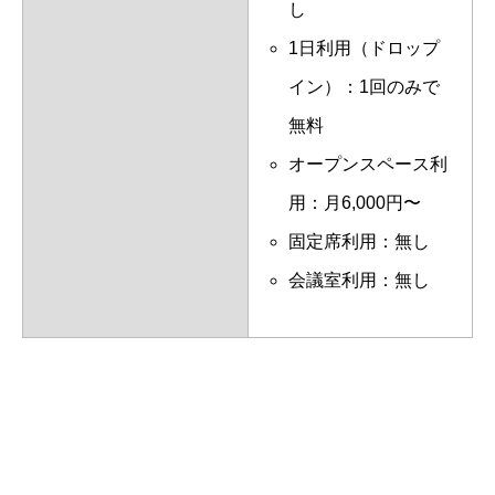
し
1日利用（ドロップ
イン）：1回のみで
無料
オープンスペース利
用：月6,000円〜
固定席利用：無し
会議室利用：無し