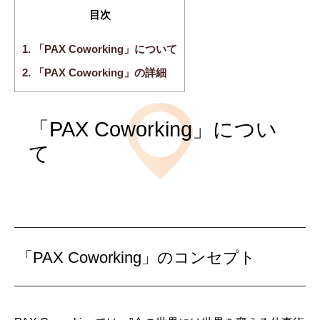
目次
1.
「PAX Coworking」について
2.
「PAX Coworking」の詳細
「PAX Coworking」につい
て
「PAX Coworking」のコンセプト