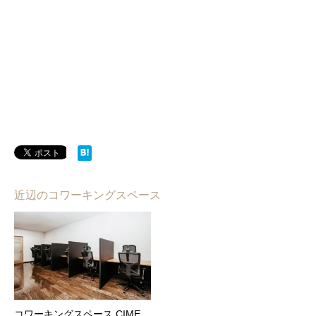
近辺のコワーキングスペース
コワーキングスペース CIME