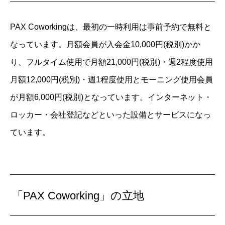
PAX Coworkingは、最初の一時利用は事前予約で無料と
なっています。月額会員が入会金10,000円(税別)かか
り、フルタイム使用で月額21,000円(税別)・週2程度使用
月額12,000円(税別)・週1程度使用とモーニング使用会員
が月額6,000円(税別)となっています。インターネット・
ロッカー・会社登記などといった設備とサービスになっ
ています。
「PAX Coworking」の立地