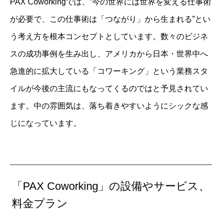
PAX Coworkingでは、”今の世界には世界を変える仕事術
が必要で、この仕事術は「つながり」から生まれる”とい
う考え方を根本コンセプトとしています。数々のビジネ
スの成功事例を生み出し、アメリカから日本・世界中へ
急進的に拡大している「コワーキング」という業務スタ
イルが今後の主流にもなってくるのではと予見されてい
ます。中の雰囲気は、落ち着きやすいようにシックな感
じになっています。
「PAX Coworking」の設備やサービス、
料金プラン