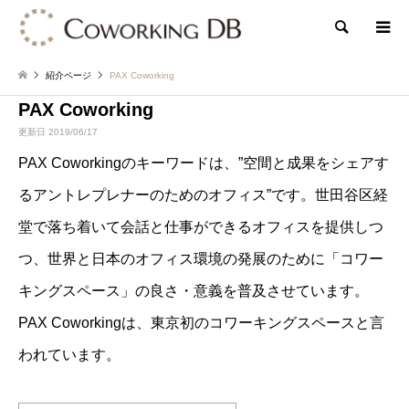
検索
紹介ページ
PAX Coworking
PAX Coworking
更新日 2019/06/17
PAX Coworkingのキーワードは、”空間と成果をシェアす
るアントレプレナーのためのオフィス”です。世田谷区経
堂で落ち着いて会話と仕事ができるオフィスを提供しつ
つ、世界と日本のオフィス環境の発展のために「コワー
キングスペース」の良さ・意義を普及させています。
PAX Coworkingは、東京初のコワーキングスペースと言
われています。