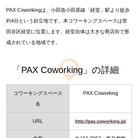
PAX Coworkingは、小田急小田原線「経堂」駅より徒歩
約4分という好立地です。本コワーキングスペースは世
田谷区経堂に位置します。経堂自体は大きな商店街で形
成されている地域です。
「PAX Coworking」の詳細
コワーキングスペース
PAX Coworking
名
URL
http://pax.coworking.jp/