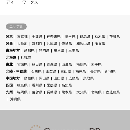
ディー・ワークス
エリア別
関東
東京都
千葉県
神奈川県
埼玉県
群馬県
栃木県
茨城県
関西
大阪府
京都府
兵庫県
奈良県
和歌山県
滋賀県
東海地方
愛知県
静岡県
岐阜県
三重県
北海道
札幌市
東北
宮城県
秋田県
青森県
山形県
福島県
岩手県
北陸・甲信越
石川県
山梨県
富山県
福井県
長野県
新潟県
中国地方
島根県
岡山県
山口県
広島県
鳥取県
四国
徳島県
香川県
愛媛県
高知県
九州
福岡県
佐賀県
長崎県
熊本県
大分県
宮崎県
鹿児島県
沖縄県