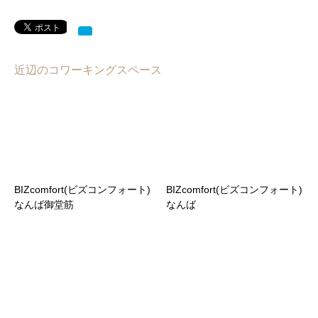
近辺のコワーキングスペース
BIZcomfort(ビズコンフォート)
BIZcomfort(ビズコンフォート)
なんば御堂筋
なんば