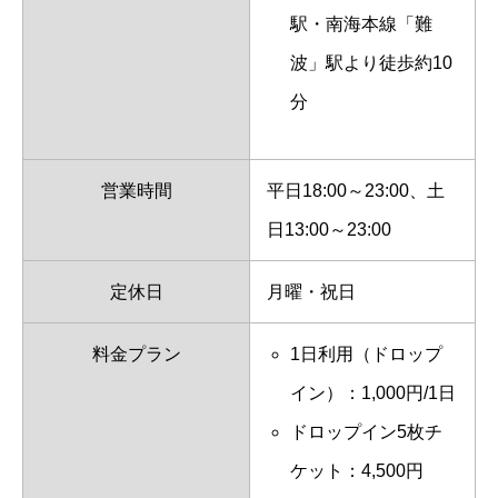
駅・南海本線「難
波」駅より徒歩約10
分
営業時間
平日18:00～23:00、土
日13:00～23:00
定休日
月曜・祝日
料金プラン
1日利用（ドロップ
イン）：1,000円/1日
ドロップイン5枚チ
ケット：4,500円