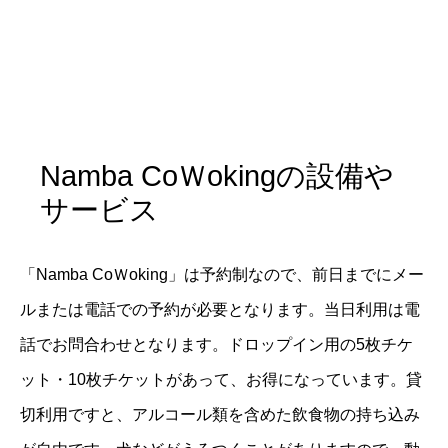
Namba CoＷokingの設備や
サービス
「Namba CoＷoking」は予約制なので、前日までにメー
ルまたは電話での予約が必要となります。当日利用は電
話でお問合わせとなります。ドロップイン用の5枚チケ
ット・10枚チケットがあって、お得になっています。貸
切利用ですと、アルコール類を含めた飲食物の持ち込み