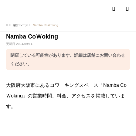
検索
紹介ページ
Namba CoＷoking
Namba CoＷoking
更新日 2024/09/14
閉店している可能性があります。詳細は店舗にお問い合わせ
ください。
大阪府大阪市にあるコワーキングスペース「Namba Co
Ｗoking」の営業時間、料金、アクセスを掲載していま
す。