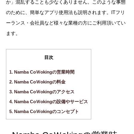
か」混乱することも少なくありません。このような事態
のために、簡単なアプリ使用法も説明されます。ITフリ
ーランス・会社員など様々な業種の方にご利用頂いてい
ます。
目次
1.
Namba CoＷokingの営業時間
2.
Namba CoＷokingの料金
3.
Namba CoＷokingのアクセス
4.
Namba CoＷokingの設備やサービス
5.
Namba CoＷokingのコンセプト