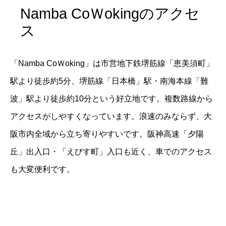
Namba CoＷokingのアクセ
ス
「Namba CoＷoking」は市営地下鉄堺筋線「恵美須町」
駅より徒歩約5分、堺筋線「日本橋」駅・南海本線「難
波」駅より徒歩約10分という好立地です。複数路線から
アクセスがしやすくなっています。浪速のみならず、大
阪市内全域から立ち寄りやすいです。阪神高速「夕陽
丘」出入口・「えびす町」入口も近く、車でのアクセス
も大変便利です。