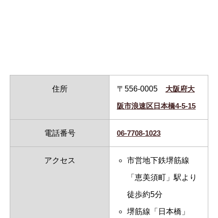
住所
〒556-0005
大阪府大
阪市浪速区日本橋4-5-15
電話番号
06-7708-1023
アクセス
市営地下鉄堺筋線
「恵美須町」駅より
徒歩約5分
堺筋線「日本橋」