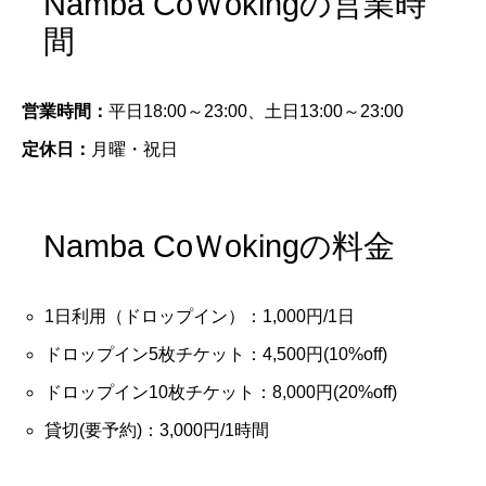
Namba CoＷokingの営業時
間
営業時間：
平日18:00～23:00、土日13:00～23:00
定休日：
月曜・祝日
Namba CoＷokingの料金
1日利用（ドロップイン）：1,000円/1日
ドロップイン5枚チケット：4,500円(10%off)
ドロップイン10枚チケット：8,000円(20%off)
貸切(要予約)：3,000円/1時間