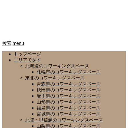
検索
menu
トップページ
エリアで探す
北海道のコワーキングスペース
札幌市のコワーキングスペース
東北のコワーキングスペース
青森県のコワーキングスペース
秋田県のコワーキングスペース
岩手県のコワーキングスペース
山形県のコワーキングスペース
福島県のコワーキングスペース
宮城県のコワーキングスペース
北陸・甲信越のコワーキングスペース
山梨県のコワーキングスペース