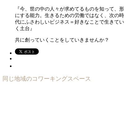
『今、世の中の人々が求めてるものを知って、形
にする能力。生きるための労働ではなく、次の時
代にふさわしいビジネス＝好きなことで生きてい
く土台』
共に創っていくことをしていきませんか？
同じ地域のコワーキングスペース