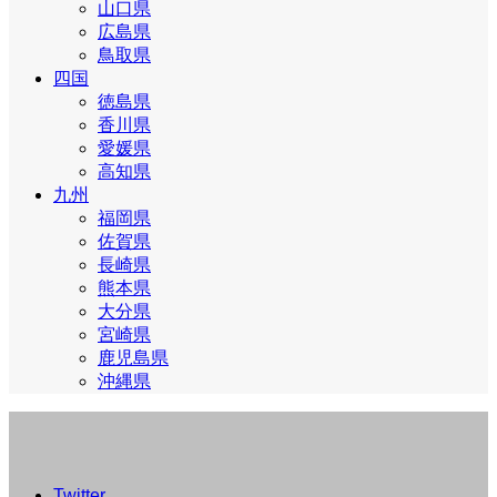
山口県
広島県
鳥取県
四国
徳島県
香川県
愛媛県
高知県
九州
福岡県
佐賀県
長崎県
熊本県
大分県
宮崎県
鹿児島県
沖縄県
Twitter