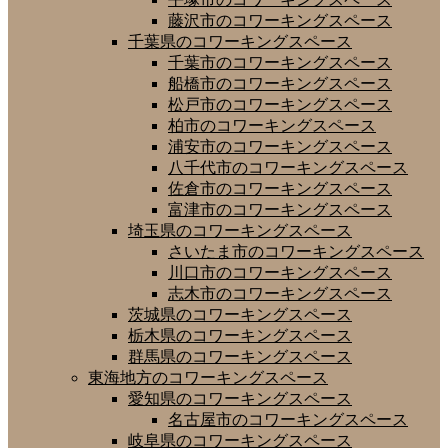
藤沢市のコワーキングスペース
千葉県のコワーキングスペース
千葉市のコワーキングスペース
船橋市のコワーキングスペース
松戸市のコワーキングスペース
柏市のコワーキングスペース
浦安市のコワーキングスペース
八千代市のコワーキングスペース
佐倉市のコワーキングスペース
富津市のコワーキングスペース
埼玉県のコワーキングスペース
さいたま市のコワーキングスペース
川口市のコワーキングスペース
志木市のコワーキングスペース
茨城県のコワーキングスペース
栃木県のコワーキングスペース
群馬県のコワーキングスペース
東海地方のコワーキングスペース
愛知県のコワーキングスペース
名古屋市のコワーキングスペース
岐阜県のコワーキングスペース