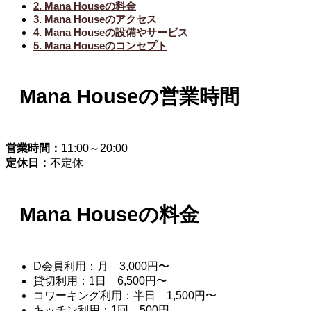
2.
Mana Houseの料金
3.
Mana Houseのアクセス
4.
Mana Houseの設備やサービス
5.
Mana Houseのコンセプト
Mana Houseの営業時間
営業時間：
11:00～20:00
定休日：
不定休
Mana Houseの料金
D会員利用：月 3,000円〜
貸切利用：1日 6,500円〜
コワーキング利用：半日 1,500円〜
キッチン利用：1回 500円