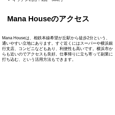
Mana Houseのアクセス
Mana Houseは、相鉄本線希望が丘駅から徒歩2分という、
通いやすい立地にあります。すぐ近くにはスーパーや横浜銀
行支店、コンビニなどもあり、利便性も高いです。横浜市か
らも近いのでアクセスも良好。仕事帰りに立ち寄って副業に
打ち込む、という活用方法もできます。