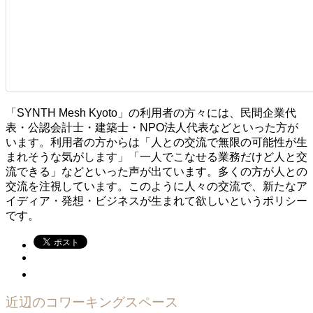
「SYNTH Mesh Kyoto」の利用者の方々には、民間企業代
表・公認会計士・建築士・NPO法人代表などといった方が
います。利用者の方からは「人との交流で無限の可能性が生
まれそうな気がします」「一人でこなせる業務だけど人と交
流できる」などといった声が出ています。多くの方が人との
交流を注視しています。このように人々の交流で、新たなア
イディア・発想・ビジネスが生まれて欲しいというポリシー
です。
近辺のコワーキングスペース