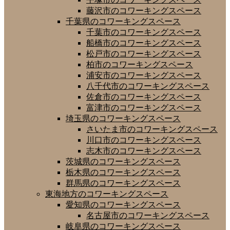
藤沢市のコワーキングスペース
千葉県のコワーキングスペース
千葉市のコワーキングスペース
船橋市のコワーキングスペース
松戸市のコワーキングスペース
柏市のコワーキングスペース
浦安市のコワーキングスペース
八千代市のコワーキングスペース
佐倉市のコワーキングスペース
富津市のコワーキングスペース
埼玉県のコワーキングスペース
さいたま市のコワーキングスペース
川口市のコワーキングスペース
志木市のコワーキングスペース
茨城県のコワーキングスペース
栃木県のコワーキングスペース
群馬県のコワーキングスペース
東海地方のコワーキングスペース
愛知県のコワーキングスペース
名古屋市のコワーキングスペース
岐阜県のコワーキングスペース