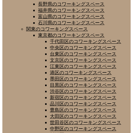
長野県のコワーキングスペース
福井県のコワーキングスペース
富山県のコワーキングスペース
石川県のコワーキングスペース
関東のコワーキングスペース
東京都のコワーキングスペース
千代田区のコワーキングスペース
中央区のコワーキングスペース
台東区のコワーキングスペース
文京区のコワーキングスペース
江東区のコワーキングスペース
港区のコワーキングスペース
墨田区のコワーキングスペース
目黒区のコワーキングスペース
渋谷区のコワーキングスペース
新宿区のコワーキングスペース
品川区のコワーキングスペース
豊島区のコワーキングスペース
大田区のコワーキングスペース
世田谷区のコワーキングスペース
中野区のコワーキングスペース