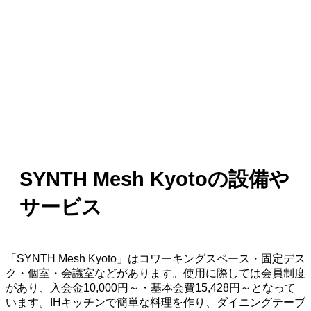
SYNTH Mesh Kyotoの設備や
サービス
「SYNTH Mesh Kyoto」はコワーキングスペース・固定デス
ク・個室・会議室などがあります。使用に際しては会員制度
があり、入会金10,000円～・基本会費15,428円～となって
います。IHキッチンで簡単な料理を作り、ダイニングテーブ