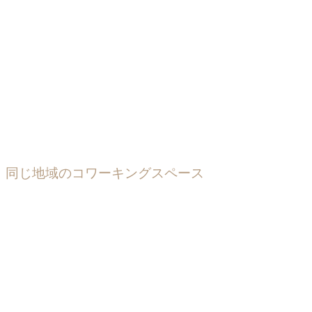
同じ地域のコワーキングスペース