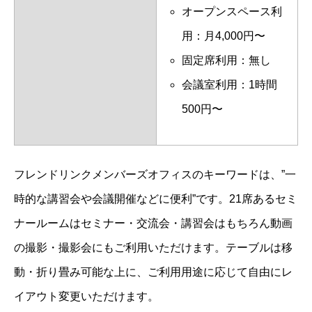
オープンスペース利
用：月4,000円〜
固定席利用：無し
会議室利用：1時間
500円〜
フレンドリンクメンバーズオフィスのキーワードは、”一
時的な講習会や会議開催などに便利”です。21席あるセミ
ナールームはセミナー・交流会・講習会はもちろん動画
の撮影・撮影会にもご利用いただけます。テーブルは移
動・折り畳み可能な上に、ご利用用途に応じて自由にレ
イアウト変更いただけます。