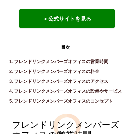
＞公式サイトを見る
目次
1.
フレンドリンクメンバーズオフィスの営業時間
2.
フレンドリンクメンバーズオフィスの料金
3.
フレンドリンクメンバーズオフィスのアクセス
4.
フレンドリンクメンバーズオフィスの設備やサービス
5.
フレンドリンクメンバーズオフィスのコンセプト
フレンドリンクメンバーズ