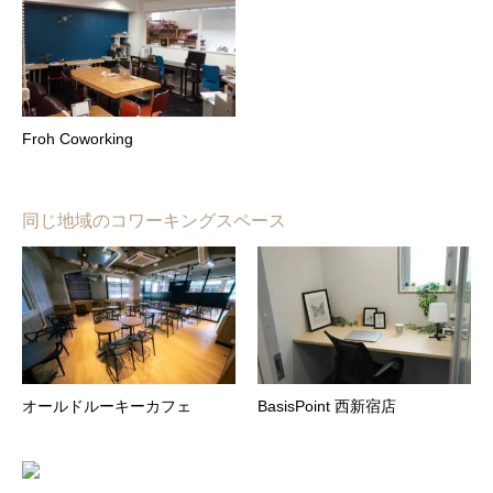
Froh Coworking
同じ地域のコワーキングスペース
オールドルーキーカフェ
BasisPoint 西新宿店