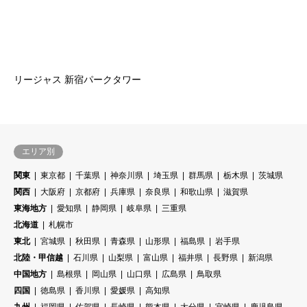
リージャス 新宿パークタワー
エリア別
関東
東京都
千葉県
神奈川県
埼玉県
群馬県
栃木県
茨城県
関西
大阪府
京都府
兵庫県
奈良県
和歌山県
滋賀県
東海地方
愛知県
静岡県
岐阜県
三重県
北海道
札幌市
東北
宮城県
秋田県
青森県
山形県
福島県
岩手県
北陸・甲信越
石川県
山梨県
富山県
福井県
長野県
新潟県
中国地方
島根県
岡山県
山口県
広島県
鳥取県
四国
徳島県
香川県
愛媛県
高知県
九州
福岡県
佐賀県
長崎県
熊本県
大分県
宮崎県
鹿児島県