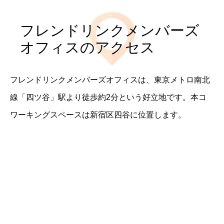
フレンドリンクメンバーズ
オフィスのアクセス
フレンドリンクメンバーズオフィスは、東京メトロ南北
線「四ツ谷」駅より徒歩約2分という好立地です。本コ
ワーキングスペースは新宿区四谷に位置します。