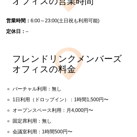
オフィスの営業時間
営業時間：
6:00～23:00(土日祝も利用可能)
定休日：
–
フレンドリンクメンバーズ
オフィスの料金
バーチャル利用：無し
1日利用（ドロップイン）：1時間1,500円〜
オープンスペース利用：月4,000円〜
固定席利用：無し
会議室利用：1時間500円〜