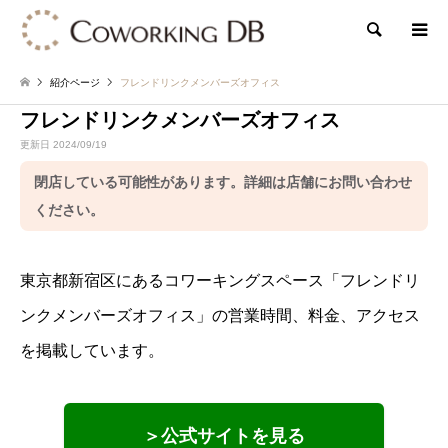
検索
紹介ページ
フレンドリンクメンバーズオフィス
フレンドリンクメンバーズオフィス
更新日 2024/09/19
閉店している可能性があります。詳細は店舗にお問い合わせ
ください。
東京都新宿区にあるコワーキングスペース「フレンドリ
ンクメンバーズオフィス」の営業時間、料金、アクセス
を掲載しています。
＞公式サイトを見る