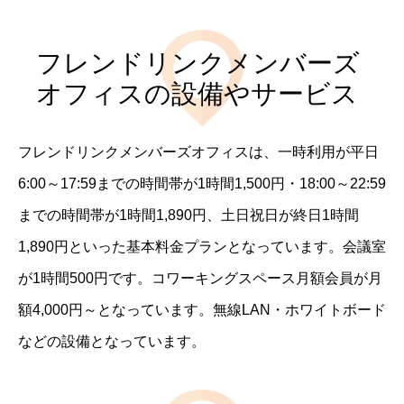
フレンドリンクメンバーズ
オフィスの設備やサービス
フレンドリンクメンバーズオフィスは、一時利用が平日
6:00～17:59までの時間帯が1時間1,500円・18:00～22:59
までの時間帯が1時間1,890円、土日祝日が終日1時間
1,890円といった基本料金プランとなっています。会議室
が1時間500円です。コワーキングスペース月額会員が月
額4,000円～となっています。無線LAN・ホワイトボード
などの設備となっています。