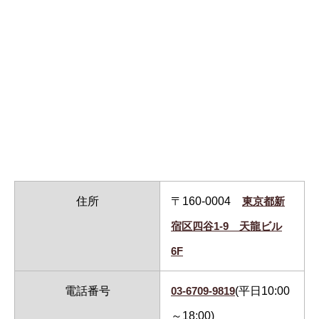
住所
〒160-0004
東京都新
宿区四谷1-9 天龍ビル
6F
電話番号
03-6709-9819
(平日10:00
～18:00)