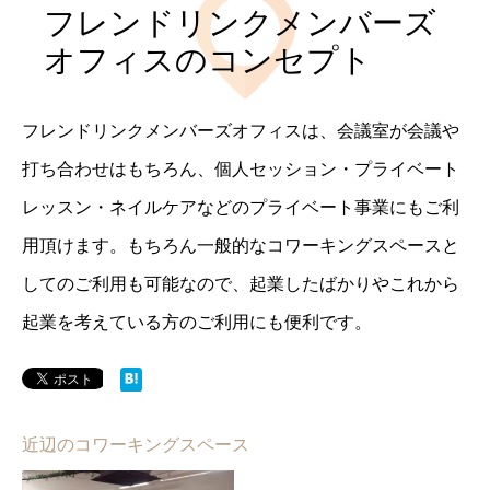
フレンドリンクメンバーズ
オフィスのコンセプト
フレンドリンクメンバーズオフィスは、会議室が会議や
打ち合わせはもちろん、個人セッション・プライベート
レッスン・ネイルケアなどのプライベート事業にもご利
用頂けます。もちろん一般的なコワーキングスペースと
してのご利用も可能なので、起業したばかりやこれから
起業を考えている方のご利用にも便利です。
近辺のコワーキングスペース