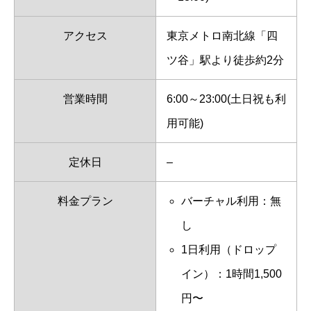
アクセス
東京メトロ南北線「四
ツ谷」駅より徒歩約2分
営業時間
6:00～23:00(土日祝も利
用可能)
定休日
–
料金プラン
バーチャル利用：無
し
1日利用（ドロップ
イン）：1時間1,500
円〜