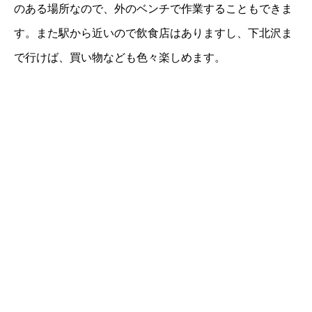
のある場所なので、外のベンチで作業することもできま
す。また駅から近いので飲食店はありますし、下北沢ま
で行けば、買い物なども色々楽しめます。