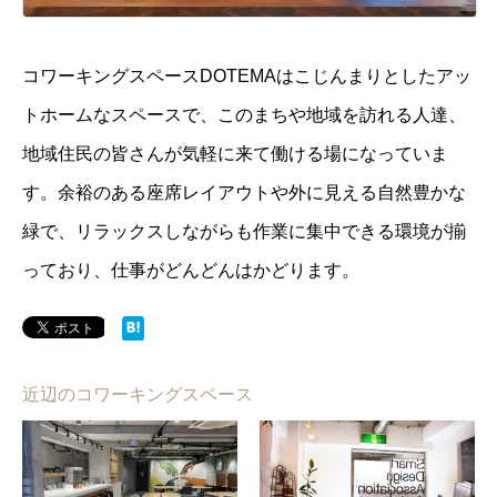
コワーキングスペースDOTEMAはこじんまりとしたアッ
トホームなスペースで、このまちや地域を訪れる人達、
地域住民の皆さんが気軽に来て働ける場になっていま
す。余裕のある座席レイアウトや外に見える自然豊かな
緑で、リラックスしながらも作業に集中できる環境が揃
っており、仕事がどんどんはかどります。
近辺のコワーキングスペース