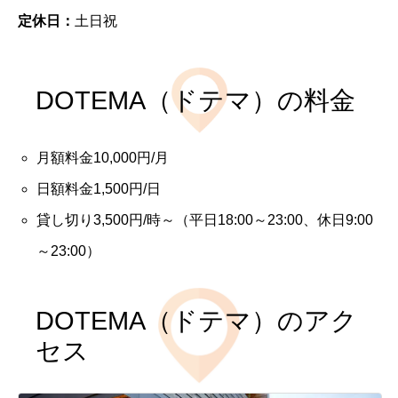
定休日：
土日祝
DOTEMA（ドテマ）の料金
月額料金10,000円/月
日額料金1,500円/日
貸し切り3,500円/時～（平日18:00～23:00、休日9:00
～23:00）
DOTEMA（ドテマ）のアク
セス