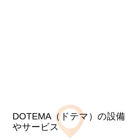
DOTEMA（ドテマ）の設備
やサービス