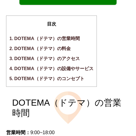
目次
1.
DOTEMA（ドテマ）の営業時間
2.
DOTEMA（ドテマ）の料金
3.
DOTEMA（ドテマ）のアクセス
4.
DOTEMA（ドテマ）の設備やサービス
5.
DOTEMA（ドテマ）のコンセプト
DOTEMA（ドテマ）の営業
時間
営業時間：
9:00~18:00