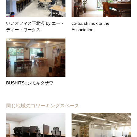
いいオフィス下北沢 by エー・
co-ba shimokita the
ディー・ワークス
Association
BUSHITSUシモキタザワ
同じ地域のコワーキングスペース