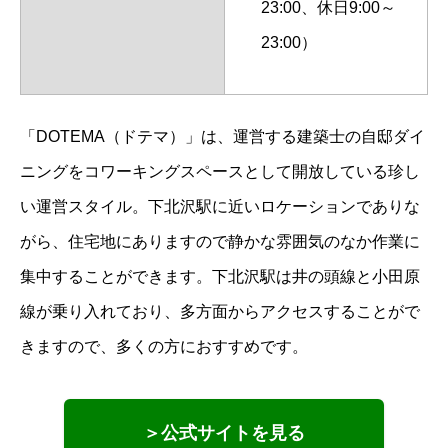
23:00、休日9:00～
23:00）
「DOTEMA（ドテマ）」は、運営する建築士の自邸ダイ
ニングをコワーキングスペースとして開放している珍し
い運営スタイル。下北沢駅に近いロケーションでありな
がら、住宅地にありますので静かな雰囲気のなか作業に
集中することができます。下北沢駅は井の頭線と小田原
線が乗り入れており、多方面からアクセスすることがで
きますので、多くの方におすすめです。
＞公式サイトを見る