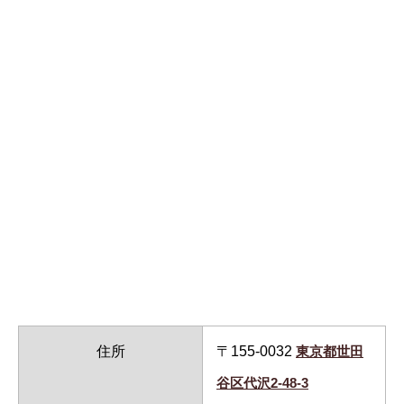
住所
〒155-0032
東京都世田
谷区代沢2-48-3