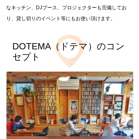
なキッチン、DJブース、プロジェクターも完備してお
り、貸し切りのイベント等にもお使い頂けます。
DOTEMA（ドテマ）のコン
セプト