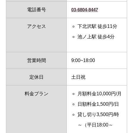
電話番号
03-6804-8447
アクセス
下北沢駅 徒歩11分
池ノ上駅 徒歩4分
営業時間
9:00~18:00
定休日
土日祝
料金プラン
月額料金10,000円/月
日額料金1,500円/日
貸し切り3,500円/時
～（平日18:00～