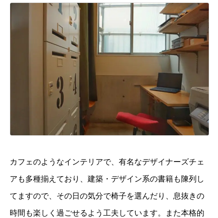
カフェのようなインテリアで、有名なデザイナーズチェ
アも多種揃えており、建築・デザイン系の書籍も陳列し
てますので、その日の気分で椅子を選んだり、息抜きの
時間も楽しく過ごせるよう工夫しています。また本格的