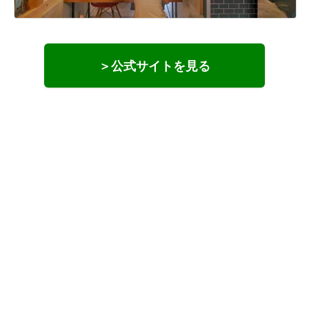
＞公式サイトを見る