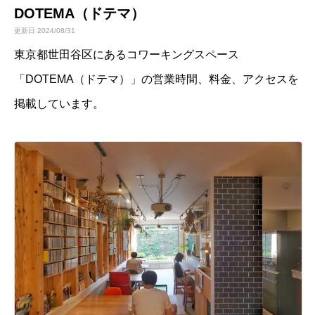
DOTEMA（ドテマ）
更新日 2024/08/31
東京都世田谷区にあるコワーキングスペース
「DOTEMA（ドテマ）」の営業時間、料金、アクセスを
掲載しています。