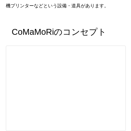
機プリンターなどという設備・道具があります。
CoMaMoRiのコンセプト