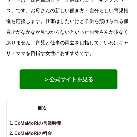
ス」です。お母さんの新しい働き方・自分らしい育児推
進を応援します。仕事はしたいけど子供を預けられる保
育所がなかなか見つからないといったお母さんが少なく
ありません。育児と仕事の両立を目指して、いわばキャ
リアママを目指す女性におすすめです。
＞公式サイトを見る
目次
1.
CoMaMoRiの営業時間
2.
CoMaMoRiの料金