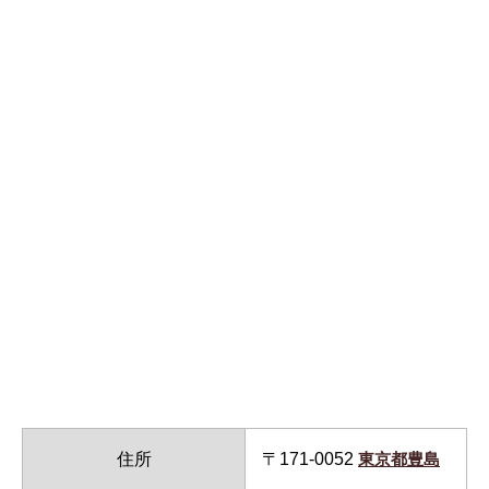
住所
〒171-0052
東京都豊島