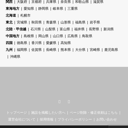
関西
大阪府
京都府
兵庫県
奈良県
和歌山県
滋賀県
東海地方
愛知県
静岡県
岐阜県
三重県
北海道
札幌市
東北
宮城県
秋田県
青森県
山形県
福島県
岩手県
北陸・甲信越
石川県
山梨県
富山県
福井県
長野県
新潟県
中国地方
島根県
岡山県
山口県
広島県
鳥取県
四国
徳島県
香川県
愛媛県
高知県
九州
福岡県
佐賀県
長崎県
熊本県
大分県
宮崎県
鹿児島県
沖縄県
Twitter
RSS
トップページ
施設を掲載したい方へ
ページ削除・修正依頼はこちら
運営会社について
採用情報
プライバシーポリシー
お問い合わせ