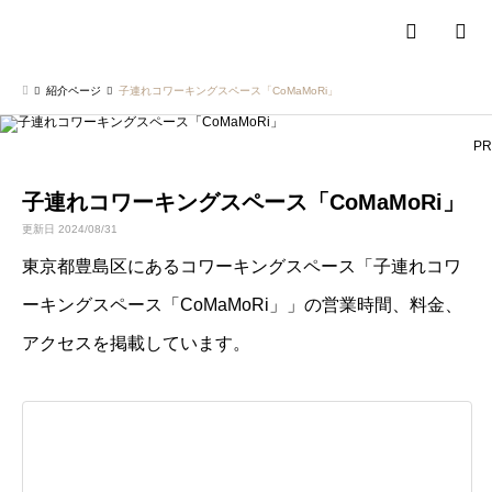
検索
紹介ページ
子連れコワーキングスペース「CoMaMoRi」
PR
子連れコワーキングスペース「CoMaMoRi」
更新日 2024/08/31
東京都豊島区にあるコワーキングスペース「子連れコワ
ーキングスペース「CoMaMoRi」」の営業時間、料金、
アクセスを掲載しています。