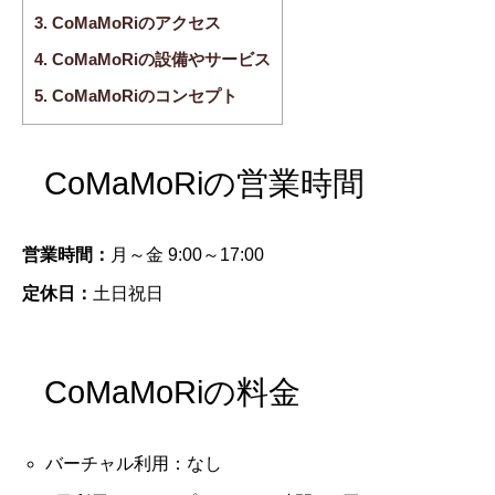
3.
CoMaMoRiのアクセス
4.
CoMaMoRiの設備やサービス
5.
CoMaMoRiのコンセプト
CoMaMoRiの営業時間
営業時間：
月～金 9:00～17:00
定休日：
土日祝日
CoMaMoRiの料金
バーチャル利用：なし