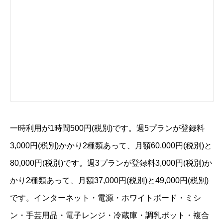
一時利用が1時間500円(税別)です。週5プランが登録料
3,000円(税別)かかり2種類あって、月額60,000円(税別)と
80,000円(税別)です。週3プランが登録料3,000円(税別)か
かり2種類あって、月額37,000円(税別)と49,000円(税別)
です。インターネット・電源・ホワイトボード・ミシ
ン・手芸用品・電子レンジ・冷蔵庫・調乳ポット・複合