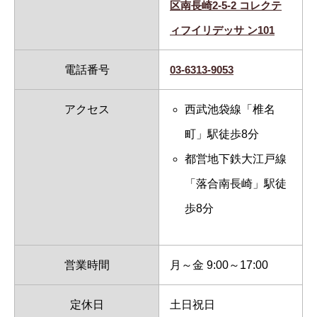
区南長崎2-5-2 コレクテ
ィフイリデッサ ン101
電話番号
03-6313-9053
アクセス
西武池袋線「椎名
町」駅徒歩8分
都営地下鉄大江戸線
「落合南長崎」駅徒
歩8分
営業時間
月～金 9:00～17:00
定休日
土日祝日