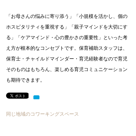
「お母さんの悩みに寄り添う」「小規模を活かし、個の
ホスピタリティを重視する」「親子マインドを大切にす
る」「ケアマインド・心の豊かさの重要性」といった考
え方が根本的なコンセプトです。保育補助スタッフは、
保育士・チャイルドマインダー・育児経験者なので育児
そのものはもちろん、楽しめる育児コミュニケーション
も期待できます。
同じ地域のコワーキングスペース