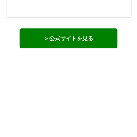
＞公式サイトを見る