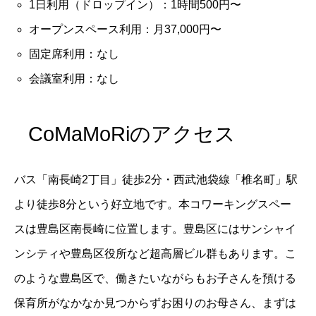
1日利用（ドロップイン）：1時間500円〜
オープンスペース利用：月37,000円〜
固定席利用：なし
会議室利用：なし
CoMaMoRiのアクセス
バス「南長崎2丁目」徒歩2分・西武池袋線「椎名町」駅
より徒歩8分という好立地です。本コワーキングスペー
スは豊島区南長崎に位置します。豊島区にはサンシャイ
ンシティや豊島区役所など超高層ビル群もあります。こ
のような豊島区で、働きたいながらもお子さんを預ける
保育所がなかなか見つからずお困りのお母さん、まずは