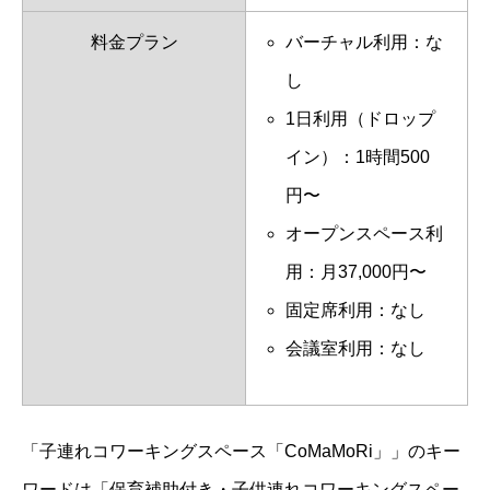
料金プラン
バーチャル利用：な
し
1日利用（ドロップ
イン）：1時間500
円〜
オープンスペース利
用：月37,000円〜
固定席利用：なし
会議室利用：なし
「子連れコワーキングスペース「CoMaMoRi」」のキー
ワードは「保育補助付き・子供連れコワーキングスペー