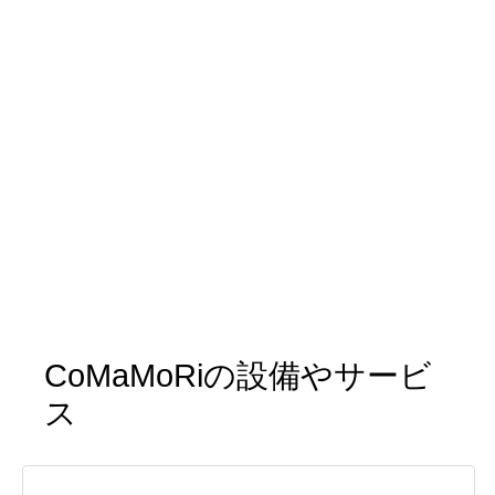
CoMaMoRiの設備やサービ
ス