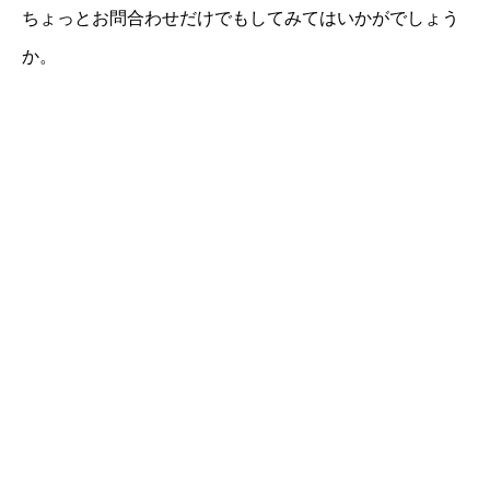
ちょっとお問合わせだけでもしてみてはいかがでしょう
か。