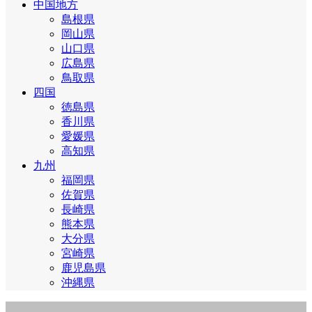
中国地方
島根県
岡山県
山口県
広島県
鳥取県
四国
徳島県
香川県
愛媛県
高知県
九州
福岡県
佐賀県
長崎県
熊本県
大分県
宮崎県
鹿児島県
沖縄県