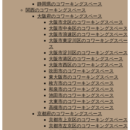
静岡県のコワーキングスペース
関西のコワーキングスペース
大阪府のコワーキングスペース
大阪市北区のコワーキングスペース
大阪市中央区のコワーキングスペース
大阪市浪速区のコワーキングスペース
大阪市東淀川区のコワーキングスペー
ス
大阪市淀川区のコワーキングスペース
大阪市港区のコワーキングスペース
大阪市西区のコワーキングスペース
吹田市のコワーキングスペース
東大阪市のコワーキングスペース
枚方市のコワーキングスペース
和泉市のコワーキングスペース
池田市のコワーキングスペース
大東市のコワーキングスペース
高槻市のコワーキングスペース
京都府のコワーキングスペース
京都市上京区のコワーキングスペース
京都市左京区のコワーキングスペース