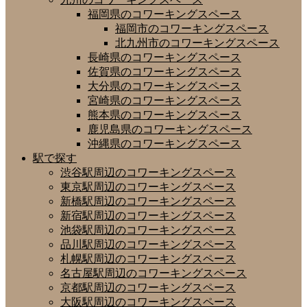
福岡県のコワーキングスペース
福岡市のコワーキングスペース
北九州市のコワーキングスペース
長崎県のコワーキングスペース
佐賀県のコワーキングスペース
大分県のコワーキングスペース
宮崎県のコワーキングスペース
熊本県のコワーキングスペース
鹿児島県のコワーキングスペース
沖縄県のコワーキングスペース
駅で探す
渋谷駅周辺のコワーキングスペース
東京駅周辺のコワーキングスペース
新橋駅周辺のコワーキングスペース
新宿駅周辺のコワーキングスペース
池袋駅周辺のコワーキングスペース
品川駅周辺のコワーキングスペース
札幌駅周辺のコワーキングスペース
名古屋駅周辺のコワーキングスペース
京都駅周辺のコワーキングスペース
大阪駅周辺のコワーキングスペース