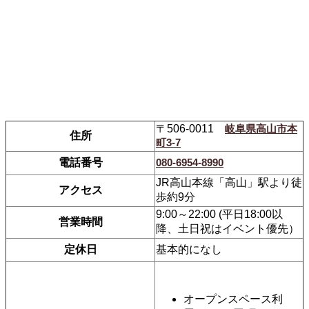
〒506-0011
岐阜県高山市本
住所
町3-7
電話番号
080-6954-8990
JR高山本線「高山」駅より徒
アクセス
歩約9分
9:00～22:00 (平日18:00以
営業時間
降、土日祝はイベント優先）
定休日
基本的になし
オープンスペース利