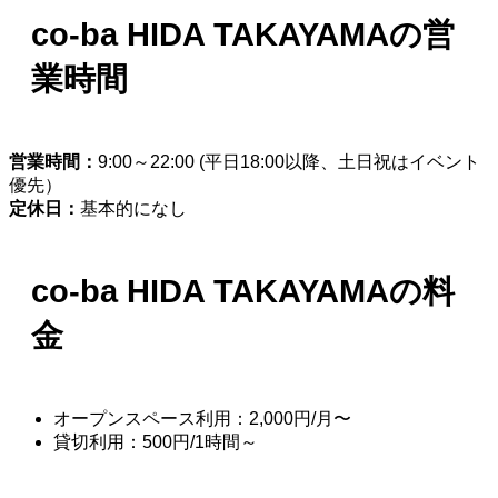
co-ba HIDA TAKAYAMAの営
業時間
営業時間：
9:00～22:00 (平日18:00以降、土日祝はイベント
優先）
定休日：
基本的になし
co-ba HIDA TAKAYAMAの料
金
オープンスペース利用：2,000円/月〜
貸切利用：500円/1時間～