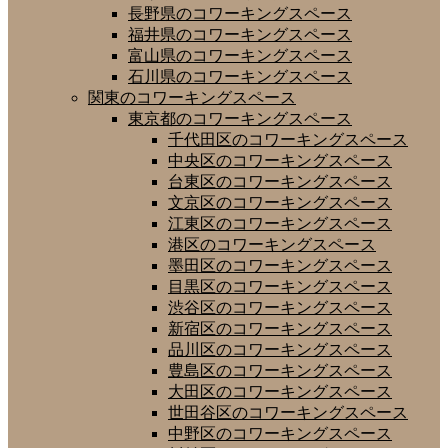
長野県のコワーキングスペース
福井県のコワーキングスペース
富山県のコワーキングスペース
石川県のコワーキングスペース
関東のコワーキングスペース
東京都のコワーキングスペース
千代田区のコワーキングスペース
中央区のコワーキングスペース
台東区のコワーキングスペース
文京区のコワーキングスペース
江東区のコワーキングスペース
港区のコワーキングスペース
墨田区のコワーキングスペース
目黒区のコワーキングスペース
渋谷区のコワーキングスペース
新宿区のコワーキングスペース
品川区のコワーキングスペース
豊島区のコワーキングスペース
大田区のコワーキングスペース
世田谷区のコワーキングスペース
中野区のコワーキングスペース