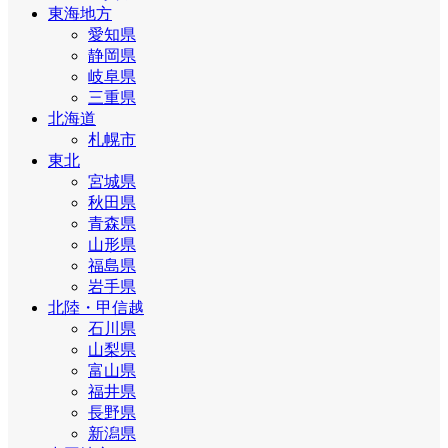
東海地方
愛知県
静岡県
岐阜県
三重県
北海道
札幌市
東北
宮城県
秋田県
青森県
山形県
福島県
岩手県
北陸・甲信越
石川県
山梨県
富山県
福井県
長野県
新潟県