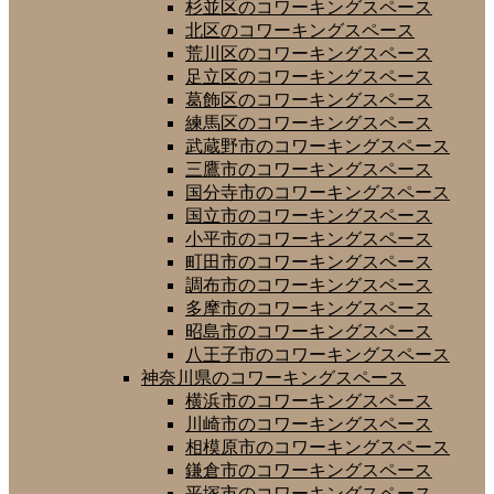
杉並区のコワーキングスペース
北区のコワーキングスペース
荒川区のコワーキングスペース
足立区のコワーキングスペース
葛飾区のコワーキングスペース
練馬区のコワーキングスペース
武蔵野市のコワーキングスペース
三鷹市のコワーキングスペース
国分寺市のコワーキングスペース
国立市のコワーキングスペース
小平市のコワーキングスペース
町田市のコワーキングスペース
調布市のコワーキングスペース
多摩市のコワーキングスペース
昭島市のコワーキングスペース
八王子市のコワーキングスペース
神奈川県のコワーキングスペース
横浜市のコワーキングスペース
川崎市のコワーキングスペース
相模原市のコワーキングスペース
鎌倉市のコワーキングスペース
平塚市のコワーキングスペース