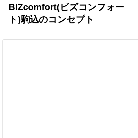
BIZcomfort(ビズコンフォー
ト)駒込のコンセプト