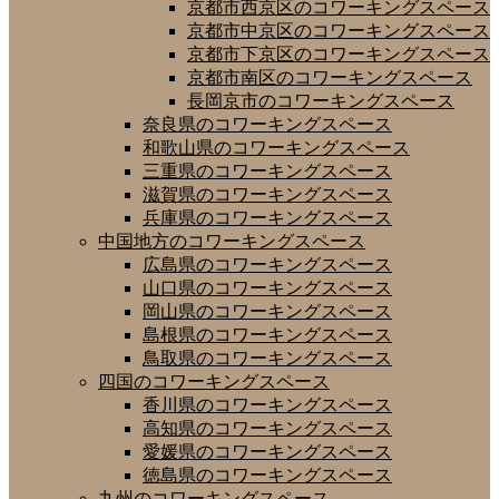
京都市西京区のコワーキングスペース
京都市中京区のコワーキングスペース
京都市下京区のコワーキングスペース
京都市南区のコワーキングスペース
長岡京市のコワーキングスペース
奈良県のコワーキングスペース
和歌山県のコワーキングスペース
三重県のコワーキングスペース
滋賀県のコワーキングスペース
兵庫県のコワーキングスペース
中国地方のコワーキングスペース
広島県のコワーキングスペース
山口県のコワーキングスペース
岡山県のコワーキングスペース
島根県のコワーキングスペース
鳥取県のコワーキングスペース
四国のコワーキングスペース
香川県のコワーキングスペース
高知県のコワーキングスペース
愛媛県のコワーキングスペース
徳島県のコワーキングスペース
九州のコワーキングスペース