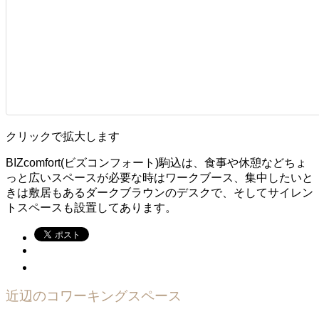
クリックで拡大します
BIZcomfort(ビズコンフォート)駒込は、食事や休憩などちょ
っと広いスペースが必要な時はワークブース、集中したいと
きは敷居もあるダークブラウンのデスクで、そしてサイレン
トスペースも設置してあります。
近辺のコワーキングスペース