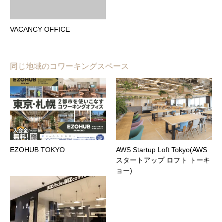
VACANCY OFFICE
同じ地域のコワーキングスペース
EZOHUB TOKYO
AWS Startup Loft Tokyo(AWS
スタートアップ ロフト トーキ
ョー)