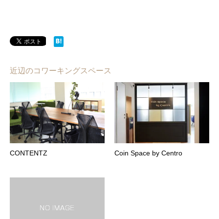
近辺のコワーキングスペース
CONTENTZ
Coin Space by Centro