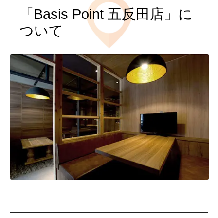
「Basis Point 五反田店」に
ついて