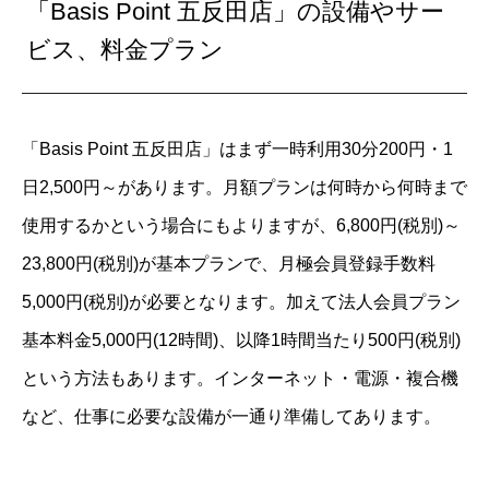
「Basis Point 五反田店」の設備やサー
ビス、料金プラン
「Basis Point 五反田店」はまず一時利用30分200円・1
日2,500円～があります。月額プランは何時から何時まで
使用するかという場合にもよりますが、6,800円(税別)～
23,800円(税別)が基本プランで、月極会員登録手数料
5,000円(税別)が必要となります。加えて法人会員プラン
基本料金5,000円(12時間)、以降1時間当たり500円(税別)
という方法もあります。インターネット・電源・複合機
など、仕事に必要な設備が一通り準備してあります。