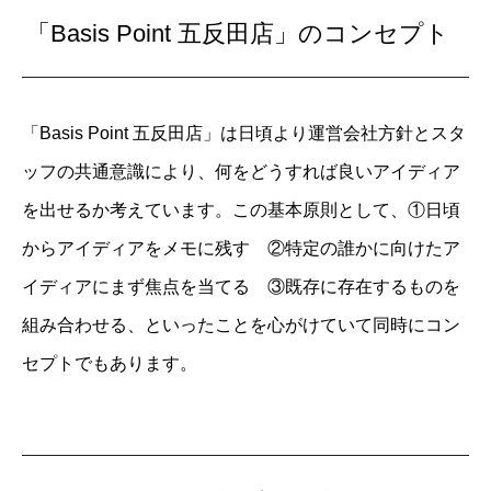
「Basis Point 五反田店」のコンセプト
「Basis Point 五反田店」は日頃より運営会社方針とスタ
ッフの共通意識により、何をどうすれば良いアイディア
を出せるか考えています。この基本原則として、①日頃
からアイディアをメモに残す ②特定の誰かに向けたア
イディアにまず焦点を当てる ③既存に存在するものを
組み合わせる、といったことを心がけていて同時にコン
セプトでもあります。