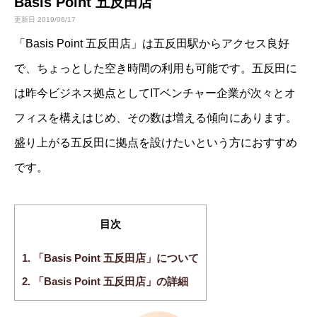
Basis Point 五反田店
更新日 2019/06/17
「Basis Point 五反田店」は五反田駅からアクセス良好
で、ちょっとした空き時間の利用も可能です。五反田に
は昨今ビジネス拠点としてITベンチャー企業が次々とオ
フィスを構えはじめ、その数は増える傾向にあります。
盛り上がる五反田に拠点を設けたいという方におすすめ
です。
目次
1.
「Basis Point 五反田店」について
2.
「Basis Point 五反田店」の詳細