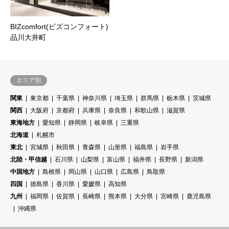
BIZcomfort(ビズコンフォート)
品川大井町
エリア別
関東
東京都
千葉県
神奈川県
埼玉県
群馬県
栃木県
茨城県
関西
大阪府
京都府
兵庫県
奈良県
和歌山県
滋賀県
東海地方
愛知県
静岡県
岐阜県
三重県
北海道
札幌市
東北
宮城県
秋田県
青森県
山形県
福島県
岩手県
北陸・甲信越
石川県
山梨県
富山県
福井県
長野県
新潟県
中国地方
島根県
岡山県
山口県
広島県
鳥取県
四国
徳島県
香川県
愛媛県
高知県
九州
福岡県
佐賀県
長崎県
熊本県
大分県
宮崎県
鹿児島県
沖縄県