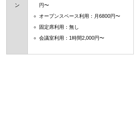
ン
円〜
オープンスペース利用：月6800円〜
固定席利用：無し
会議室利用：1時間2,000円〜