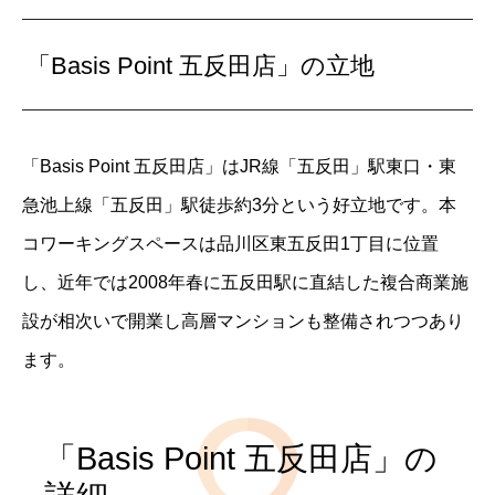
「Basis Point 五反田店」の立地
「Basis Point 五反田店」はJR線「五反田」駅東口・東
急池上線「五反田」駅徒歩約3分という好立地です。本
コワーキングスペースは品川区東五反田1丁目に位置
し、近年では2008年春に五反田駅に直結した複合商業施
設が相次いで開業し高層マンションも整備されつつあり
ます。
「Basis Point 五反田店」の