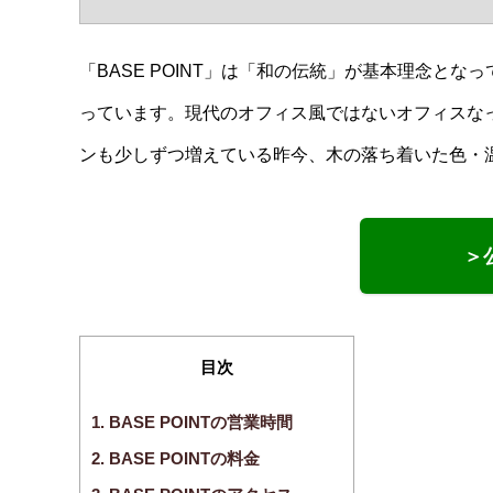
「BASE POINT」は「和の伝統」が基本理念と
っています。現代のオフィス風ではないオフィスな
ンも少しずつ増えている昨今、木の落ち着いた色・
＞
目次
1.
BASE POINTの営業時間
2.
BASE POINTの料金