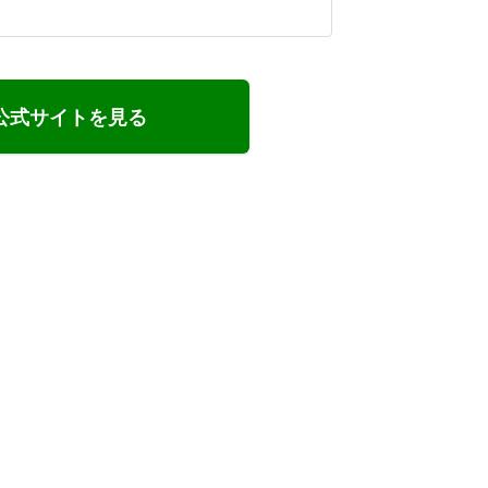
公式サイトを見る