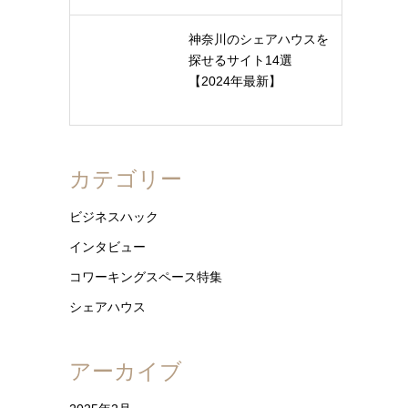
神奈川のシェアハウスを
探せるサイト14選
【2024年最新】
カテゴリー
ビジネスハック
インタビュー
コワーキングスペース特集
シェアハウス
アーカイブ