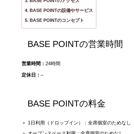
3.
BASE POINTのアクセス
4.
BASE POINTの設備やサービス
5.
BASE POINTのコンセプト
BASE POINTの営業時間
営業時間：
24時間
定休日：
–
BASE POINTの料金
1日利用（ドロップイン）：全席個室のためなし
オープンスペース利用：全席個室のためなし