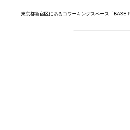
東京都新宿区にあるコワーキングスペース「BASE 