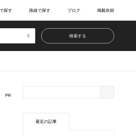
で探す
路線で探す
ブログ
掲載依頼
PR
最近の記事