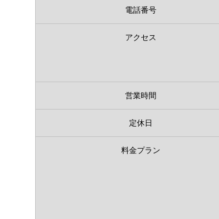
電話番号
アクセス
営業時間
定休日
料金プラン