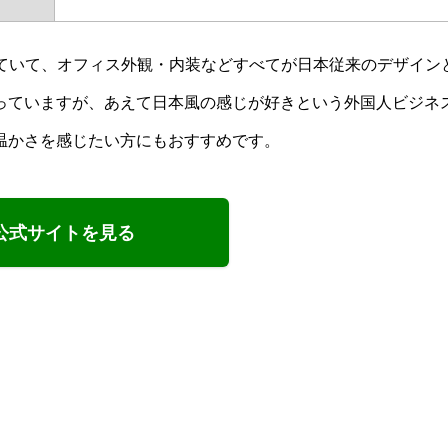
なっていて、オフィス外観・内装などすべてが日本従来のデザイン
っていますが、あえて日本風の感じが好きという外国人ビジネ
温かさを感じたい方にもおすすめです。
公式サイトを見る