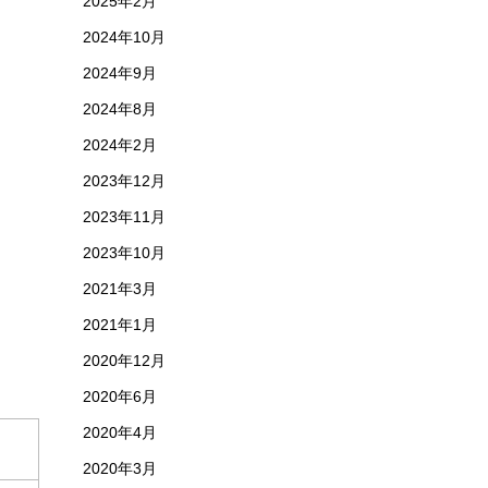
2025年2月
2024年10月
2024年9月
2024年8月
2024年2月
2023年12月
2023年11月
2023年10月
2021年3月
2021年1月
2020年12月
2020年6月
2020年4月
2020年3月