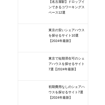
【名古屋駅】ドロップイ
ンできるコワーキングス
ペース12選
東京の安いシェアハウス
を探せるサイト10選
【2024年最新】
東京で短期滞在可のシェ
アハウスを探せるサイト
7選【2024年最新】
初期費用なしのシェアハ
ウスを探せるサイト7選
【2024年最新】