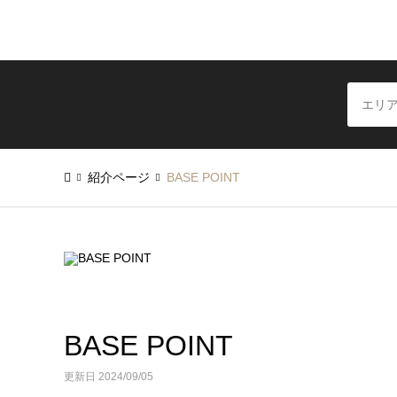
紹介ページ
BASE POINT
BASE POINT
更新日 2024/09/05