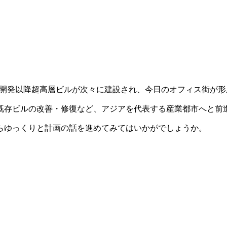
の開発以降超高層ビルが次々に建設され、今日のオフィス街が形
既存ビルの改善・修復など、アジアを代表する産業都市へと前
らゆっくりと計画の話を進めてみてはいかがでしょうか。