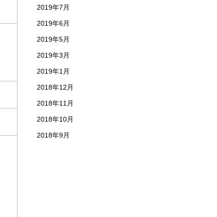
2019年7月
2019年6月
2019年5月
2019年3月
2019年1月
2018年12月
2018年11月
2018年10月
2018年9月