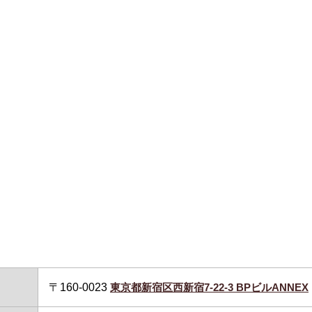
〒160-0023
東京都新宿区西新宿7-22-3 BPビルANNEX