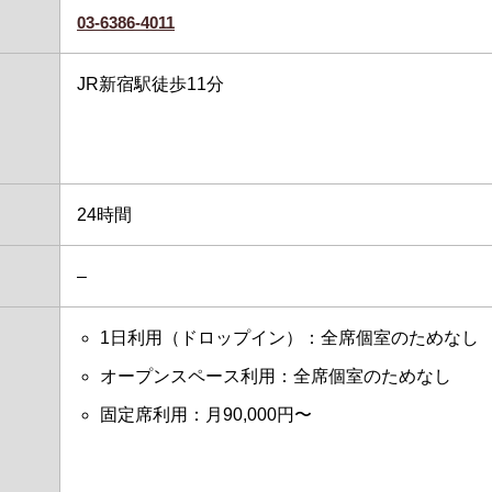
03-6386-4011
JR新宿駅徒歩11分
24時間
–
1日利用（ドロップイン）：全席個室のためなし
オープンスペース利用：全席個室のためなし
固定席利用：月90,000円〜