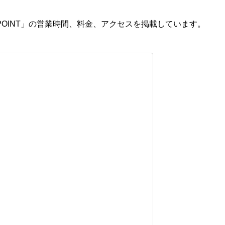
POINT」の営業時間、料金、アクセスを掲載しています。