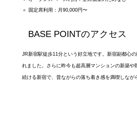
固定席利用：月90,000円〜
BASE POINTのアクセス
JR新宿駅徒歩11分という好立地です。新宿副都心
れました。さらに昨今も超高層マンションの新築や
続ける新宿で、昔ながらの落ち着き感を満喫しなが