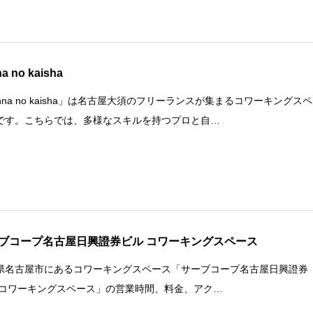
a no kaisha
nna no kaisha」は名古屋大須のフリーランスが集まるコワーキングスペ
です。こちらでは、多様なスキルを持つプロと自…
ブコープ名古屋日興證券ビル コワーキングスペース
県名古屋市にあるコワーキングスペース「サーブコープ名古屋日興證券
 コワーキングスペース」の営業時間、料金、アク…