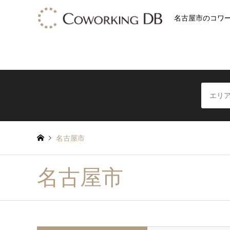
名古屋市のコワー
名古屋市
名古屋市