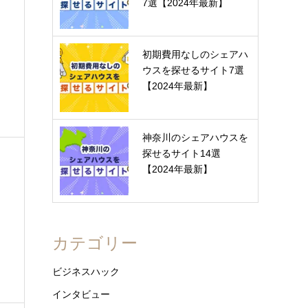
7選【2024年最新】
初期費用なしのシェアハ
ウスを探せるサイト7選
【2024年最新】
神奈川のシェアハウスを
探せるサイト14選
【2024年最新】
カテゴリー
ビジネスハック
インタビュー