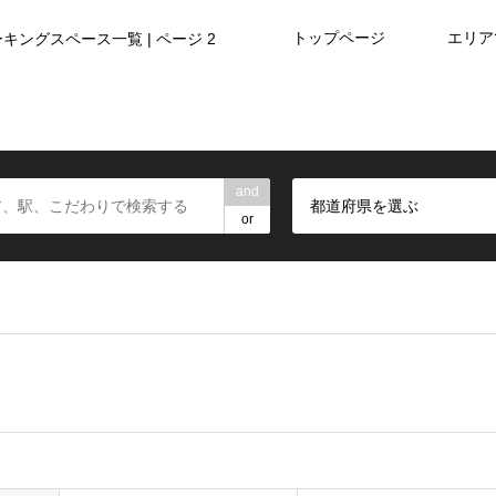
トップページ
エリア
キングスペース一覧 | ページ 2
and
都道府県を選ぶ
or