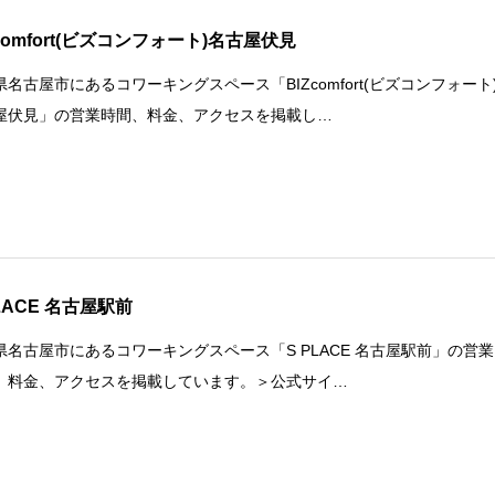
Zcomfort(ビズコンフォート)名古屋伏見
県名古屋市にあるコワーキングスペース「BIZcomfort(ビズコンフォート
屋伏見」の営業時間、料金、アクセスを掲載し…
PLACE 名古屋駅前
県名古屋市にあるコワーキングスペース「S PLACE 名古屋駅前」の営業
、料金、アクセスを掲載しています。＞公式サイ…