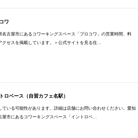
コワ
県名古屋市にあるコワーキングスペース「プロコワ」の営業時間、料
アクセスを掲載しています。＞公式サイトを見る住…
トロベース（自習カフェ名駅）
している可能性があります。詳細は店舗にお問い合わせください。愛知
古屋市にあるコワーキングスペース「イントロベ…