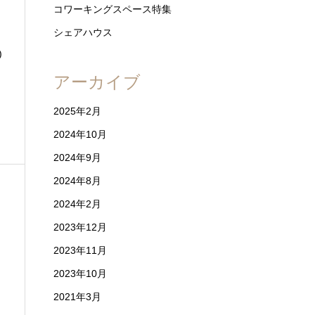
コワーキングスペース特集
シェアハウス
)
アーカイブ
2025年2月
2024年10月
2024年9月
2024年8月
2024年2月
2023年12月
2023年11月
2023年10月
2021年3月