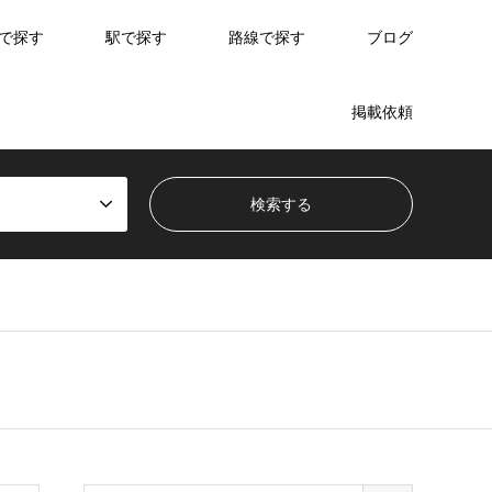
で探す
駅で探す
路線で探す
ブログ
掲載依頼