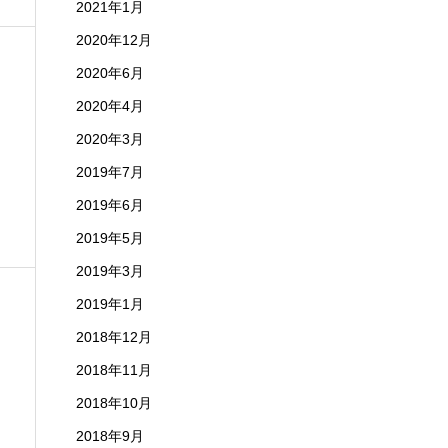
2021年1月
2020年12月
2020年6月
2020年4月
2020年3月
2019年7月
2019年6月
2019年5月
2019年3月
2019年1月
2018年12月
2018年11月
2018年10月
2018年9月