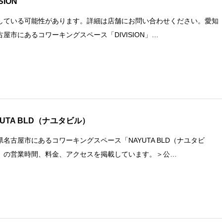
ISION
している可能性があります。詳細は店舗にお問い合わせください。愛知
古屋市にあるコワーキングスペース「DIVISION」…
YUTA BLD（ナユタビル）
県名古屋市にあるコワーキングスペース「NAYUTA BLD（ナユタビ
」の営業時間、料金、アクセスを掲載しています。＞公…