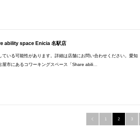
e ability space Enicia 名駅店
している可能性があります。詳細は店舗にお問い合わせください。愛知
屋市にあるコワーキングスペース「Share abili…
1
2
3
