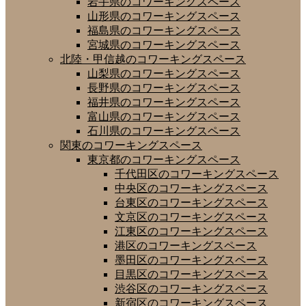
岩手県のコワーキングスペース
山形県のコワーキングスペース
福島県のコワーキングスペース
宮城県のコワーキングスペース
北陸・甲信越のコワーキングスペース
山梨県のコワーキングスペース
長野県のコワーキングスペース
福井県のコワーキングスペース
富山県のコワーキングスペース
石川県のコワーキングスペース
関東のコワーキングスペース
東京都のコワーキングスペース
千代田区のコワーキングスペース
中央区のコワーキングスペース
台東区のコワーキングスペース
文京区のコワーキングスペース
江東区のコワーキングスペース
港区のコワーキングスペース
墨田区のコワーキングスペース
目黒区のコワーキングスペース
渋谷区のコワーキングスペース
新宿区のコワーキングスペース