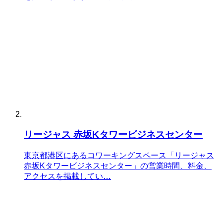
リージャス 赤坂Kタワービジネスセンター
東京都港区にあるコワーキングスペース「リージャス
赤坂Kタワービジネスセンター」の営業時間、料金、
アクセスを掲載してい…