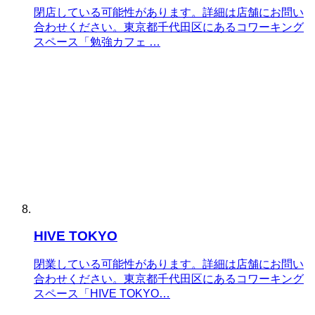
閉店している可能性があります。詳細は店舗にお問い
合わせください。東京都千代田区にあるコワーキング
スペース「勉強カフェ …
HIVE TOKYO
閉業している可能性があります。詳細は店舗にお問い
合わせください。東京都千代田区にあるコワーキング
スペース「HIVE TOKYO…