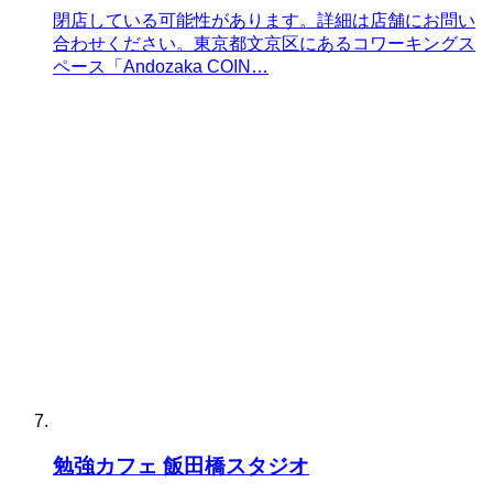
閉店している可能性があります。詳細は店舗にお問い
合わせください。東京都文京区にあるコワーキングス
ペース「Andozaka COIN…
勉強カフェ 飯田橋スタジオ