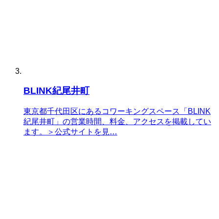
BLINK紀尾井町
東京都千代田区にあるコワーキングスペース「BLINK
紀尾井町」の営業時間、料金、アクセスを掲載してい
ます。＞公式サイトを見…