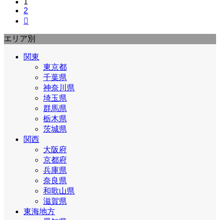
1
2

エリア別
関東
東京都
千葉県
神奈川県
埼玉県
群馬県
栃木県
茨城県
関西
大阪府
京都府
兵庫県
奈良県
和歌山県
滋賀県
東海地方