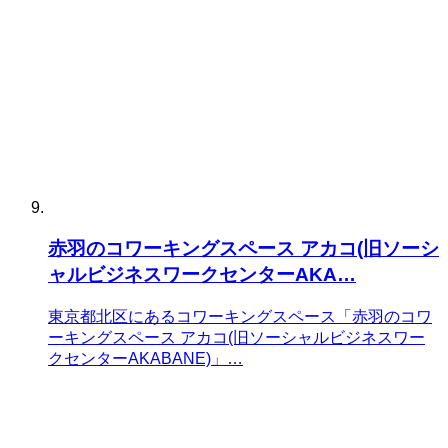
赤羽のコワーキングスペース アカコ(旧ソーシ
ャルビジネスワークセンターAKA…
東京都北区にあるコワーキングスペース「赤羽のコワ
ーキングスペース アカコ(旧ソーシャルビジネスワー
クセンターAKABANE)」…